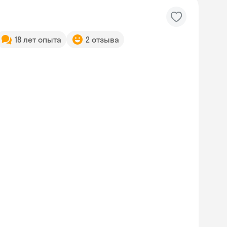
18 лет опыта
2 отзыва