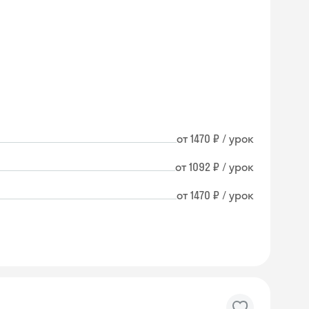
от 1470 ₽ / урок
от 1092 ₽ / урок
от 1470 ₽ / урок
Skysmart Chat
online