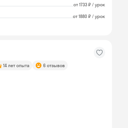
от 1733 ₽ / урок
от 1880 ₽ / урок
14 лет опыта
6 отзывов