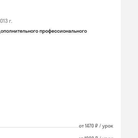
013 г.
дополнительного профессионального
от 1470 ₽ / урок