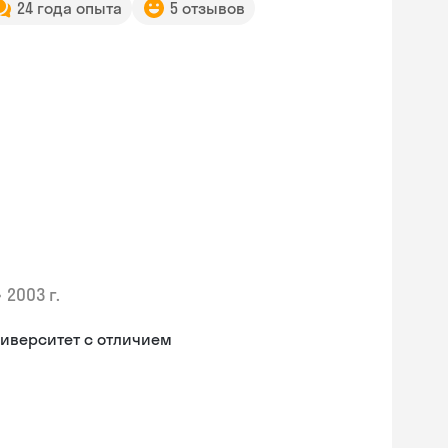
24 года опыта
5 отзывов
•
2003 г.
иверситет с отличием