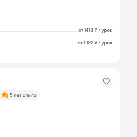
от 1470 ₽ / урок
от 1092 ₽ / урок
5 лет опыта