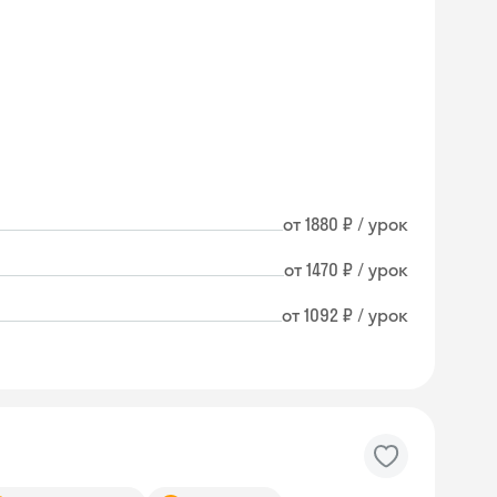
от 1880 ₽ / урок
от 1470 ₽ / урок
от 1092 ₽ / урок