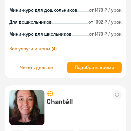
Мини-курс для дошкольников
от 1470 ₽ / урок
Для дошкольников
от 1092 ₽ / урок
Мини-курс для школьников
от 1470 ₽ / урок
Все услуги и цены (4)
Подобрать время
Читать дальше
Chantéll