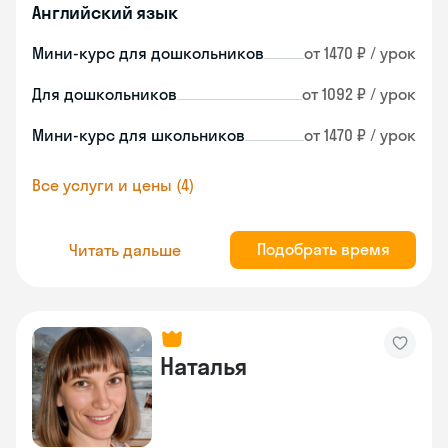
Английский язык
Мини-курс для дошкольников
от 1470 ₽ / урок
Для дошкольников
от 1092 ₽ / урок
Мини-курс для школьников
от 1470 ₽ / урок
Все услуги и цены (4)
Подобрать время
Читать дальше
Наталья