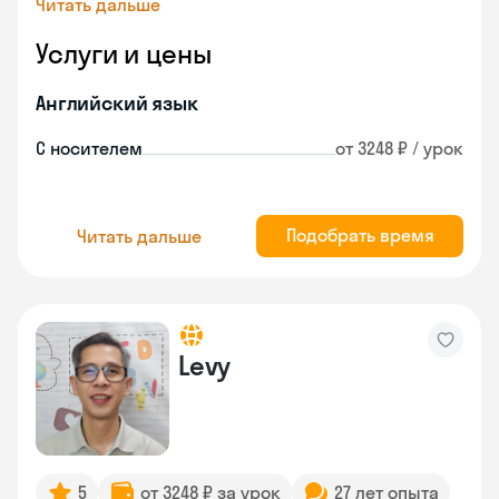
Читать дальше
Услуги и цены
Английский язык
С носителем
от 3248 ₽ / урок
Подобрать время
Читать дальше
Levy
5
от 3248 ₽ за урок
27 лет опыта