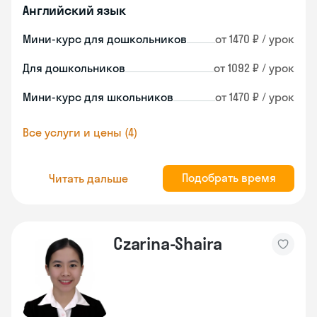
Английский язык
Мини-курс для дошкольников
от 1470 ₽ / урок
Для дошкольников
от 1092 ₽ / урок
Мини-курс для школьников
от 1470 ₽ / урок
Все услуги и цены (4)
Подобрать время
Читать дальше
Czarina-Shaira