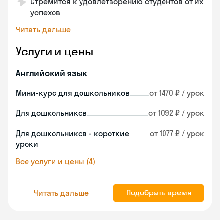
Стремится к удовлетворению студентов от их
успехов
Читать дальше
Услуги и цены
Английский язык
Мини-курс для дошкольников
от 1470 ₽ / урок
Для дошкольников
от 1092 ₽ / урок
Для дошкольников - короткие
от 1077 ₽ / урок
уроки
Все услуги и цены (4)
Подобрать время
Читать дальше