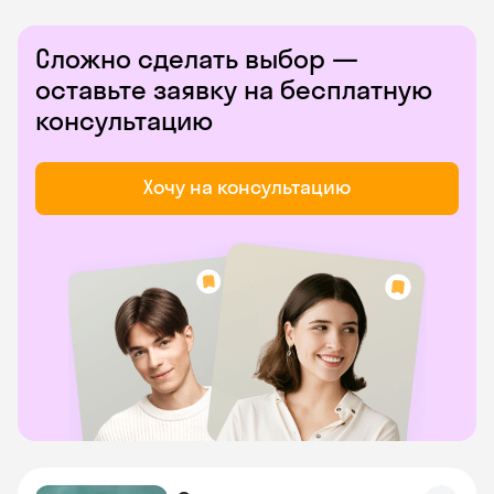
Сложно сделать выбор —
оставьте заявку на бесплатную
консультацию
Хочу на консультацию