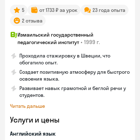
5
от 1733 ₽ за урок
23 года опыта
2 отзыва
Измаильский государственный
•
1999 г.
педагогический институт
Проходила стажировку в Швеции, что
обогатило опыт.
Создает позитивную атмосферу для быстрого
освоения языка.
Развивает навык грамотной и беглой речи у
студентов.
Читать дальше
Услуги и цены
Английский язык