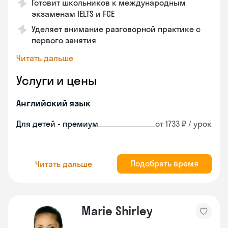
Готовит школьников к международным
экзаменам IELTS и FCE
Уделяет внимание разговорной практике с
первого занятия
Читать дальше
Услуги и цены
Английский язык
Для детей - премиум
от 1733 ₽ / урок
Подобрать время
Читать дальше
Marie Shirley