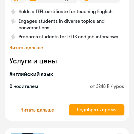
Holds a TEFL certificate for teaching English
Engages students in diverse topics and
conversations
Prepares students for IELTS and job interviews
Читать дальше
Услуги и цены
Английский язык
С носителем
от 3248 ₽ / урок
Подобрать время
Читать дальше