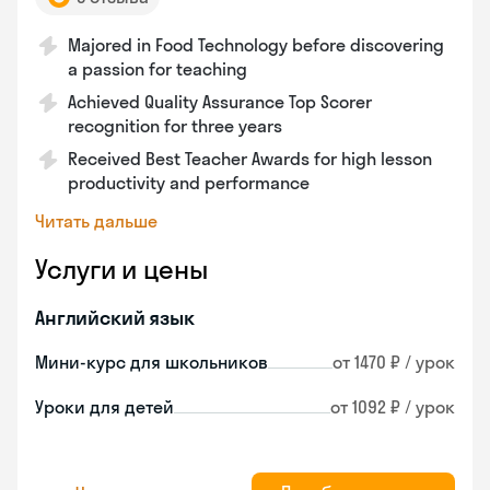
Majored in Food Technology before discovering
a passion for teaching
Achieved Quality Assurance Top Scorer
recognition for three years
Received Best Teacher Awards for high lesson
productivity and performance
Читать дальше
Услуги и цены
Английский язык
Мини-курс для школьников
от 1470 ₽ / урок
Уроки для детей
от 1092 ₽ / урок