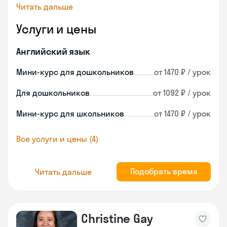
Читать дальше
Услуги и цены
Английский язык
Мини-курс для дошкольников
от 1470 ₽ / урок
Для дошкольников
от 1092 ₽ / урок
Мини-курс для школьников
от 1470 ₽ / урок
Все услуги и цены (4)
Подобрать время
Читать дальше
Christine Gay