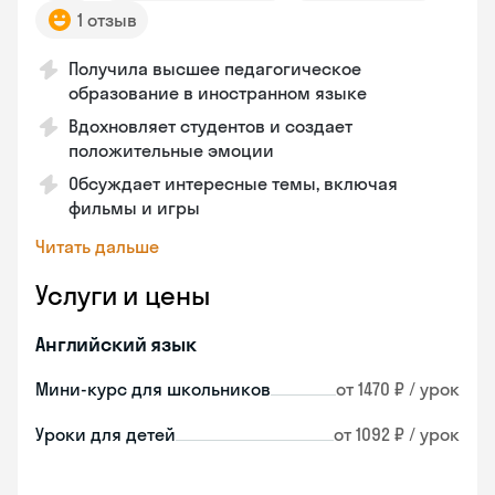
1 отзыв
Получила высшее педагогическое
образование в иностранном языке
Вдохновляет студентов и создает
положительные эмоции
Обсуждает интересные темы, включая
фильмы и игры
Читать дальше
Услуги и цены
Английский язык
Мини-курс для школьников
от 1470 ₽ / урок
Уроки для детей
от 1092 ₽ / урок