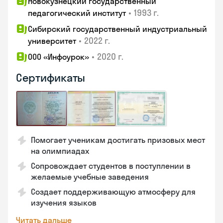
Новокузнецкий государственный
•
1993 г.
педагогический институт
Сибирский государственный индустриальный
•
2022 г.
университет
•
2020 г.
ООО «Инфоурок»
Сертификаты
Помогает ученикам достигать призовых мест
на олимпиадах
Сопровождает студентов в поступлении в
желаемые учебные заведения
Создает поддерживающую атмосферу для
изучения языков
Читать дальше