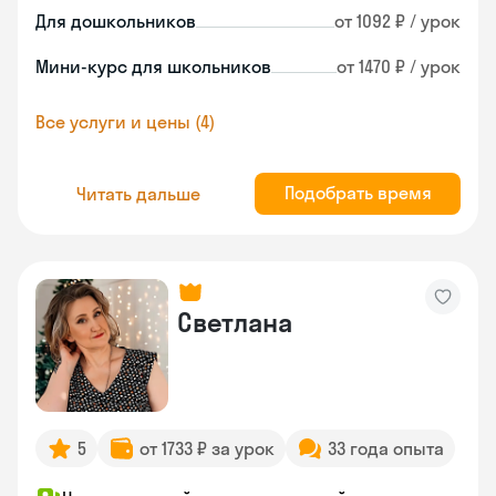
Для дошкольников
от 1092 ₽ / урок
Мини-курс для школьников
от 1470 ₽ / урок
Все услуги и цены (4)
Подобрать время
Читать дальше
Светлана
5
от 1733 ₽ за урок
33 года опыта