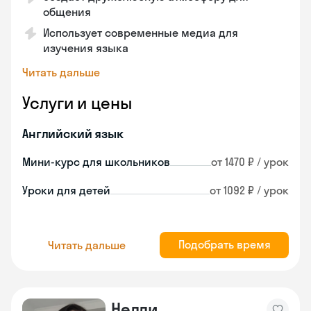
общения
Использует современные медиа для
изучения языка
Читать дальше
Услуги и цены
Английский язык
Мини-курс для школьников
от 1470 ₽ / урок
Уроки для детей
от 1092 ₽ / урок
Подобрать время
Читать дальше
Нелли