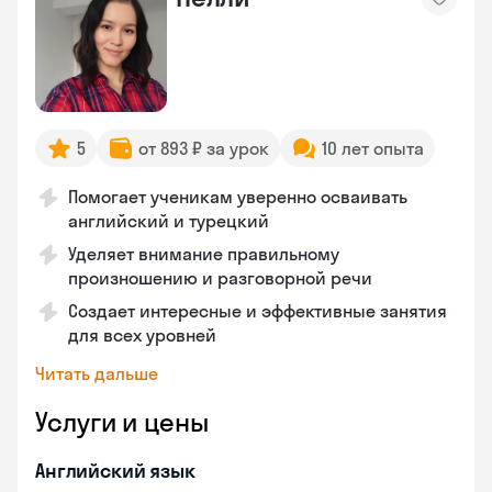
5
от 893 ₽ за урок
10 лет опыта
Помогает ученикам уверенно осваивать
английский и турецкий
Уделяет внимание правильному
произношению и разговорной речи
Создает интересные и эффективные занятия
для всех уровней
Читать дальше
Услуги и цены
Английский язык