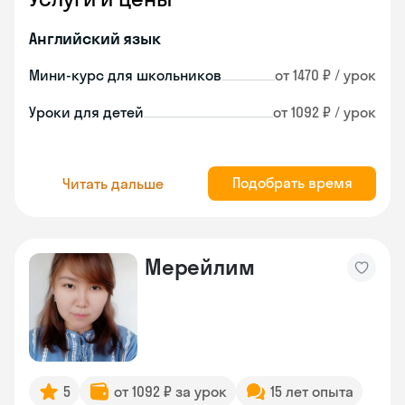
Английский язык
Мини-курс для школьников
от 1470 ₽ / урок
Уроки для детей
от 1092 ₽ / урок
Подобрать время
Читать дальше
Мерейлим
5
от 1092 ₽ за урок
15 лет опыта