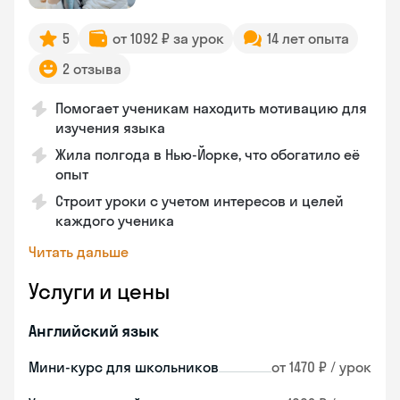
5
от 1092 ₽ за урок
14 лет опыта
2 отзыва
Помогает ученикам находить мотивацию для
изучения языка
Жила полгода в Нью-Йорке, что обогатило её
опыт
Строит уроки с учетом интересов и целей
каждого ученика
Читать дальше
Услуги и цены
Английский язык
Мини-курс для школьников
от 1470 ₽ / урок