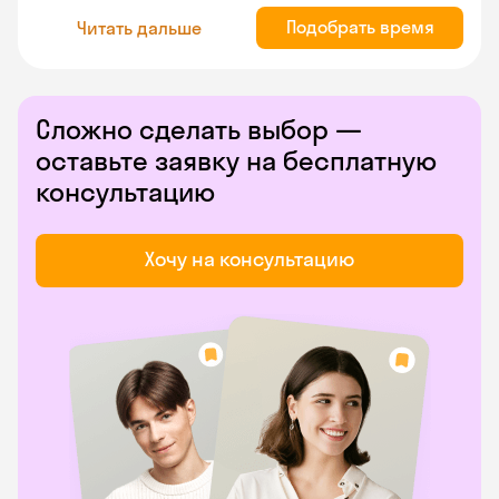
Подобрать время
Читать дальше
Сложно сделать выбор —
оставьте заявку на бесплатную
консультацию
Хочу на консультацию