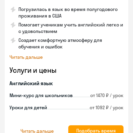
Погрузилась в язык во время полугодового
проживания в США
Помогает ученикам учить английский легко и
с удовольствием
Создает комфортную атмосферу для
обучения и ошибок
Читать дальше
Услуги и цены
Английский язык
Мини-курс для школьников
от 1470 ₽ / урок
Уроки для детей
от 1092 ₽ / урок
Подобрать время
Читать дальше