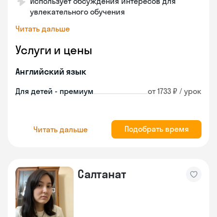
Использует обсуждения интересов для
увлекательного обучения
Читать дальше
Услуги и цены
Английский язык
Для детей - премиум
от 1733 ₽ / урок
Подобрать время
Читать дальше
Салтанат