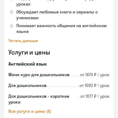
уроках
Обсуждает любимые книги и сериалы с
учениками
Понимает важность общения на английском
языке
Читать дальше
Услуги и цены
Английский язык
Мини-курс для дошкольников
от 1470 ₽ / урок
Для дошкольников
от 1092 ₽ / урок
Для дошкольников - короткие
от 1077 ₽ / урок
уроки
Все услуги и цены (4)