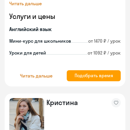
Читать дальше
Услуги и цены
Английский язык
Мини-курс для школьников
от 1470 ₽ / урок
Уроки для детей
от 1092 ₽ / урок
Подобрать время
Читать дальше
Кристина