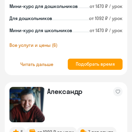
Мини-курс для дошкольников
от 1470 ₽ / урок
Для дошкольников
от 1092 ₽ / урок
Мини-курс для школьников
от 1470 ₽ / урок
Все услуги и цены (6)
Подобрать время
Читать дальше
Александр