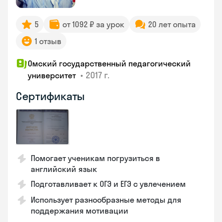
5
от 1092 ₽ за урок
20 лет опыта
1 отзыв
Омский государственный педагогический
•
2017 г.
университет
Сертификаты
Помогает ученикам погрузиться в
английский язык
Подготавливает к ОГЭ и ЕГЭ с увлечением
Использует разнообразные методы для
поддержания мотивации