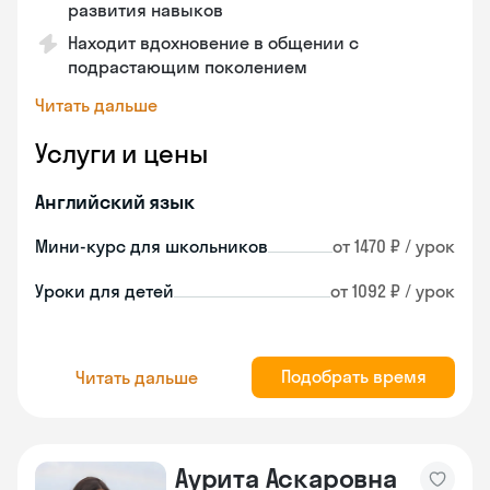
развития навыков
Находит вдохновение в общении с
подрастающим поколением
Читать дальше
Услуги и цены
Английский язык
Мини-курс для школьников
от 1470 ₽ / урок
Уроки для детей
от 1092 ₽ / урок
Подобрать время
Читать дальше
Аурита Аскаровна