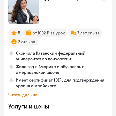
5
от 1092 ₽ за урок
7 лет опыта
2 отзыва
Окончила Казанский федеральный
университет по психологии
Жила год в Америке и обучалась в
американской школе
Имеет сертификат TOEFL для подтверждения
уровня английского
Читать дальше
Услуги и цены