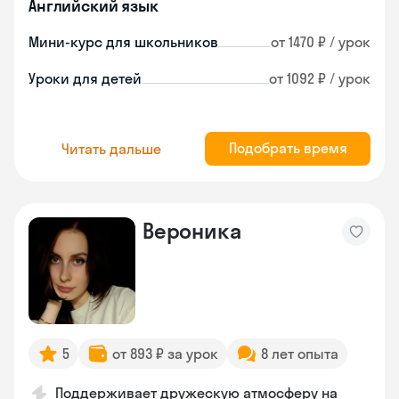
Английский язык
Мини-курс для школьников
от 1470 ₽ / урок
Уроки для детей
от 1092 ₽ / урок
Подобрать время
Читать дальше
Вероника
5
от 893 ₽ за урок
8 лет опыта
Поддерживает дружескую атмосферу на