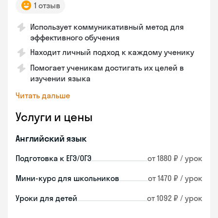
1 отзыв
Использует коммуникативный метод для
эффективного обучения
Находит личный подход к каждому ученику
Помогает ученикам достигать их целей в
изучении языка
Читать дальше
Услуги и цены
Английский язык
Подготовка к ЕГЭ/ОГЭ
от 1880 ₽ / урок
Мини-курс для школьников
от 1470 ₽ / урок
Уроки для детей
от 1092 ₽ / урок