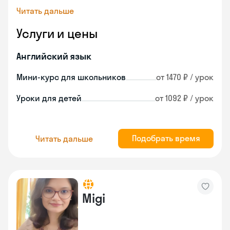
Читать дальше
Услуги и цены
Английский язык
Мини-курс для школьников
от 1470 ₽ / урок
Уроки для детей
от 1092 ₽ / урок
Подобрать время
Читать дальше
Migi