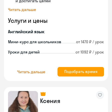
и достигать целей
Читать дальше
Услуги и цены
Английский язык
Мини-курс для школьников
от 1470 ₽ / урок
Уроки для детей
от 1092 ₽ / урок
Подобрать время
Читать дальше
Ксения