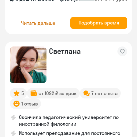
Подобрать время
Читать дальше
Светлана
5
от 1092 ₽ за урок
7 лет опыта
1 отзыв
Окончила педагогический университет по
иностранной филологии
Использует преподавание для постоянного