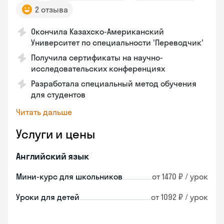
2 отзыва
Окончила Казахско-Американский
Университет по специальности 'Переводчик'
Получила сертификаты на научно-
исследовательских конференциях
Разработала специальный метод обучения
для студентов
Читать дальше
Услуги и цены
Английский язык
Мини-курс для школьников
от 1470 ₽ / урок
Уроки для детей
от 1092 ₽ / урок