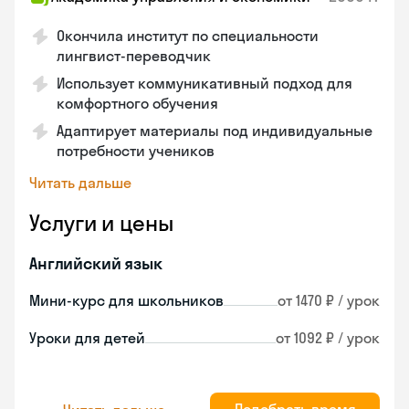
Окончила институт по специальности
лингвист-переводчик
Использует коммуникативный подход для
комфортного обучения
Адаптирует материалы под индивидуальные
потребности учеников
Читать дальше
Услуги и цены
Английский язык
Мини-курс для школьников
от 1470 ₽ / урок
Уроки для детей
от 1092 ₽ / урок