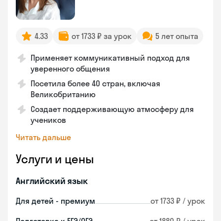
4.33
от 1733 ₽ за урок
5 лет опыта
Применяет коммуникативный подход для
уверенного общения
Посетила более 40 стран, включая
Великобританию
Создает поддерживающую атмосферу для
учеников
Читать дальше
Услуги и цены
Английский язык
Для детей - премиум
от 1733 ₽ / урок