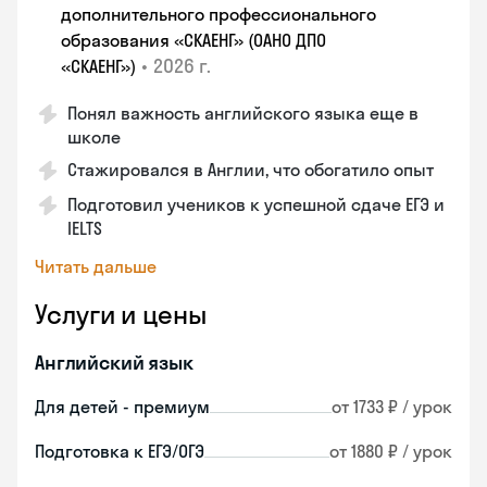
дополнительного профессионального
образования «СКАЕНГ» (ОАНО ДПО
•
2026 г.
«СКАЕНГ»)
Понял важность английского языка еще в
школе
Стажировался в Англии, что обогатило опыт
Подготовил учеников к успешной сдаче ЕГЭ и
IELTS
Читать дальше
Услуги и цены
Английский язык
Для детей - премиум
от 1733 ₽ / урок
Подготовка к ЕГЭ/ОГЭ
от 1880 ₽ / урок