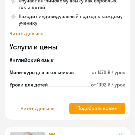
Обучает английскому языку как взрослых,
так и детей
Находит индивидуальный подход к каждому
ученику
Читать дальше
Услуги и цены
Английский язык
Мини-курс для школьников
от 1470 ₽ / урок
Уроки для детей
от 1092 ₽ / урок
Подобрать время
Читать дальше