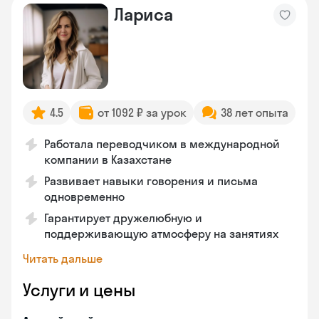
Лариса
4.5
от 1092 ₽ за урок
38 лет опыта
Работала переводчиком в международной
компании в Казахстане
Развивает навыки говорения и письма
одновременно
Гарантирует дружелюбную и
поддерживающую атмосферу на занятиях
Читать дальше
Услуги и цены