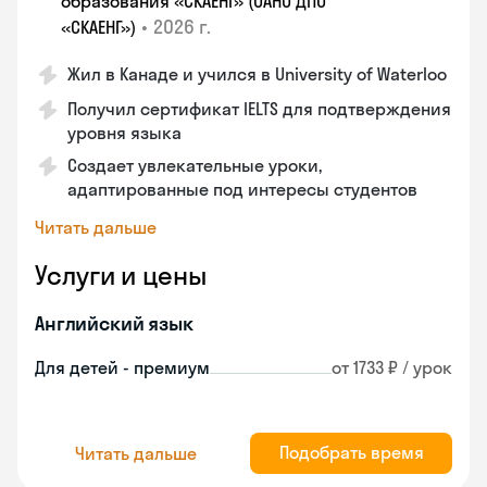
образования «СКАЕНГ» (ОАНО ДПО
•
2026 г.
«СКАЕНГ»)
Жил в Канаде и учился в University of Waterloo
Получил сертификат IELTS для подтверждения
уровня языка
Создает увлекательные уроки,
адаптированные под интересы студентов
Читать дальше
Услуги и цены
Английский язык
Для детей - премиум
от 1733 ₽ / урок
Подобрать время
Читать дальше