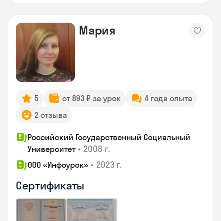
Мария
5
от 893 ₽ за урок
4 года опыта
2 отзыва
Российский Государственный Социальный
•
2008 г.
Университет
•
2023 г.
ООО «Инфоурок»
Сертификаты