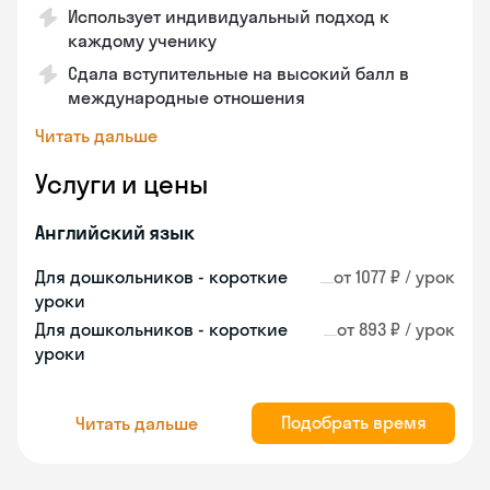
Использует индивидуальный подход к
каждому ученику
Сдала вступительные на высокий балл в
международные отношения
Читать дальше
Услуги и цены
Английский язык
Для дошкольников - короткие
от 1077 ₽ / урок
уроки
Для дошкольников - короткие
от 893 ₽ / урок
уроки
Подобрать время
Читать дальше