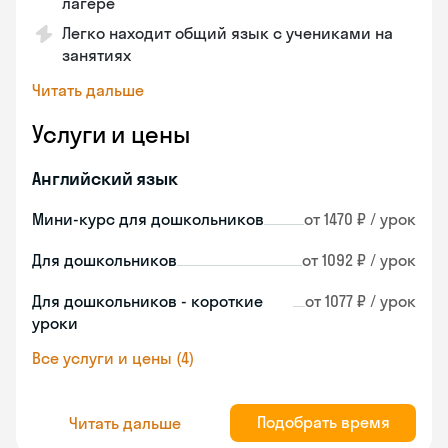
лагере
Легко находит общий язык с учениками на
занятиях
Читать дальше
Услуги и цены
Английский язык
Мини-курс для дошкольников
от 1470 ₽ / урок
Для дошкольников
от 1092 ₽ / урок
Для дошкольников - короткие
от 1077 ₽ / урок
уроки
Все услуги и цены (4)
Подобрать время
Читать дальше