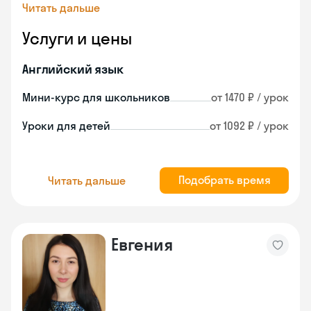
Читать дальше
Услуги и цены
Английский язык
Мини-курс для школьников
от 1470 ₽ / урок
Уроки для детей
от 1092 ₽ / урок
Подобрать время
Читать дальше
Евгения