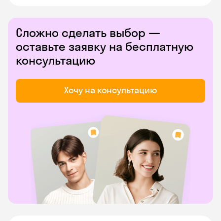
Сложно сделать выбор —
оставьте заявку на бесплатную
консультацию
Хочу на консультацию