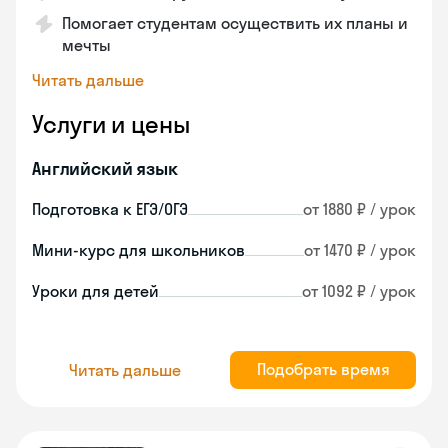
Помогает студентам осуществить их планы и
мечты
Читать дальше
Услуги и цены
Английский язык
Подготовка к ЕГЭ/ОГЭ
от 1880 ₽ / урок
Мини-курс для школьников
от 1470 ₽ / урок
Уроки для детей
от 1092 ₽ / урок
Подобрать время
Читать дальше