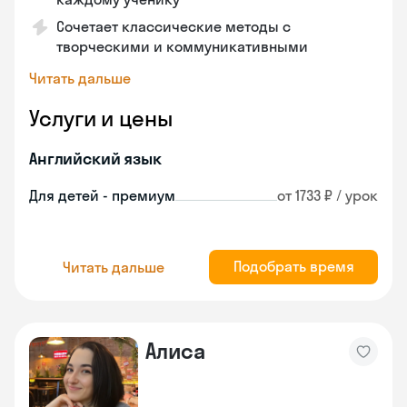
Сочетает классические методы с
творческими и коммуникативными
Читать дальше
Услуги и цены
Английский язык
Для детей - премиум
от 1733 ₽ / урок
Подобрать время
Читать дальше
Алиса