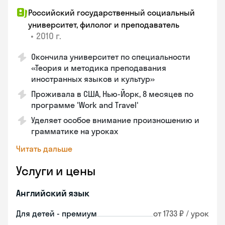
Российский государственный социальный
университет, филолог и преподаватель
•
2010 г.
Окончила университет по специальности
«Теория и методика преподавания
иностранных языков и культур»
Проживала в США, Нью-Йорк, 8 месяцев по
программе 'Work and Travel'
Уделяет особое внимание произношению и
грамматике на уроках
Читать дальше
Услуги и цены
Английский язык
Для детей - премиум
от 1733 ₽ / урок