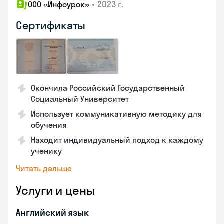
•
2023 г.
ООО «Инфоурок»
Сертификаты
Окончила Российский Государственный
Социальный Университет
Использует коммуникативную методику для
обучения
Находит индивидуальный подход к каждому
ученику
Читать дальше
Услуги и цены
Английский язык