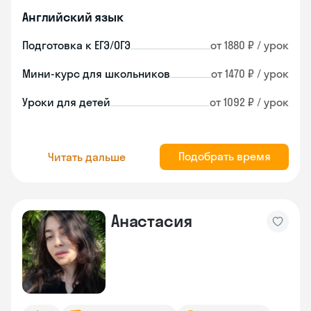
Английский язык
Подготовка к ЕГЭ/ОГЭ
от 1880 ₽ / урок
Мини-курс для школьников
от 1470 ₽ / урок
Уроки для детей
от 1092 ₽ / урок
Подобрать время
Читать дальше
Анастасия