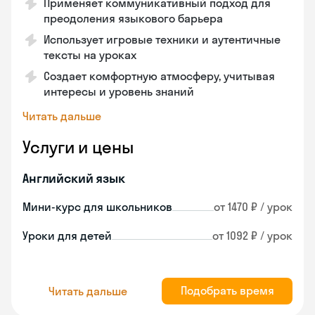
Применяет коммуникативный подход для
преодоления языкового барьера
Использует игровые техники и аутентичные
тексты на уроках
Создает комфортную атмосферу, учитывая
интересы и уровень знаний
Читать дальше
Услуги и цены
Английский язык
Мини-курс для школьников
от 1470 ₽ / урок
Уроки для детей
от 1092 ₽ / урок
Подобрать время
Читать дальше