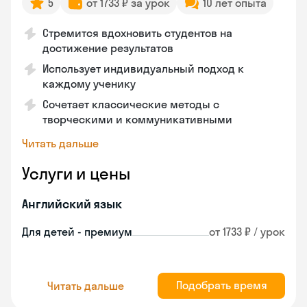
5
от 1733 ₽ за урок
10 лет опыта
Стремится вдохновить студентов на
достижение результатов
Использует индивидуальный подход к
каждому ученику
Сочетает классические методы с
творческими и коммуникативными
Читать дальше
Услуги и цены
Английский язык
Для детей - премиум
от 1733 ₽ / урок
Подобрать время
Читать дальше