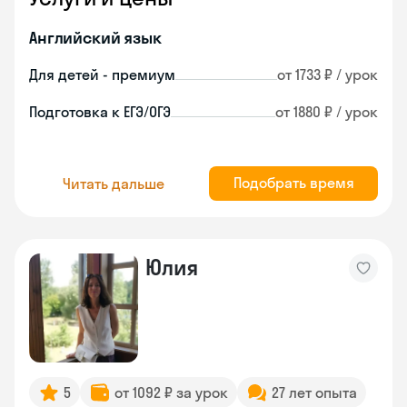
Английский язык
Для детей - премиум
от 1733 ₽ / урок
Подготовка к ЕГЭ/ОГЭ
от 1880 ₽ / урок
Подобрать время
Читать дальше
Юлия
5
от 1092 ₽ за урок
27 лет опыта