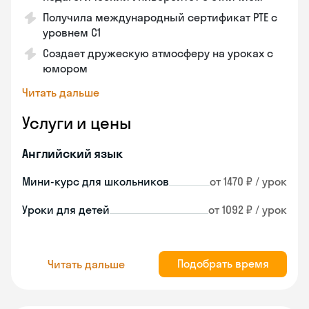
Получила международный сертификат PTE с
уровнем C1
Создает дружескую атмосферу на уроках с
юмором
Читать дальше
Услуги и цены
Английский язык
Мини-курс для школьников
от 1470 ₽ / урок
Уроки для детей
от 1092 ₽ / урок
Подобрать время
Читать дальше