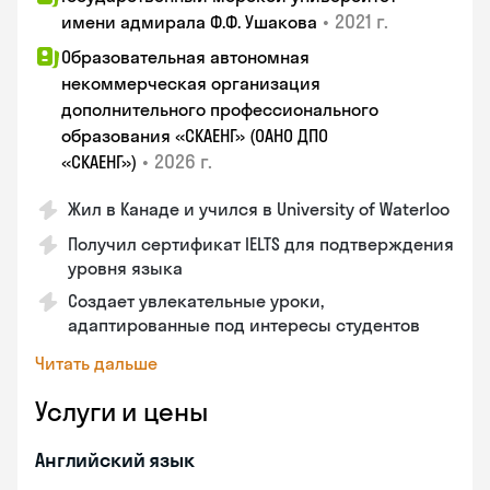
•
2021 г.
имени адмирала Ф.Ф. Ушакова
Образовательная автономная
некоммерческая организация
дополнительного профессионального
образования «СКАЕНГ» (ОАНО ДПО
•
2026 г.
«СКАЕНГ»)
Жил в Канаде и учился в University of Waterloo
Получил сертификат IELTS для подтверждения
уровня языка
Создает увлекательные уроки,
адаптированные под интересы студентов
Читать дальше
Услуги и цены
Английский язык