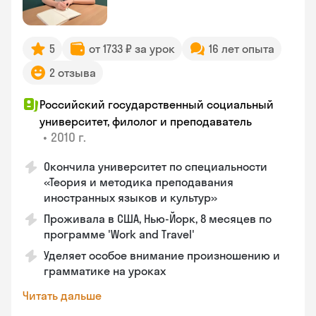
5
от 1733 ₽ за урок
16 лет опыта
2 отзыва
Российский государственный социальный
университет, филолог и преподаватель
•
2010 г.
Окончила университет по специальности
«Теория и методика преподавания
иностранных языков и культур»
Проживала в США, Нью-Йорк, 8 месяцев по
программе 'Work and Travel'
Уделяет особое внимание произношению и
грамматике на уроках
Читать дальше