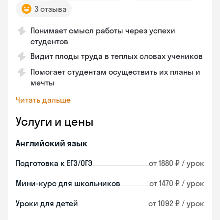
3 отзыва
Понимает смысл работы через успехи
студентов
Видит плоды труда в теплых словах учеников
Помогает студентам осуществить их планы и
мечты
Читать дальше
Услуги и цены
Английский язык
Подготовка к ЕГЭ/ОГЭ
от 1880 ₽ / урок
Мини-курс для школьников
от 1470 ₽ / урок
Уроки для детей
от 1092 ₽ / урок