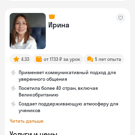
Ирина
4.33
от 1733 ₽ за урок
5 лет опыта
Применяет коммуникативный подход для
уверенного общения
Посетила более 40 стран, включая
Великобританию
Создает поддерживающую атмосферу для
учеников
Читать дальше
Услуги и цены