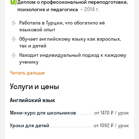
Диплом о профессиональной переподготовке,
•
2014 г.
психология и педагогика
Работала в Турции, что обогатило её
языковой опыт
Обучает английскому языку как взрослых,
так и детей
Находит индивидуальный подход к каждому
ученику
Читать дальше
Услуги и цены
Английский язык
Мини-курс для школьников
от 1470 ₽ / урок
Уроки для детей
от 1092 ₽ / урок