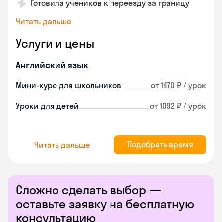
Готовила учеников к переезду за границу
Читать дальше
Услуги и цены
Английский язык
Мини-курс для школьников
от 1470 ₽ / урок
Уроки для детей
от 1092 ₽ / урок
Подобрать время
Читать дальше
Сложно сделать выбор —
оставьте заявку на бесплатную
консультацию