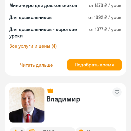
Мини-курс для дошкольников
от 1470 ₽ / урок
Для дошкольников
от 1092 ₽ / урок
Для дошкольников - короткие
от 1077 ₽ / урок
уроки
Все услуги и цены (4)
Подобрать время
Читать дальше
Владимир