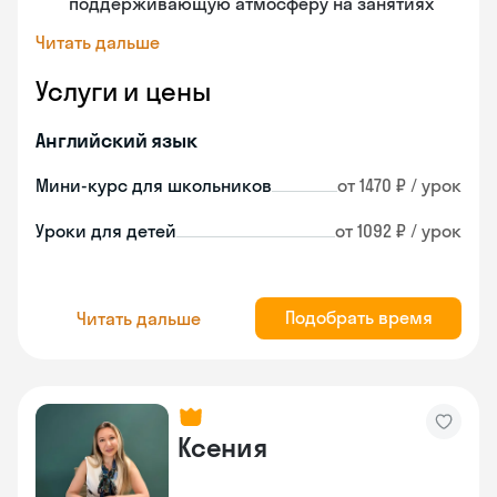
поддерживающую атмосферу на занятиях
Читать дальше
Услуги и цены
Английский язык
Мини-курс для школьников
от 1470 ₽ / урок
Уроки для детей
от 1092 ₽ / урок
Подобрать время
Читать дальше
Ксения