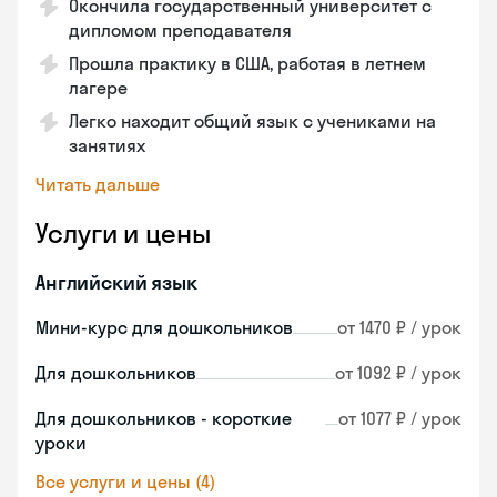
Окончила государственный университет с
дипломом преподавателя
Прошла практику в США, работая в летнем
лагере
Легко находит общий язык с учениками на
занятиях
Читать дальше
Услуги и цены
Английский язык
Мини-курс для дошкольников
от 1470 ₽ / урок
Для дошкольников
от 1092 ₽ / урок
Для дошкольников - короткие
от 1077 ₽ / урок
уроки
Все услуги и цены (4)