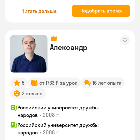
Подобрать время
Читать дальше
Александр
5
от 1733 ₽ за урок
16 лет опыта
3 отзыва
Российский университет дружбы
•
2008 г.
народов
Российский университет дружбы
•
2008 г.
народов