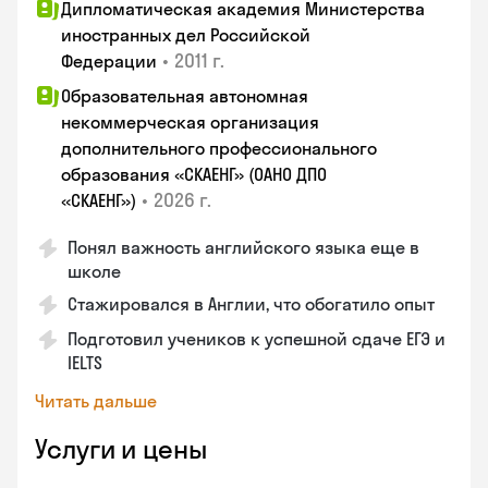
Дипломатическая академия Министерства
иностранных дел Российской
•
2011 г.
Федерации
Образовательная автономная
некоммерческая организация
дополнительного профессионального
образования «СКАЕНГ» (ОАНО ДПО
•
2026 г.
«СКАЕНГ»)
Понял важность английского языка еще в
школе
Стажировался в Англии, что обогатило опыт
Подготовил учеников к успешной сдаче ЕГЭ и
IELTS
Читать дальше
Услуги и цены