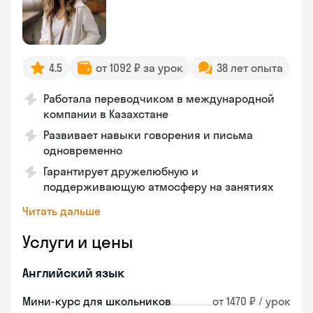
4.5
от 1092 ₽ за урок
38 лет опыта
Работала переводчиком в международной
компании в Казахстане
Развивает навыки говорения и письма
одновременно
Гарантирует дружелюбную и
поддерживающую атмосферу на занятиях
Читать дальше
Услуги и цены
Английский язык
Мини-курс для школьников
от 1470 ₽ / урок