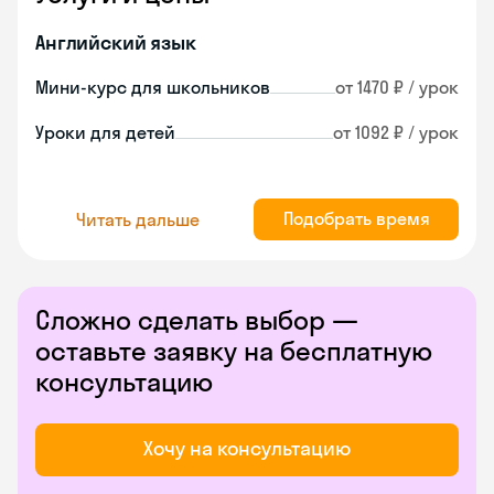
Английский язык
Мини-курс для школьников
от 1470 ₽ / урок
Уроки для детей
от 1092 ₽ / урок
Подобрать время
Читать дальше
Сложно сделать выбор —
оставьте заявку на бесплатную
консультацию
Хочу на консультацию