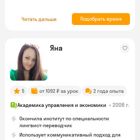
Подобрать время
Читать дальше
Яна
5
от 1092 ₽ за урок
2 года опыта
•
2006 г.
Академика управления и экономики
Окончила институт по специальности
лингвист-переводчик
Использует коммуникативный подход для