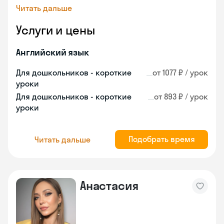
Читать дальше
Услуги и цены
Английский язык
Для дошкольников - короткие
от 1077 ₽ / урок
уроки
Для дошкольников - короткие
от 893 ₽ / урок
уроки
Подобрать время
Читать дальше
Анастасия