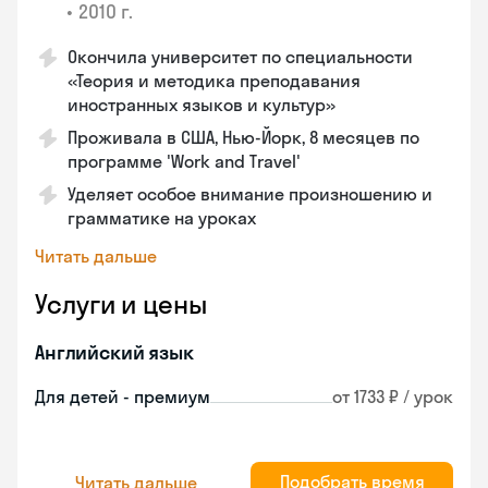
•
2010 г.
Окончила университет по специальности
«Теория и методика преподавания
иностранных языков и культур»
Проживала в США, Нью-Йорк, 8 месяцев по
программе 'Work and Travel'
Уделяет особое внимание произношению и
грамматике на уроках
Читать дальше
Услуги и цены
Английский язык
Для детей - премиум
от 1733 ₽ / урок
Подобрать время
Читать дальше