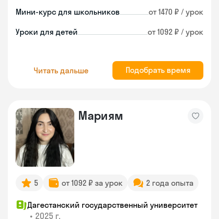
Мини-курс для школьников
от 1470 ₽ / урок
Уроки для детей
от 1092 ₽ / урок
Подобрать время
Читать дальше
Мариям
5
от 1092 ₽ за урок
2 года опыта
Дагестанский государственный университет
•
2025 г.