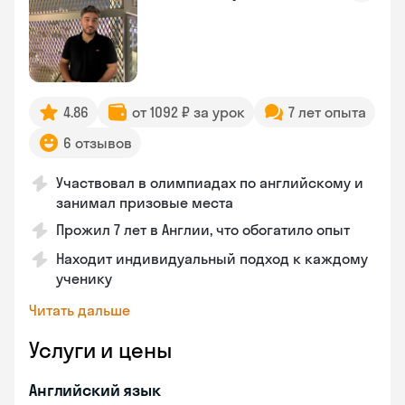
4.86
от 1092 ₽ за урок
7 лет опыта
6 отзывов
Участвовал в олимпиадах по английскому и
занимал призовые места
Прожил 7 лет в Англии, что обогатило опыт
Находит индивидуальный подход к каждому
ученику
Читать дальше
Услуги и цены
Английский язык