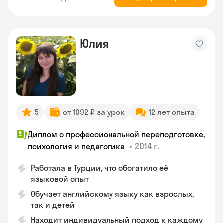
Юлия
5
от 1092 ₽ за урок
12 лет опыта
Диплом о профессиональной переподготовке,
•
2014 г.
психология и педагогика
Работала в Турции, что обогатило её
языковой опыт
Обучает английскому языку как взрослых,
так и детей
Находит индивидуальный подход к каждому