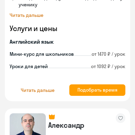
ученику
Читать дальше
Услуги и цены
Английский язык
Мини-курс для школьников
от 1470 ₽ / урок
Уроки для детей
от 1092 ₽ / урок
Подобрать время
Читать дальше
Александр