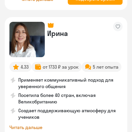
Ирина
4.33
от 1733 ₽ за урок
5 лет опыта
Применяет коммуникативный подход для
уверенного общения
Посетила более 40 стран, включая
Великобританию
Создает поддерживающую атмосферу для
учеников
Читать дальше