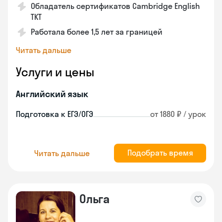
Обладатель сертификатов Cambridge English
TKT
Работала более 1,5 лет за границей
Читать дальше
Услуги и цены
Английский язык
Подготовка к ЕГЭ/ОГЭ
от 1880 ₽ / урок
Подобрать время
Читать дальше
Ольга