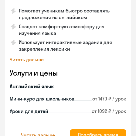
Помогает ученикам быстро составлять
предложения на английском
Создает комфортную атмосферу для
изучения языка
Использует интерактивные задания для
закрепления лексики
Читать дальше
Услуги и цены
Английский язык
Мини-курс для школьников
от 1470 ₽ / урок
Уроки для детей
от 1092 ₽ / урок
Подобрать время
Читать дальше