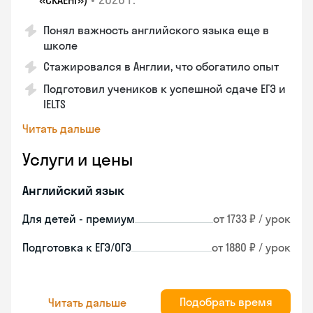
«СКАЕНГ»)
Понял важность английского языка еще в
школе
Стажировался в Англии, что обогатило опыт
Подготовил учеников к успешной сдаче ЕГЭ и
IELTS
Читать дальше
Услуги и цены
Английский язык
Для детей - премиум
от 1733 ₽ / урок
Подготовка к ЕГЭ/ОГЭ
от 1880 ₽ / урок
Подобрать время
Читать дальше