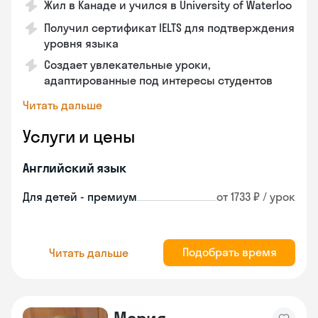
Жил в Канаде и учился в University of Waterloo
Получил сертификат IELTS для подтверждения
уровня языка
Создает увлекательные уроки,
адаптированные под интересы студентов
Читать дальше
Услуги и цены
Английский язык
Для детей - премиум
от 1733 ₽ / урок
Подобрать время
Читать дальше