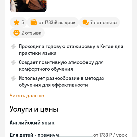
5
от 1733 ₽ за урок
7 лет опыта
2 отзыва
Проходила годовую стажировку в Китае для
практики языка
Создает позитивную атмосферу для
комфортного обучения
Использует разнообразие в методах
обучения для эффективности
Читать дальше
Услуги и цены
Английский язык
Для детей - премиум
от 1733 ₽ / урок