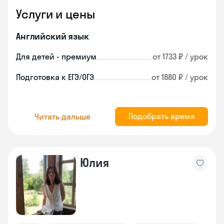
Услуги и цены
Английский язык
Для детей - премиум
от 1733 ₽ / урок
Подготовка к ЕГЭ/ОГЭ
от 1880 ₽ / урок
Подобрать время
Читать дальше
Юлия