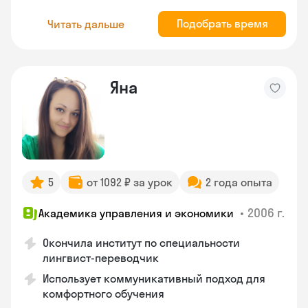
Подобрать время
Читать дальше
Яна
5
от 1092 ₽ за урок
2 года опыта
•
2006 г.
Академика управления и экономики
Окончила институт по специальности
лингвист-переводчик
Использует коммуникативный подход для
комфортного обучения