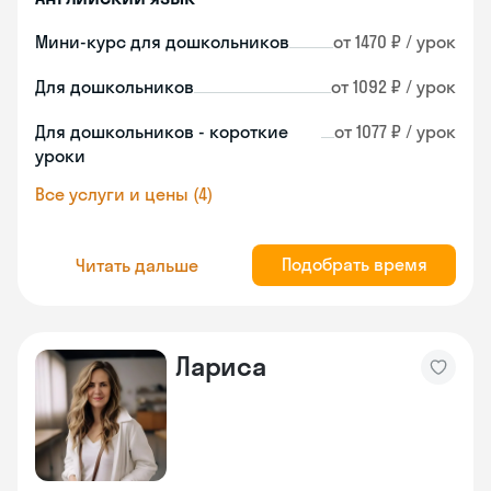
Мини-курс для дошкольников
от 1470 ₽ / урок
Для дошкольников
от 1092 ₽ / урок
Для дошкольников - короткие
от 1077 ₽ / урок
уроки
Все услуги и цены (4)
Подобрать время
Читать дальше
Лариса