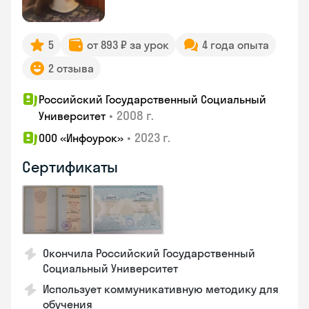
5
от 893 ₽ за урок
4 года опыта
2 отзыва
Российский Государственный Социальный
•
2008 г.
Университет
•
2023 г.
ООО «Инфоурок»
Сертификаты
Окончила Российский Государственный
Социальный Университет
Использует коммуникативную методику для
обучения