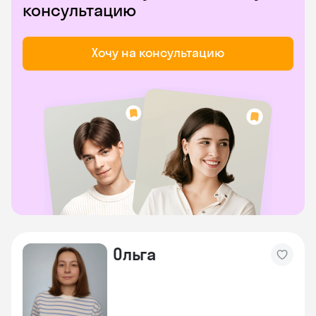
консультацию
Хочу на консультацию
Ольга