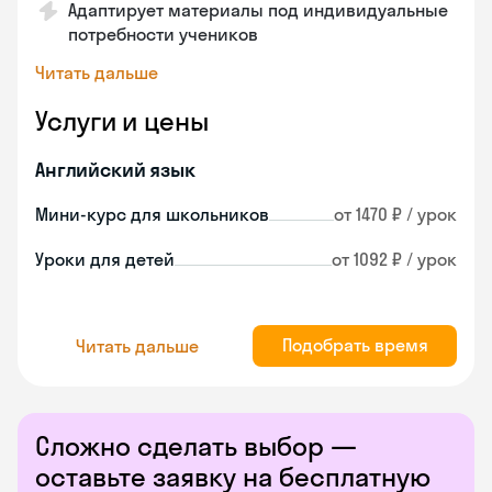
Адаптирует материалы под индивидуальные
потребности учеников
Читать дальше
Услуги и цены
Английский язык
Мини-курс для школьников
от 1470 ₽ / урок
Уроки для детей
от 1092 ₽ / урок
Подобрать время
Читать дальше
Сложно сделать выбор —
оставьте заявку на бесплатную