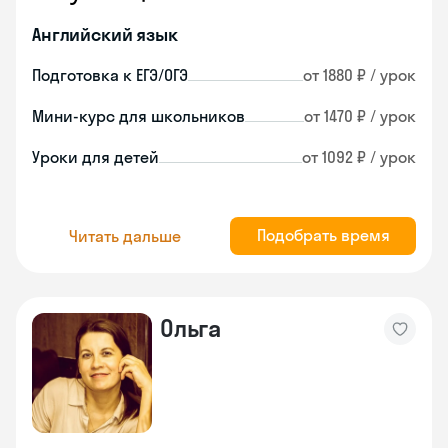
Английский язык
Подготовка к ЕГЭ/ОГЭ
от 1880 ₽ / урок
Мини-курс для школьников
от 1470 ₽ / урок
Уроки для детей
от 1092 ₽ / урок
Подобрать время
Читать дальше
Ольга