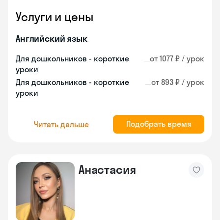
Услуги и цены
Английский язык
Для дошкольников - короткие
от 1077 ₽ / урок
уроки
Для дошкольников - короткие
от 893 ₽ / урок
уроки
Подобрать время
Читать дальше
Анастасия