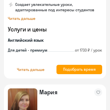
Создает увлекательные уроки,
адаптированные под интересы студентов
Читать дальше
Услуги и цены
Английский язык
Для детей - премиум
от 1733 ₽ / урок
Подобрать время
Читать дальше
Мария