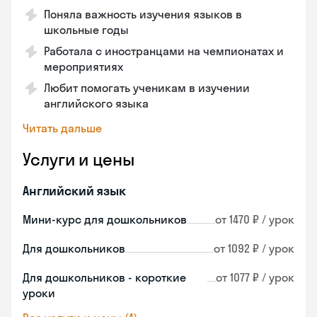
Поняла важность изучения языков в
школьные годы
Работала с иностранцами на чемпионатах и
мероприятиях
Любит помогать ученикам в изучении
английского языка
Читать дальше
Услуги и цены
Английский язык
Мини-курс для дошкольников
от 1470 ₽ / урок
Для дошкольников
от 1092 ₽ / урок
Для дошкольников - короткие
от 1077 ₽ / урок
уроки