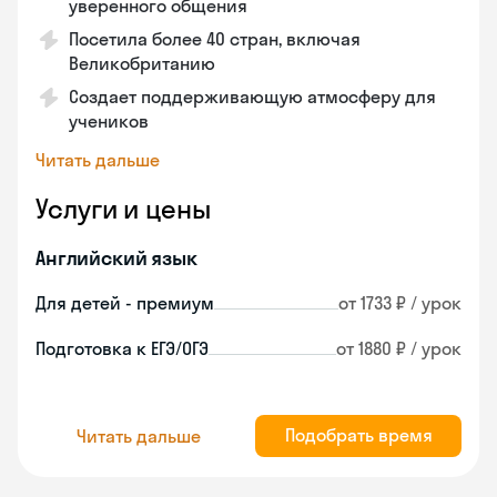
уверенного общения
Посетила более 40 стран, включая
Великобританию
Создает поддерживающую атмосферу для
учеников
Читать дальше
Услуги и цены
Английский язык
Для детей - премиум
от 1733 ₽ / урок
Подготовка к ЕГЭ/ОГЭ
от 1880 ₽ / урок
Подобрать время
Читать дальше