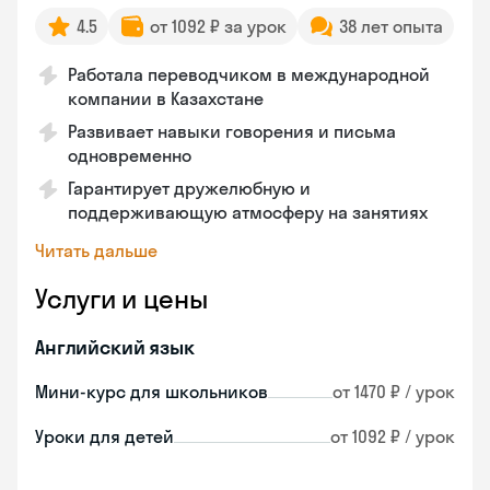
4.5
от 1092 ₽ за урок
38 лет опыта
Работала переводчиком в международной
компании в Казахстане
Развивает навыки говорения и письма
одновременно
Гарантирует дружелюбную и
поддерживающую атмосферу на занятиях
Читать дальше
Услуги и цены
Английский язык
Мини-курс для школьников
от 1470 ₽ / урок
Уроки для детей
от 1092 ₽ / урок