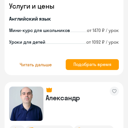
Услуги и цены
Английский язык
Мини-курс для школьников
от 1470 ₽ / урок
Уроки для детей
от 1092 ₽ / урок
Подобрать время
Читать дальше
Александр