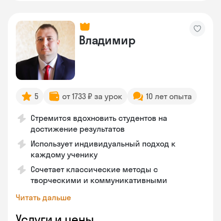
Владимир
5
от 1733 ₽ за урок
10 лет опыта
Стремится вдохновить студентов на
достижение результатов
Использует индивидуальный подход к
каждому ученику
Сочетает классические методы с
творческими и коммуникативными
Читать дальше
Услуги и цены