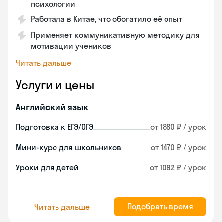
психологии
Работала в Китае, что обогатило её опыт
Применяет коммуникативную методику для
мотивации учеников
Читать дальше
Услуги и цены
Английский язык
Подготовка к ЕГЭ/ОГЭ
от 1880 ₽ / урок
Мини-курс для школьников
от 1470 ₽ / урок
Уроки для детей
от 1092 ₽ / урок
Подобрать время
Читать дальше