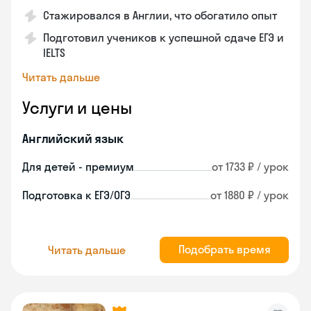
Стажировался в Англии, что обогатило опыт
Подготовил учеников к успешной сдаче ЕГЭ и
IELTS
Читать дальше
Услуги и цены
Английский язык
Для детей - премиум
от 1733 ₽ / урок
Подготовка к ЕГЭ/ОГЭ
от 1880 ₽ / урок
Подобрать время
Читать дальше