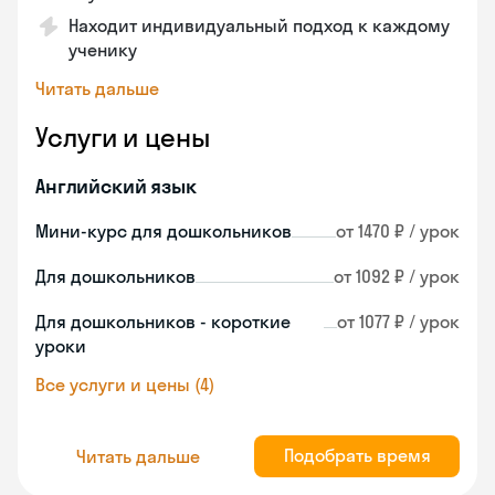
Находит индивидуальный подход к каждому
ученику
Читать дальше
Услуги и цены
Английский язык
Мини-курс для дошкольников
от 1470 ₽ / урок
Для дошкольников
от 1092 ₽ / урок
Для дошкольников - короткие
от 1077 ₽ / урок
уроки
Все услуги и цены (4)
Подобрать время
Читать дальше