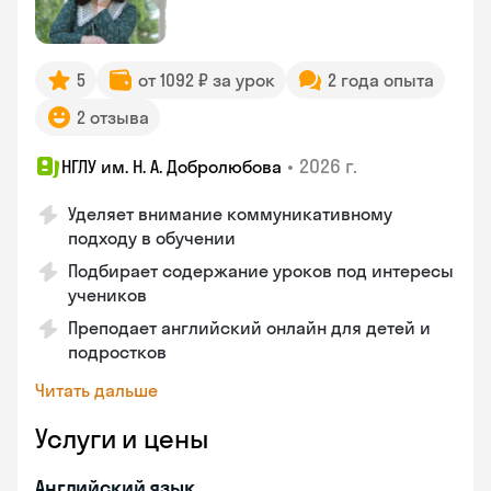
5
от 1092 ₽ за урок
2 года опыта
2 отзыва
•
2026 г.
НГЛУ им. Н. А. Добролюбова
Уделяет внимание коммуникативному
подходу в обучении
Подбирает содержание уроков под интересы
учеников
Преподает английский онлайн для детей и
подростков
Читать дальше
Услуги и цены
Английский язык