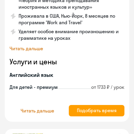
«Теория и методика преподавания
иностранных языков и культур»
Проживала в США, Нью-Йорк, 8 месяцев по
программе 'Work and Travel'
Уделяет особое внимание произношению и
грамматике на уроках
Читать дальше
Услуги и цены
Английский язык
Для детей - премиум
от 1733 ₽ / урок
Подобрать время
Читать дальше