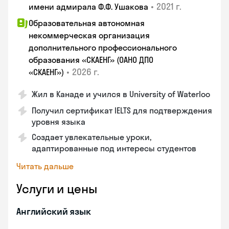
•
2021 г.
имени адмирала Ф.Ф. Ушакова
Образовательная автономная
некоммерческая организация
дополнительного профессионального
образования «СКАЕНГ» (ОАНО ДПО
•
2026 г.
«СКАЕНГ»)
Жил в Канаде и учился в University of Waterloo
Получил сертификат IELTS для подтверждения
уровня языка
Создает увлекательные уроки,
адаптированные под интересы студентов
Читать дальше
Услуги и цены
Английский язык