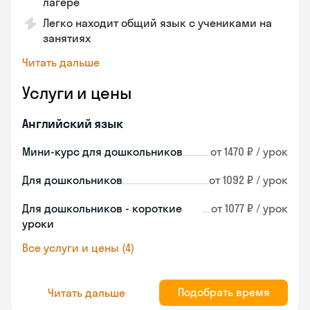
лагере
Легко находит общий язык с учениками на
занятиях
Читать дальше
Услуги и цены
Английский язык
Мини-курс для дошкольников
от 1470 ₽ / урок
Для дошкольников
от 1092 ₽ / урок
Для дошкольников - короткие
от 1077 ₽ / урок
уроки
Все услуги и цены (4)
Подобрать время
Читать дальше