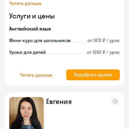
Читать дальше
Услуги и цены
Английский язык
Мини-курс для школьников
от 1470 ₽ / урок
Уроки для детей
от 1092 ₽ / урок
Подобрать время
Читать дальше
Евгения