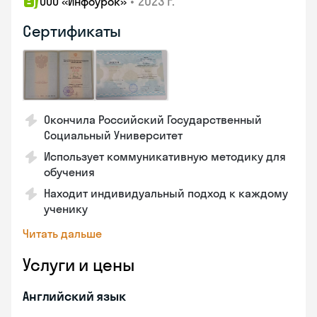
•
2023 г.
ООО «Инфоурок»
Сертификаты
Окончила Российский Государственный
Социальный Университет
Использует коммуникативную методику для
обучения
Находит индивидуальный подход к каждому
ученику
Читать дальше
Услуги и цены
Английский язык