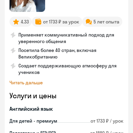
4.33
от 1733 ₽ за урок
5 лет опыта
Применяет коммуникативный подход для
уверенного общения
Посетила более 40 стран, включая
Великобританию
Создает поддерживающую атмосферу для
учеников
Читать дальше
Услуги и цены
Английский язык
Для детей - премиум
от 1733 ₽ / урок