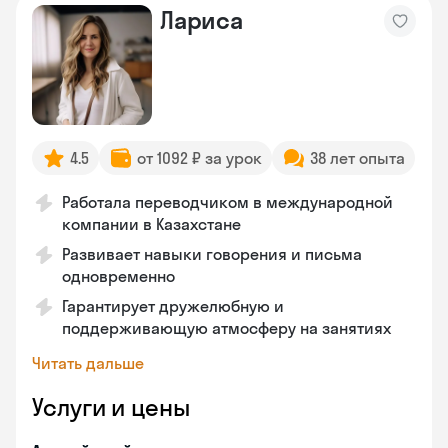
Лариса
4.5
от 1092 ₽ за урок
38 лет опыта
Работала переводчиком в международной
компании в Казахстане
Развивает навыки говорения и письма
одновременно
Гарантирует дружелюбную и
поддерживающую атмосферу на занятиях
Читать дальше
Услуги и цены