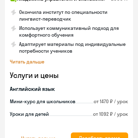
Окончила институт по специальности
лингвист-переводчик
Использует коммуникативный подход для
комфортного обучения
Адаптирует материалы под индивидуальные
потребности учеников
Читать дальше
Услуги и цены
Английский язык
Мини-курс для школьников
от 1470 ₽ / урок
Уроки для детей
от 1092 ₽ / урок