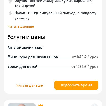
Обучает английскому языку как взрослых,
так и детей
Находит индивидуальный подход к каждому
ученику
Читать дальше
Услуги и цены
Английский язык
Мини-курс для школьников
от 1470 ₽ / урок
Уроки для детей
от 1092 ₽ / урок
Подобрать время
Читать дальше