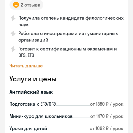
2 отзыва
Получила степень кандидата филологических
наук
Работала с иностранцами из гуманитарных
организаций
Готовит к сертификационным экзаменам и
ОГЭ, ЕГЭ
Читать дальше
Услуги и цены
Английский язык
Подготовка к ЕГЭ/ОГЭ
от 1880 ₽ / урок
Мини-курс для школьников
от 1470 ₽ / урок
Уроки для детей
от 1092 ₽ / урок