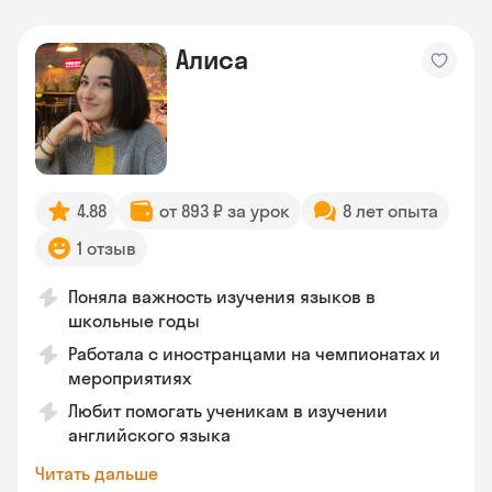
Алиса
4.88
от 893 ₽ за урок
8 лет опыта
1 отзыв
Поняла важность изучения языков в
школьные годы
Работала с иностранцами на чемпионатах и
мероприятиях
Любит помогать ученикам в изучении
английского языка
Читать дальше