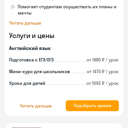
Помогает студентам осуществить их планы и
мечты
Читать дальше
Услуги и цены
Английский язык
Подготовка к ЕГЭ/ОГЭ
от 1880 ₽ / урок
Мини-курс для школьников
от 1470 ₽ / урок
Уроки для детей
от 1092 ₽ / урок
Подобрать время
Читать дальше