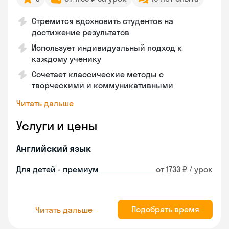
Стремится вдохновить студентов на
достижение результатов
Использует индивидуальный подход к
каждому ученику
Сочетает классические методы с
творческими и коммуникативными
Читать дальше
Услуги и цены
Английский язык
Для детей - премиум
от 1733 ₽ / урок
Подобрать время
Читать дальше