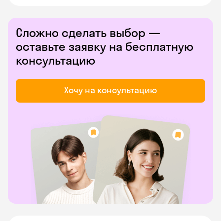
Сложно сделать выбор —
оставьте заявку на бесплатную
консультацию
Хочу на консультацию