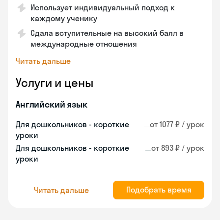
Использует индивидуальный подход к
каждому ученику
Сдала вступительные на высокий балл в
международные отношения
Читать дальше
Услуги и цены
Английский язык
Для дошкольников - короткие
от 1077 ₽ / урок
уроки
Для дошкольников - короткие
от 893 ₽ / урок
уроки
Подобрать время
Читать дальше