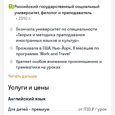
Российский государственный социальный
университет, филолог и преподаватель
•
2010 г.
Окончила университет по специальности
«Теория и методика преподавания
иностранных языков и культур»
Проживала в США, Нью-Йорк, 8 месяцев по
программе 'Work and Travel'
Уделяет особое внимание произношению и
грамматике на уроках
Читать дальше
Услуги и цены
Английский язык
Для детей - премиум
от 1733 ₽ / урок