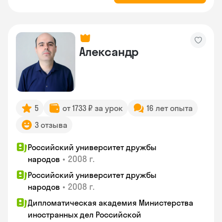
Александр
5
от 1733 ₽ за урок
16 лет опыта
3 отзыва
Российский университет дружбы
•
2008 г.
народов
Российский университет дружбы
•
2008 г.
народов
Дипломатическая академия Министерства
иностранных дел Российской