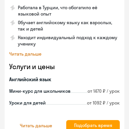
Работала в Турции, что обогатило её
языковой опыт
Обучает английскому языку как взрослых,
так и детей
Находит индивидуальный подход к каждому
ученику
Читать дальше
Услуги и цены
Английский язык
Мини-курс для школьников
от 1470 ₽ / урок
Уроки для детей
от 1092 ₽ / урок
Подобрать время
Читать дальше