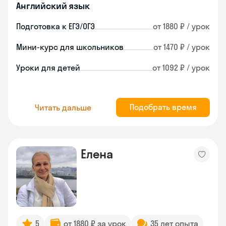
Английский язык
Подготовка к ЕГЭ/ОГЭ
от 1880 ₽ / урок
Мини-курс для школьников
от 1470 ₽ / урок
Уроки для детей
от 1092 ₽ / урок
Подобрать время
Читать дальше
Елена
5
от 1880 ₽ за урок
35 лет опыта