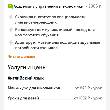
•
2006 г.
Академика управления и экономики
Окончила институт по специальности
лингвист-переводчик
Использует коммуникативный подход для
комфортного обучения
Адаптирует материалы под индивидуальные
потребности учеников
Читать дальше
Услуги и цены
Английский язык
Мини-курс для школьников
от 1470 ₽ / урок
Уроки для детей
от 1092 ₽ / урок