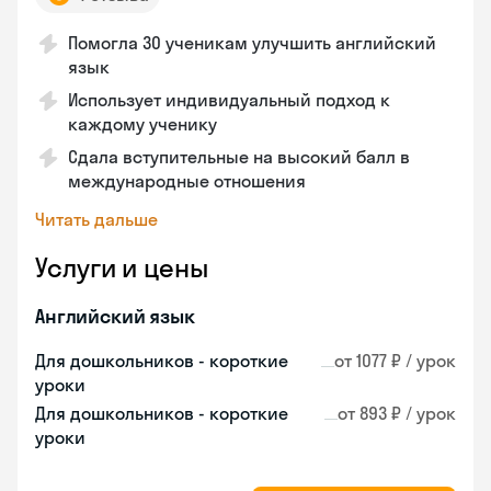
Помогла 30 ученикам улучшить английский
язык
Использует индивидуальный подход к
каждому ученику
Сдала вступительные на высокий балл в
международные отношения
Читать дальше
Услуги и цены
Английский язык
Для дошкольников - короткие
от 1077 ₽ / урок
уроки
Для дошкольников - короткие
от 893 ₽ / урок
уроки