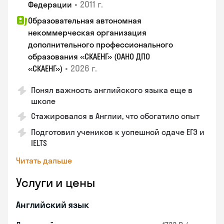
•
2011 г.
Федерации
Образовательная автономная
некоммерческая организация
дополнительного профессионального
образования «СКАЕНГ» (ОАНО ДПО
•
2026 г.
«СКАЕНГ»)
Понял важность английского языка еще в
школе
Стажировался в Англии, что обогатило опыт
Подготовил учеников к успешной сдаче ЕГЭ и
IELTS
Читать дальше
Услуги и цены
Английский язык