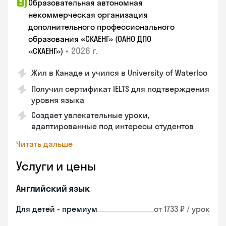
Образовательная автономная
некоммерческая организация
дополнительного профессионального
образования «СКАЕНГ» (ОАНО ДПО
•
2026 г.
«СКАЕНГ»)
Жил в Канаде и учился в University of Waterloo
Получил сертификат IELTS для подтверждения
уровня языка
Создает увлекательные уроки,
адаптированные под интересы студентов
Читать дальше
Услуги и цены
Английский язык
Для детей - премиум
от 1733 ₽ / урок