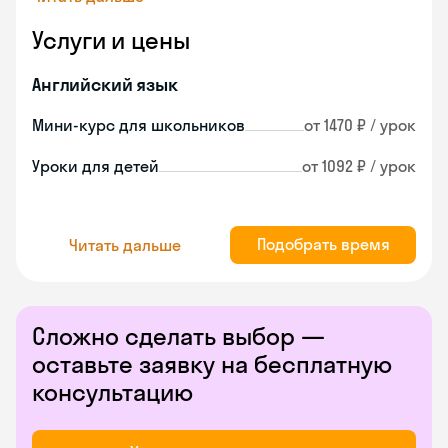
Услуги и цены
Английский язык
Мини-курс для школьников
от 1470 ₽ / урок
Уроки для детей
от 1092 ₽ / урок
Подобрать время
Читать дальше
Сложно сделать выбор —
оставьте заявку на бесплатную
консультацию