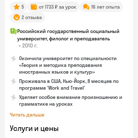
5
от 1733 ₽ за урок
16 лет опыта
2 отзыва
Российский государственный социальный
университет, филолог и преподаватель
•
2010 г.
Окончила университет по специальности
«Теория и методика преподавания
иностранных языков и культур»
Проживала в США, Нью-Йорк, 8 месяцев по
программе 'Work and Travel'
Уделяет особое внимание произношению и
грамматике на уроках
Читать дальше
Услуги и цены