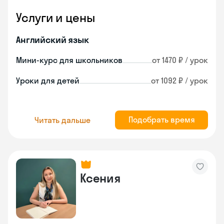
Услуги и цены
Английский язык
Мини-курс для школьников
от 1470 ₽ / урок
Уроки для детей
от 1092 ₽ / урок
Подобрать время
Читать дальше
Ксения