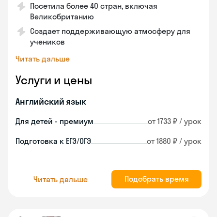
Посетила более 40 стран, включая
Великобританию
Создает поддерживающую атмосферу для
учеников
Читать дальше
Услуги и цены
Английский язык
Для детей - премиум
от 1733 ₽ / урок
Подготовка к ЕГЭ/ОГЭ
от 1880 ₽ / урок
Подобрать время
Читать дальше