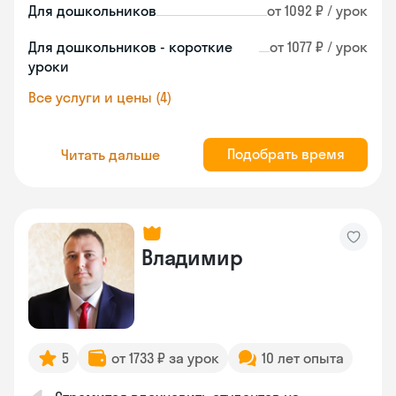
Для дошкольников
от 1092 ₽ / урок
Для дошкольников - короткие
от 1077 ₽ / урок
уроки
Все услуги и цены (4)
Подобрать время
Читать дальше
Владимир
5
от 1733 ₽ за урок
10 лет опыта