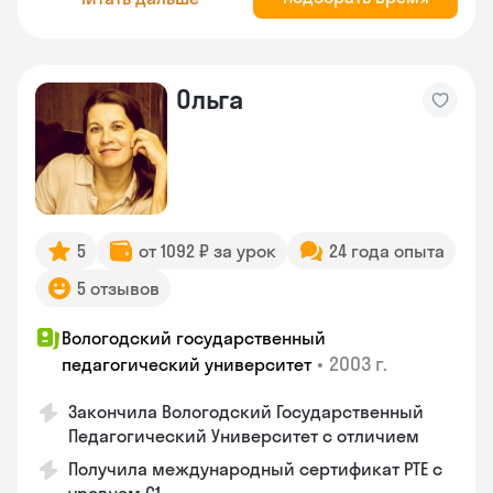
Ольга
5
от 1092 ₽ за урок
24 года опыта
5 отзывов
Вологодский государственный
•
2003 г.
педагогический университет
Закончила Вологодский Государственный
Педагогический Университет с отличием
Получила международный сертификат PTE с