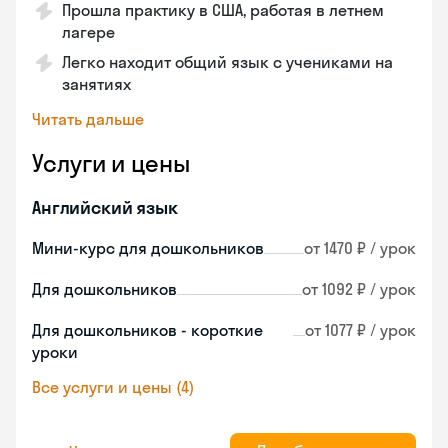
Прошла практику в США, работая в летнем
лагере
Легко находит общий язык с учениками на
занятиях
Читать дальше
Услуги и цены
Английский язык
Мини-курс для дошкольников
от 1470 ₽ / урок
Для дошкольников
от 1092 ₽ / урок
Для дошкольников - короткие
от 1077 ₽ / урок
уроки
Все услуги и цены (4)