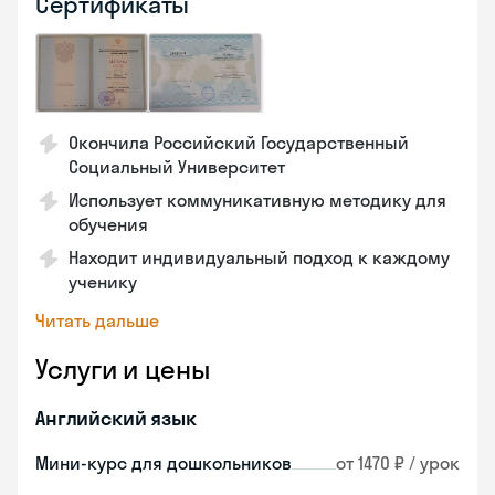
Сертификаты
Окончила Российский Государственный
Социальный Университет
Использует коммуникативную методику для
обучения
Находит индивидуальный подход к каждому
ученику
Читать дальше
Услуги и цены
Английский язык
Мини-курс для дошкольников
от 1470 ₽ / урок