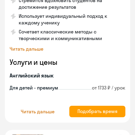
Стремится вдохновить студентов на
достижение результатов
Использует индивидуальный подход к
каждому ученику
Сочетает классические методы с
творческими и коммуникативными
Читать дальше
Услуги и цены
Английский язык
Для детей - премиум
от 1733 ₽ / урок
Подобрать время
Читать дальше