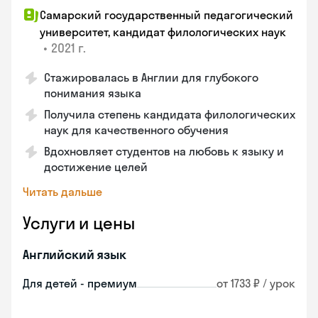
Самарский государственный педагогический
университет, кандидат филологических наук
•
2021 г.
Стажировалась в Англии для глубокого
понимания языка
Получила степень кандидата филологических
наук для качественного обучения
Вдохновляет студентов на любовь к языку и
достижение целей
Читать дальше
Услуги и цены
Английский язык
Для детей - премиум
от 1733 ₽ / урок