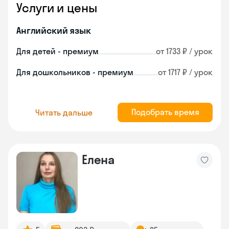
Услуги и цены
Английский язык
Для детей - премиум
от 1733 ₽ / урок
Для дошкольников - премиум
от 1717 ₽ / урок
Подобрать время
Читать дальше
Елена