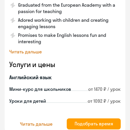
Graduated from the European Academy with a
passion for teaching
Adored working with children and creating
engaging lessons
Promises to make English lessons fun and
interesting
Читать дальше
Услуги и цены
Английский язык
Мини-курс для школьников
от 1470 ₽ / урок
Уроки для детей
от 1092 ₽ / урок
Подобрать время
Читать дальше