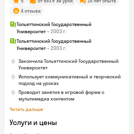
5
от 893 ₽ за урок
25 лет опыта
4 отзыва
Тольяттинский Государственный
•
2003 г.
Университет
Тольяттинский Государственный
•
2003 г.
Университет
Закончила Тольяттинский Государственный
Университет
Использует коммуникативный и творческий
подход на уроках
Проводит занятия в игровой форме с
мультимедиа контентом
Читать дальше
Услуги и цены