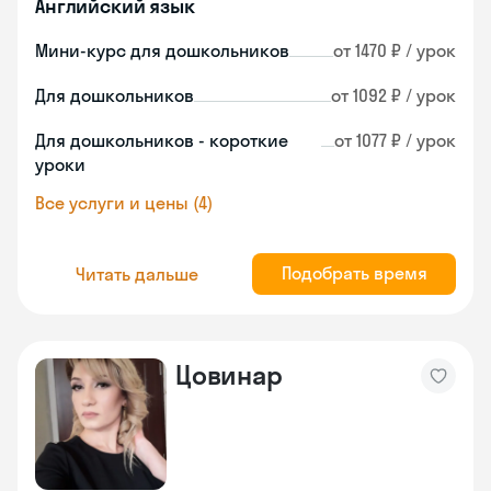
Английский язык
Мини-курс для дошкольников
от 1470 ₽ / урок
Для дошкольников
от 1092 ₽ / урок
Для дошкольников - короткие
от 1077 ₽ / урок
уроки
Все услуги и цены (4)
Подобрать время
Читать дальше
Цовинар