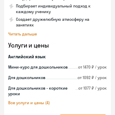
Подбирает индивидуальный подход к
каждому ученику
Создает дружелюбную атмосферу на
занятиях
Читать дальше
Услуги и цены
Английский язык
Мини-курс для дошкольников
от 1470 ₽ / урок
Для дошкольников
от 1092 ₽ / урок
Для дошкольников - короткие
от 1077 ₽ / урок
уроки
Все услуги и цены (4)