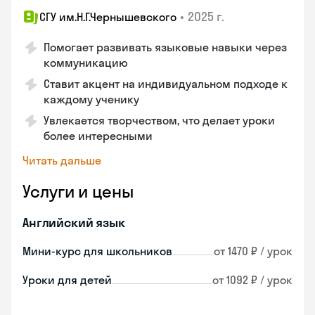
•
2025 г.
СГУ им.Н.Г.Чернышевского
Помогает развивать языковые навыки через
коммуникацию
Ставит акцент на индивидуальном подходе к
каждому ученику
Увлекается творчеством, что делает уроки
более интересными
Читать дальше
Услуги и цены
Английский язык
Мини-курс для школьников
от 1470 ₽ / урок
Уроки для детей
от 1092 ₽ / урок