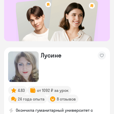
Лусине
4.83
от 1092 ₽ за урок
24 года опыта
8 отзывов
Окончила гуманитарный университет с