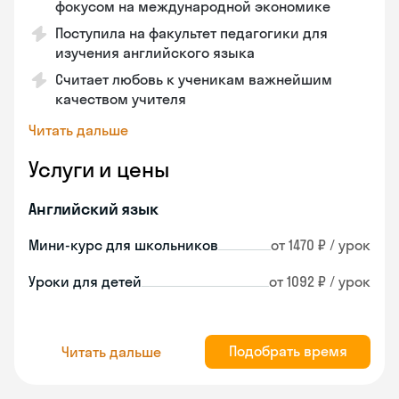
фокусом на международной экономике
Поступила на факультет педагогики для
изучения английского языка
Считает любовь к ученикам важнейшим
качеством учителя
Читать дальше
Услуги и цены
Английский язык
Мини-курс для школьников
от 1470 ₽ / урок
Уроки для детей
от 1092 ₽ / урок
Подобрать время
Читать дальше