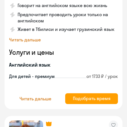
Говорит на английском языке всю жизнь
Предпочитает проводить уроки только на
английском
Живет в Тбилиси и изучает грузинский язык
Читать дальше
Услуги и цены
Английский язык
Для детей - премиум
от 1733 ₽ / урок
Подобрать время
Читать дальше