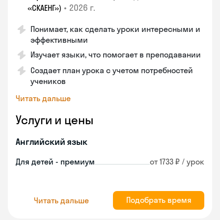
•
2026 г.
«СКАЕНГ»)
Понимает, как сделать уроки интересными и
эффективными
Изучает языки, что помогает в преподавании
Создает план урока с учетом потребностей
учеников
Читать дальше
Услуги и цены
Английский язык
Для детей - премиум
от 1733 ₽ / урок
Подобрать время
Читать дальше