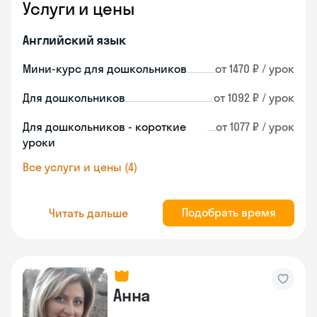
Услуги и цены
Английский язык
Мини-курс для дошкольников
от 1470 ₽ / урок
Для дошкольников
от 1092 ₽ / урок
Для дошкольников - короткие
от 1077 ₽ / урок
уроки
Все услуги и цены (4)
Подобрать время
Читать дальше
Анна