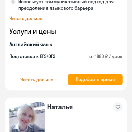
Использует коммуникативный подход для
преодоления языкового барьера
Читать дальше
Услуги и цены
Английский язык
Подготовка к ЕГЭ/ОГЭ
от 1880 ₽ / урок
Подобрать время
Читать дальше
Наталья