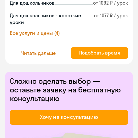
Для дошкольников
от 1092 ₽ / урок
Для дошкольников - короткие
от 1077 ₽ / урок
уроки
Все услуги и цены (4)
Подобрать время
Читать дальше
Сложно сделать выбор —
оставьте заявку на бесплатную
консультацию
Хочу на консультацию