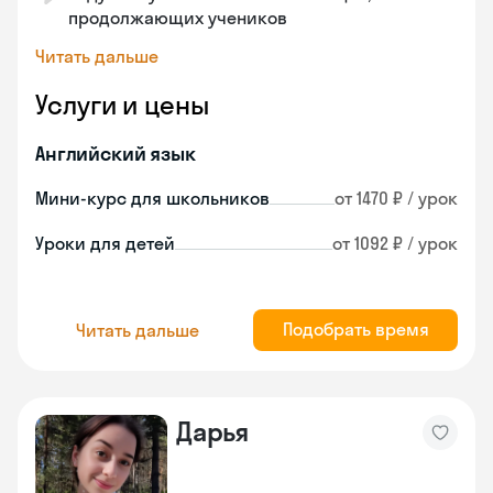
продолжающих учеников
Читать дальше
Услуги и цены
Английский язык
Мини-курс для школьников
от 1470 ₽ / урок
Уроки для детей
от 1092 ₽ / урок
Подобрать время
Читать дальше
Дарья