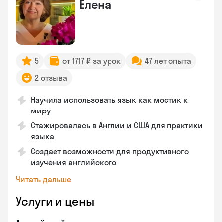
Елена
5
от 1717 ₽ за урок
47 лет опыта
2 отзыва
Научила использовать язык как мостик к
миру
Стажировалась в Англии и США для практики
языка
Создает возможности для продуктивного
изучения английского
Читать дальше
Услуги и цены