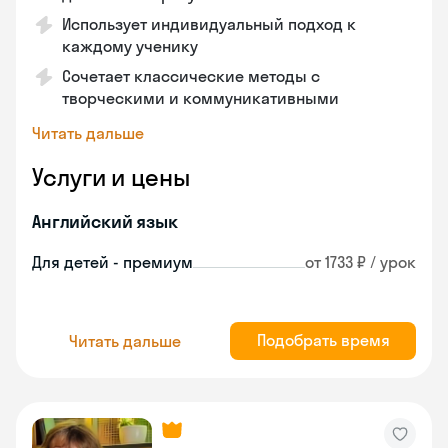
Использует индивидуальный подход к
каждому ученику
Сочетает классические методы с
творческими и коммуникативными
Читать дальше
Услуги и цены
Английский язык
Для детей - премиум
от 1733 ₽ / урок
Подобрать время
Читать дальше