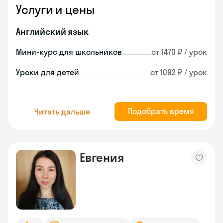
Услуги и цены
Английский язык
Мини-курс для школьников
от 1470 ₽ / урок
Уроки для детей
от 1092 ₽ / урок
Подобрать время
Читать дальше
Евгения