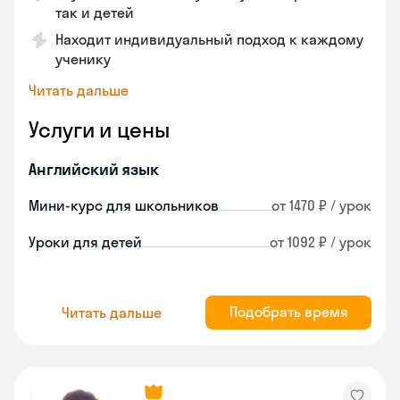
так и детей
Находит индивидуальный подход к каждому
ученику
Читать дальше
Услуги и цены
Английский язык
Мини-курс для школьников
от 1470 ₽ / урок
Уроки для детей
от 1092 ₽ / урок
Подобрать время
Читать дальше