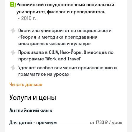
Российский государственный социальный
университет, филолог и преподаватель
•
2010 г.
Окончила университет по специальности
«Теория и методика преподавания
иностранных языков и культур»
Проживала в США, Нью-Йорк, 8 месяцев по
программе 'Work and Travel'
Уделяет особое внимание произношению и
грамматике на уроках
Читать дальше
Услуги и цены
Английский язык
Для детей - премиум
от 1733 ₽ / урок