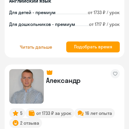
Английский язык
Для детей - премиум
от 1733 ₽ / урок
Для дошкольников - премиум
от 1717 ₽ / урок
Подобрать время
Читать дальше
Александр
5
от 1733 ₽ за урок
16 лет опыта
2 отзыва