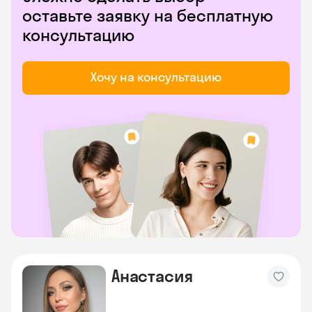
оставьте заявку на бесплатную
консультацию
Хочу на консультацию
Анастасия