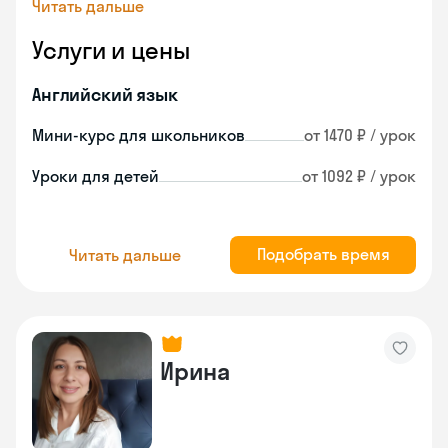
Читать дальше
Услуги и цены
Английский язык
Мини-курс для школьников
от 1470 ₽ / урок
Уроки для детей
от 1092 ₽ / урок
Подобрать время
Читать дальше
Ирина