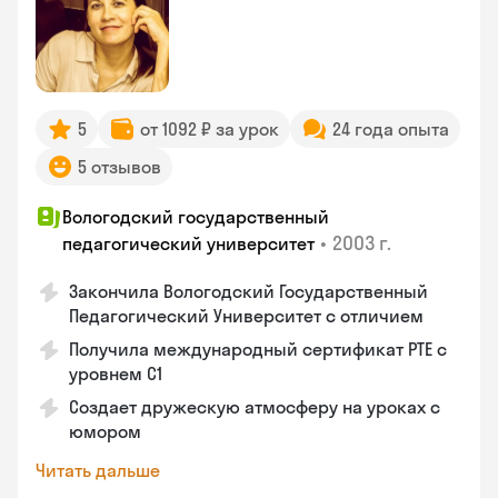
5
от 1092 ₽ за урок
24 года опыта
5 отзывов
Вологодский государственный
•
2003 г.
педагогический университет
Закончила Вологодский Государственный
Педагогический Университет с отличием
Получила международный сертификат PTE с
уровнем C1
Создает дружескую атмосферу на уроках с
юмором
Читать дальше