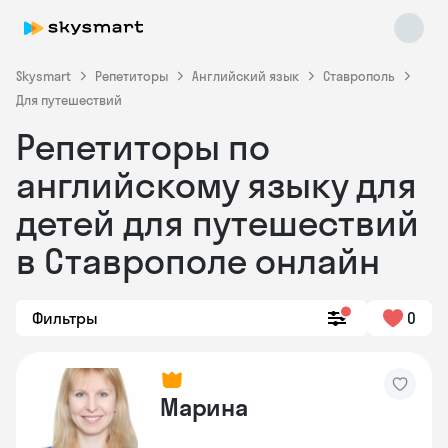
Skysmart
Репетиторы
Английский язык
Ставрополь
Для путешествий
Репетиторы по
английскому языку для
детей для путешествий
в Ставрополе онлайн
Skysmart Chat
online
Фильтры
0
Марина