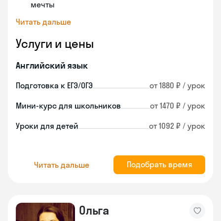
мечты
Читать дальше
Услуги и цены
Английский язык
Подготовка к ЕГЭ/ОГЭ
от 1880 ₽ / урок
Мини-курс для школьников
от 1470 ₽ / урок
Уроки для детей
от 1092 ₽ / урок
Подобрать время
Читать дальше
Ольга