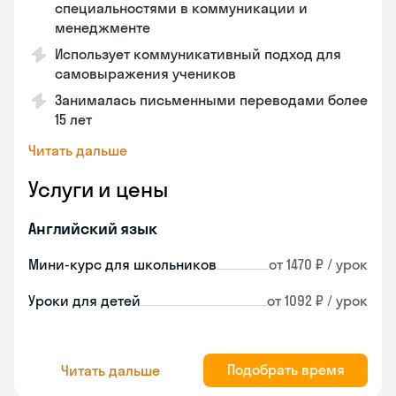
специальностями в коммуникации и
менеджменте
Использует коммуникативный подход для
самовыражения учеников
Занималась письменными переводами более
15 лет
Читать дальше
Услуги и цены
Английский язык
Мини-курс для школьников
от 1470 ₽ / урок
Уроки для детей
от 1092 ₽ / урок
Подобрать время
Читать дальше