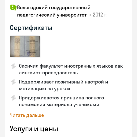
Вологодский государственный
•
2012 г.
педагогический университет
Сертификаты
Окончил факультет иностранных языков как
лингвист-преподаватель
Поддерживает позитивный настрой и
мотивацию на уроках
Придерживается принципа полного
понимания материала учениками
Читать дальше
Услуги и цены