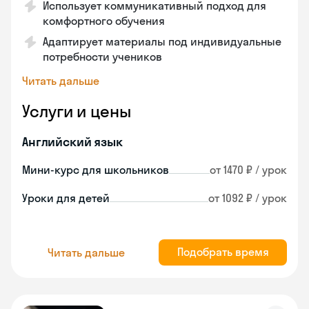
Использует коммуникативный подход для
комфортного обучения
Адаптирует материалы под индивидуальные
потребности учеников
Читать дальше
Услуги и цены
Английский язык
Мини-курс для школьников
от 1470 ₽ / урок
Уроки для детей
от 1092 ₽ / урок
Подобрать время
Читать дальше