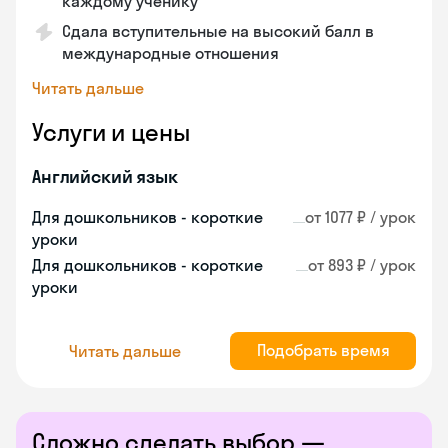
каждому ученику
Сдала вступительные на высокий балл в
международные отношения
Читать дальше
Услуги и цены
Английский язык
Для дошкольников - короткие
от 1077 ₽ / урок
уроки
Для дошкольников - короткие
от 893 ₽ / урок
уроки
Подобрать время
Читать дальше
Сложно сделать выбор —