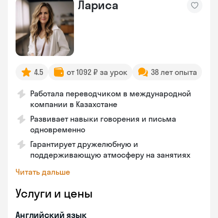
Лариса
4.5
от 1092 ₽ за урок
38 лет опыта
Работала переводчиком в международной
компании в Казахстане
Развивает навыки говорения и письма
одновременно
Гарантирует дружелюбную и
поддерживающую атмосферу на занятиях
Читать дальше
Услуги и цены
Английский язык