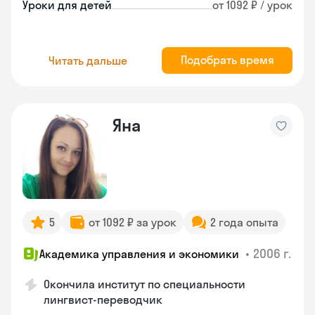
Уроки для детей
от 1092 ₽ / урок
Подобрать время
Читать дальше
Яна
5
от 1092 ₽ за урок
2 года опыта
•
2006 г.
Академика управления и экономики
Окончила институт по специальности
лингвист-переводчик