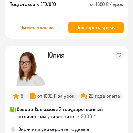
Подготовка к ЕГЭ/ОГЭ
от 1880 ₽ / урок
Подобрать время
Читать дальше
Юлия
5
от 1092 ₽ за урок
22 года опыта
Северо-Кавказский государственный
•
2003 г.
технический университет
Окончила университет с двумя