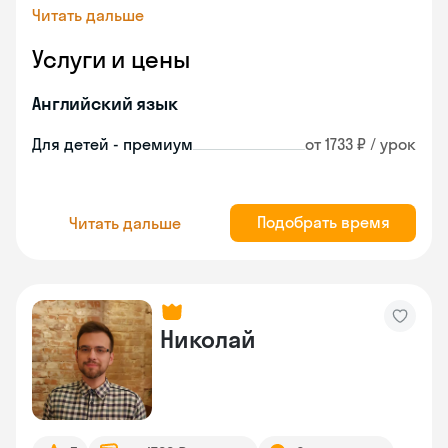
Читать дальше
Услуги и цены
Английский язык
Для детей - премиум
от 1733 ₽ / урок
Подобрать время
Читать дальше
Николай