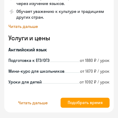
через изучение языков.
Обучает уважению к культуре и традициям
других стран.
Читать дальше
Услуги и цены
Английский язык
Подготовка к ЕГЭ/ОГЭ
от 1880 ₽ / урок
Мини-курс для школьников
от 1470 ₽ / урок
Уроки для детей
от 1092 ₽ / урок
Подобрать время
Читать дальше