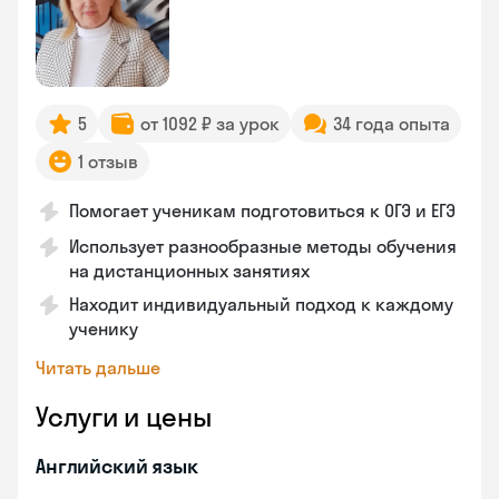
5
от 1092 ₽ за урок
34 года опыта
1 отзыв
Помогает ученикам подготовиться к ОГЭ и ЕГЭ
Использует разнообразные методы обучения
на дистанционных занятиях
Находит индивидуальный подход к каждому
ученику
Читать дальше
Услуги и цены
Английский язык