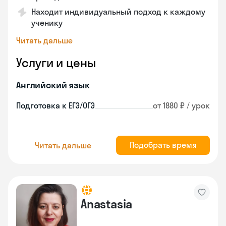
Находит индивидуальный подход к каждому
ученику
Читать дальше
Услуги и цены
Английский язык
Подготовка к ЕГЭ/ОГЭ
от 1880 ₽ / урок
Подобрать время
Читать дальше
Anastasia