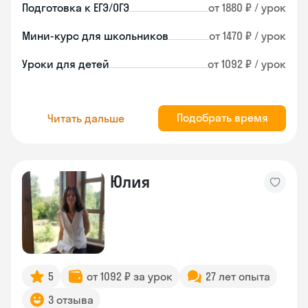
Подготовка к ЕГЭ/ОГЭ
от 1880 ₽ / урок
Мини-курс для школьников
от 1470 ₽ / урок
Уроки для детей
от 1092 ₽ / урок
Подобрать время
Читать дальше
Юлия
5
от 1092 ₽ за урок
27 лет опыта
3 отзыва