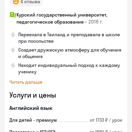
4 отзыва
Курский государственный университет,
•
2016 г.
педагогическое образование
Переехала в Таиланд и преподавала в школе
при посольстве
Создает дружескую атмосферу для обучения
и общения
Находит индивидуальный подход к каждому
ученику
Читать дальше
Услуги и цены
Английский язык
Для детей - премиум
от 1733 ₽ / урок