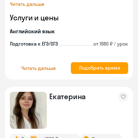
Читать дальше
Услуги и цены
Английский язык
Подготовка к ЕГЭ/ОГЭ
от 1880 ₽ / урок
Подобрать время
Читать дальше
Екатерина