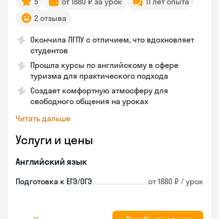
5
от 1880 ₽ за урок
11 лет опыта
2 отзыва
Окончила ЛГПУ с отличием, что вдохновляет
студентов
Прошла курсы по английскому в сфере
туризма для практического подхода
Создает комфортную атмосферу для
свободного общения на уроках
Читать дальше
Услуги и цены
Английский язык
Подготовка к ЕГЭ/ОГЭ
от 1880 ₽ / урок