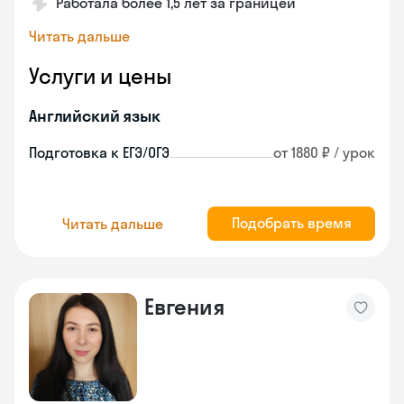
Работала более 1,5 лет за границей
Читать дальше
Услуги и цены
Английский язык
Подготовка к ЕГЭ/ОГЭ
от 1880 ₽ / урок
Подобрать время
Читать дальше
Евгения