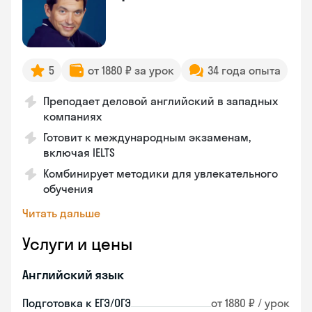
5
от 1880 ₽ за урок
34 года опыта
Преподает деловой английский в западных
компаниях
Готовит к международным экзаменам,
включая IELTS
Комбинирует методики для увлекательного
обучения
Читать дальше
Услуги и цены
Английский язык
Подготовка к ЕГЭ/ОГЭ
от 1880 ₽ / урок