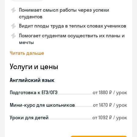
Понимает смысл работы через успехи
студентов
Видит плоды труда в теплых словах учеников
Помогает студентам осуществить их планы и
мечты
Читать дальше
Услуги и цены
Английский язык
Подготовка к ЕГЭ/ОГЭ
от 1880 ₽ / урок
Мини-курс для школьников
от 1470 ₽ / урок
Уроки для детей
от 1092 ₽ / урок