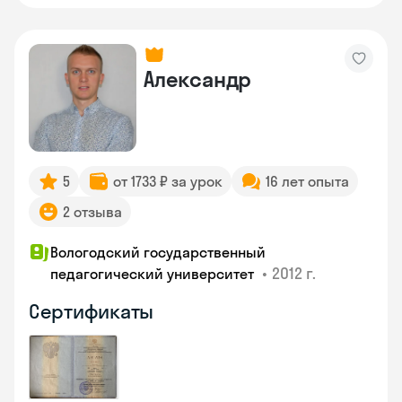
Александр
5
от 1733 ₽ за урок
16 лет опыта
2 отзыва
Вологодский государственный
•
2012 г.
педагогический университет
Сертификаты