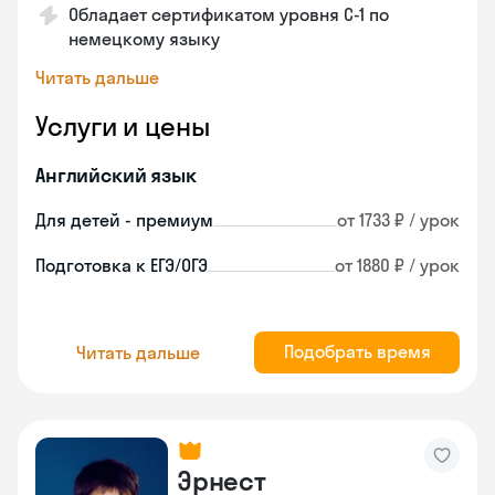
Обладает сертификатом уровня C-1 по
немецкому языку
Читать дальше
Услуги и цены
Английский язык
Для детей - премиум
от 1733 ₽ / урок
Подготовка к ЕГЭ/ОГЭ
от 1880 ₽ / урок
Подобрать время
Читать дальше
Эрнест