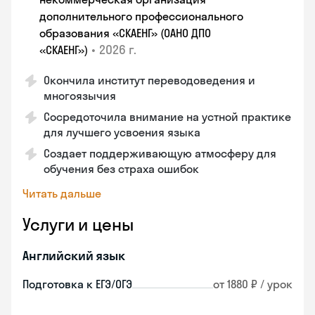
дополнительного профессионального
образования «СКАЕНГ» (ОАНО ДПО
•
2026 г.
«СКАЕНГ»)
Окончила институт переводоведения и
многоязычия
Сосредоточила внимание на устной практике
для лучшего усвоения языка
Создает поддерживающую атмосферу для
обучения без страха ошибок
Читать дальше
Услуги и цены
Английский язык
Подготовка к ЕГЭ/ОГЭ
от 1880 ₽ / урок