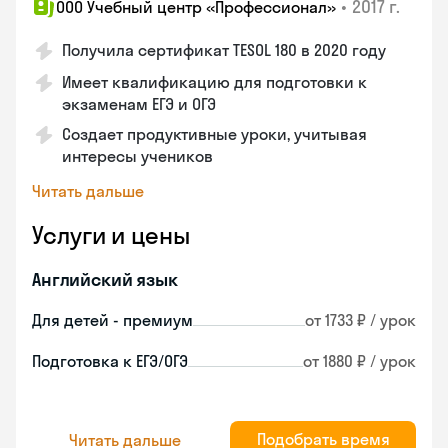
•
2017 г.
ООО Учебный центр «Профессионал»
Получила сертификат TESOL 180 в 2020 году
Имеет квалификацию для подготовки к
экзаменам ЕГЭ и ОГЭ
Создает продуктивные уроки, учитывая
интересы учеников
Читать дальше
Услуги и цены
Английский язык
Для детей - премиум
от 1733 ₽ / урок
Подготовка к ЕГЭ/ОГЭ
от 1880 ₽ / урок
Подобрать время
Читать дальше