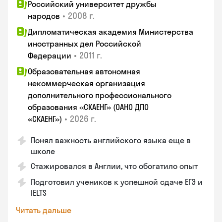
Российский университет дружбы
•
2008 г.
народов
Дипломатическая академия Министерства
иностранных дел Российской
•
2011 г.
Федерации
Образовательная автономная
некоммерческая организация
дополнительного профессионального
образования «СКАЕНГ» (ОАНО ДПО
•
2026 г.
«СКАЕНГ»)
Понял важность английского языка еще в
школе
Стажировался в Англии, что обогатило опыт
Подготовил учеников к успешной сдаче ЕГЭ и
IELTS
Читать дальше