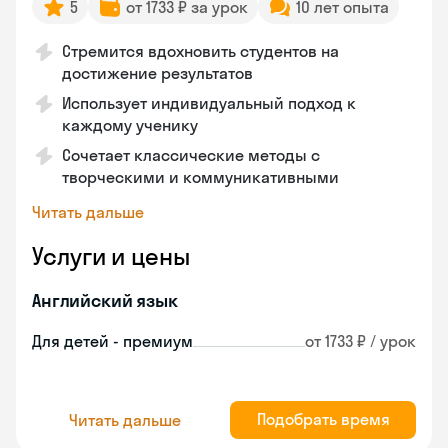
5
от 1733 ₽ за урок
10 лет опыта
Стремится вдохновить студентов на
достижение результатов
Использует индивидуальный подход к
каждому ученику
Сочетает классические методы с
творческими и коммуникативными
Читать дальше
Услуги и цены
Английский язык
Для детей - премиум
от 1733 ₽ / урок
Подобрать время
Читать дальше