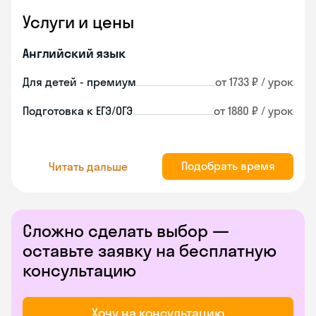
Услуги и цены
Английский язык
Для детей - премиум
от 1733 ₽ / урок
Подготовка к ЕГЭ/ОГЭ
от 1880 ₽ / урок
Подобрать время
Читать дальше
Сложно сделать выбор —
оставьте заявку на бесплатную
консультацию
Хочу на консультацию