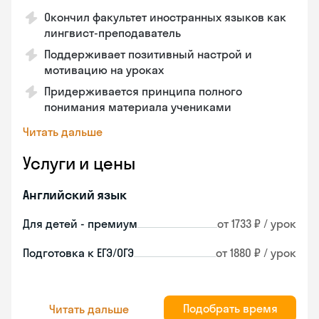
Окончил факультет иностранных языков как
лингвист-преподаватель
Поддерживает позитивный настрой и
мотивацию на уроках
Придерживается принципа полного
понимания материала учениками
Читать дальше
Услуги и цены
Английский язык
Для детей - премиум
от 1733 ₽ / урок
Подготовка к ЕГЭ/ОГЭ
от 1880 ₽ / урок
Подобрать время
Читать дальше