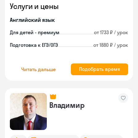
Услуги и цены
Английский язык
Для детей - премиум
от 1733 ₽ / урок
Подготовка к ЕГЭ/ОГЭ
от 1880 ₽ / урок
Подобрать время
Читать дальше
Владимир