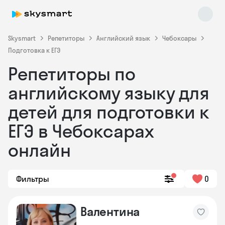
Skysmart
Репетиторы
Английский язык
Чебоксары
Подготовка к ЕГЭ
Репетиторы по
английскому языку для
детей для подготовки к
ЕГЭ в Чебоксарах
Skysmart Chat
online
онлайн
Фильтры
0
Валентина