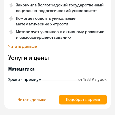
Закончила Волгоградский государственный
социально-педагогический университет
Помогает освоить уникальные
математические хитрости
Мотивирует учеников к активному развитию
и самосовершенствованию
Читать дальше
Услуги и цены
Математика
Уроки - премиум
от 1733 ₽ / урок
Подобрать время
Читать дальше