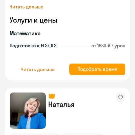
Читать дальше
Услуги и цены
Математика
Подготовка к ЕГЭ/ОГЭ
от 1880 ₽ / урок
Подобрать время
Читать дальше
Наталья