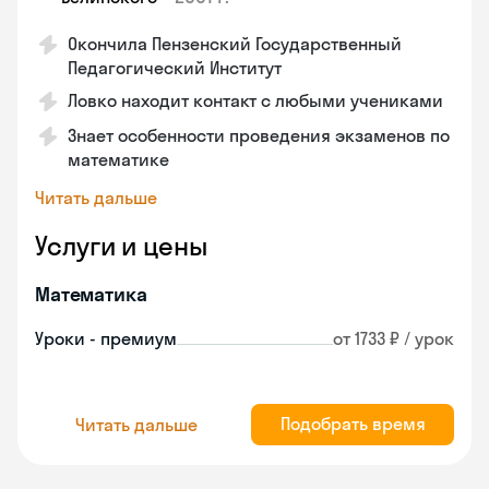
Окончила Пензенский Государственный
Педагогический Институт
Ловко находит контакт с любыми учениками
Знает особенности проведения экзаменов по
математике
Читать дальше
Услуги и цены
Математика
Уроки - премиум
от 1733 ₽ / урок
Подобрать время
Читать дальше