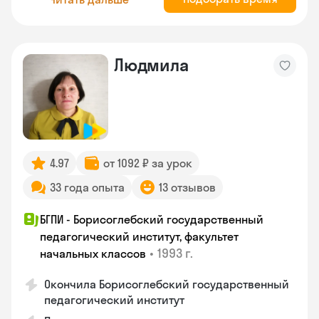
Людмила
4.97
от 1092 ₽ за урок
33 года опыта
13 отзывов
БГПИ - Борисоглебский государственный
педагогический институт, факультет
•
1993 г.
начальных классов
Окончила Борисоглебский государственный
педагогический институт