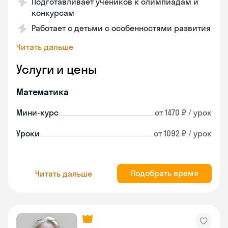
Подготавливает учеников к олимпиадам и
конкурсам
Работает с детьми с особенностями развития
Читать дальше
Услуги и цены
Математика
Мини-курс
от 1470 ₽ / урок
Уроки
от 1092 ₽ / урок
Подобрать время
Читать дальше