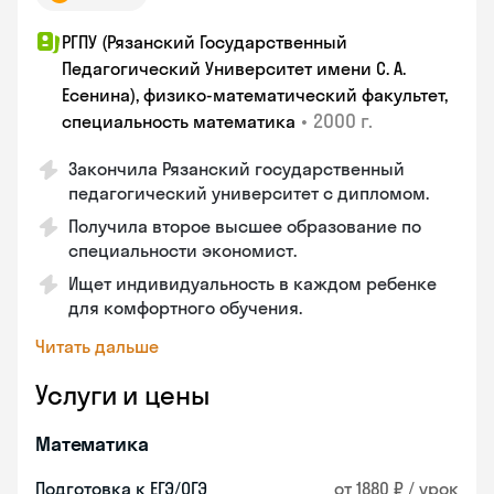
РГПУ (Рязанский Государственный
Педагогический Университет имени С. А.
Есенина), физико-математический факультет,
•
2000 г.
специальность математика
Закончилa Рязанский государственный
педагогический университет с дипломом.
Получила второе высшее образование по
специальности экономист.
Ищет индивидуальность в каждом ребенке
для комфортного обучения.
Читать дальше
Услуги и цены
Математика
Подготовка к ЕГЭ/ОГЭ
от 1880 ₽ / урок