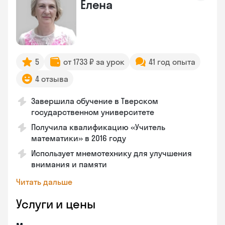
Елена
5
от 1733 ₽ за урок
41 год опыта
4 отзыва
Завершила обучение в Тверском
государственном университете
Получила квалификацию «Учитель
математики» в 2016 году
Использует мнемотехнику для улучшения
внимания и памяти
Читать дальше
Услуги и цены