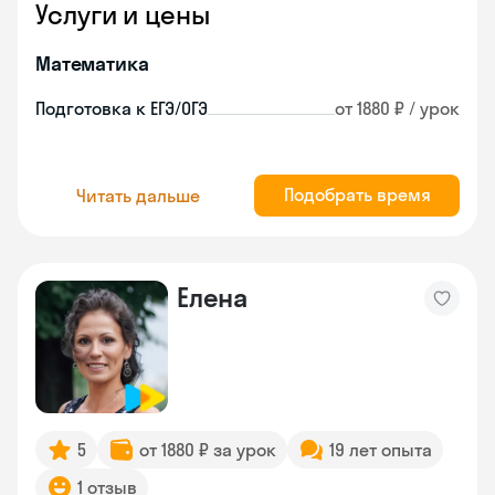
Услуги и цены
Математика
Подготовка к ЕГЭ/ОГЭ
от 1880 ₽ / урок
Подобрать время
Читать дальше
Елена
5
от 1880 ₽ за урок
19 лет опыта
1 отзыв