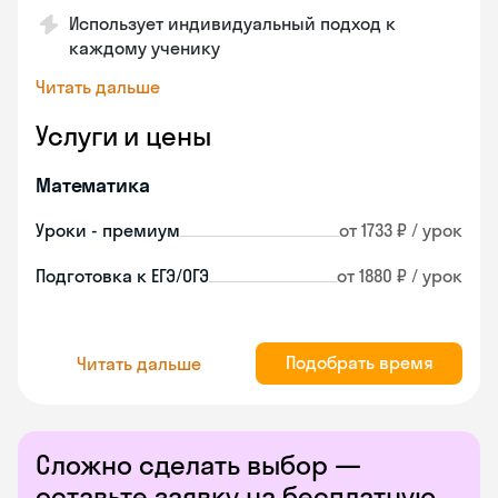
Использует индивидуальный подход к
каждому ученику
Читать дальше
Услуги и цены
Математика
Уроки - премиум
от 1733 ₽ / урок
Подготовка к ЕГЭ/ОГЭ
от 1880 ₽ / урок
Подобрать время
Читать дальше
Сложно сделать выбор —
оставьте заявку на бесплатную