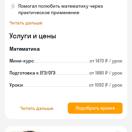
Помогал полюбить математику через
практическое применение
Читать дальше
Услуги и цены
Математика
Мини-курс
от 1470 ₽ / урок
Подготовка к ЕГЭ/ОГЭ
от 1880 ₽ / урок
Уроки
от 1092 ₽ / урок
Подобрать время
Читать дальше