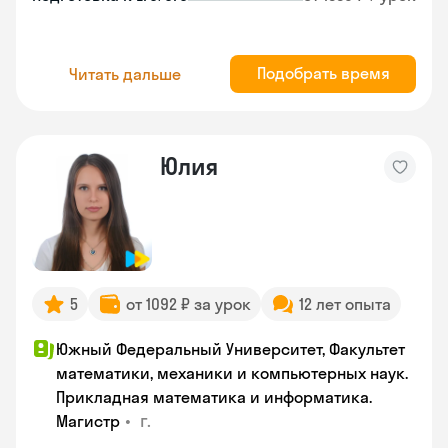
Подобрать время
Читать дальше
Юлия
5
от 1092 ₽ за урок
12 лет опыта
Южный Федеральный Университет, Факультет
математики, механики и компьютерных наук.
Прикладная математика и информатика.
•
г.
Магистр