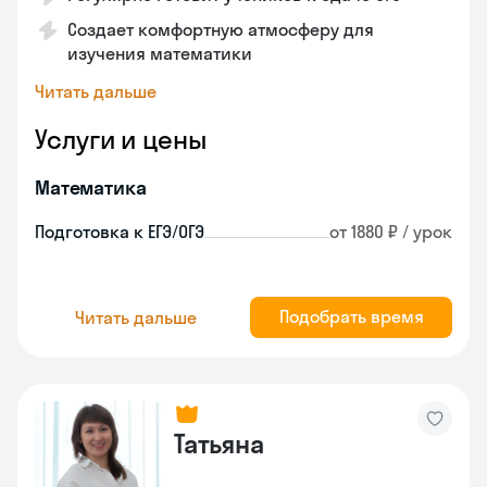
Создает комфортную атмосферу для
изучения математики
Читать дальше
Услуги и цены
Математика
Подготовка к ЕГЭ/ОГЭ
от 1880 ₽ / урок
Подобрать время
Читать дальше
Татьяна