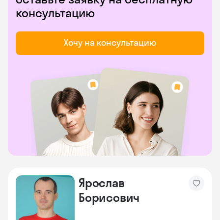
консультацию
Хочу на консультацию
Ярослав
Борисович