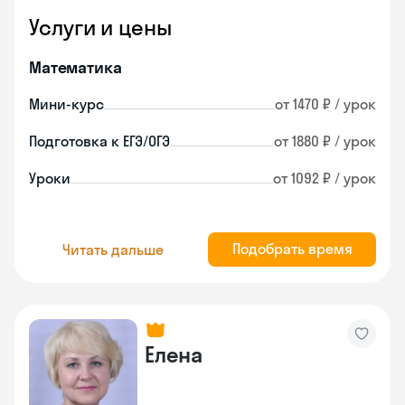
Услуги и цены
Математика
Мини-курс
от 1470 ₽ / урок
Подготовка к ЕГЭ/ОГЭ
от 1880 ₽ / урок
Уроки
от 1092 ₽ / урок
Подобрать время
Читать дальше
Елена