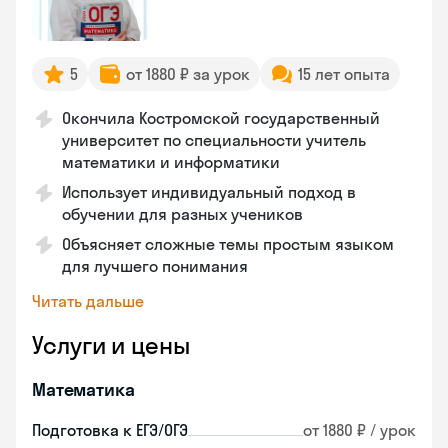
5
от 1880 ₽ за урок
15 лет опыта
Окончила Костромской государственный
университет по специальности учитель
математики и информатики
Использует индивидуальный подход в
обучении для разных учеников
Объясняет сложные темы простым языком
для лучшего понимания
Читать дальше
Услуги и цены
Математика
Подготовка к ЕГЭ/ОГЭ
от 1880 ₽ / урок