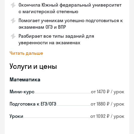
Окончила Южный федеральный университет
с магистерской степенью
Помогает ученикам успешно подготовиться к
экзаменам ОГЭ и ВПР
Разбирает все типы заданий для
уверенности на экзаменах
Читать дальше
Услуги и цены
Математика
Мини-курс
от 1470 ₽ / урок
Подготовка к ЕГЭ/ОГЭ
от 1880 ₽ / урок
Уроки
от 1092 ₽ / урок