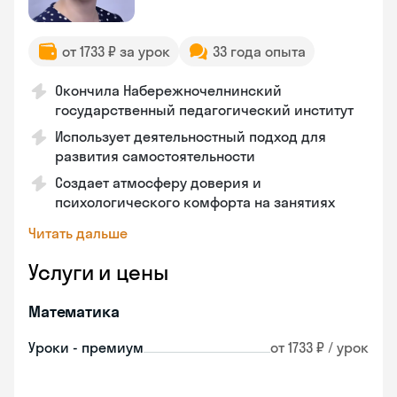
от 1733 ₽ за урок
33 года опыта
Окончила Набережночелнинский
государственный педагогический институт
Использует деятельностный подход для
развития самостоятельности
Создает атмосферу доверия и
психологического комфорта на занятиях
Читать дальше
Услуги и цены
Математика
Уроки - премиум
от 1733 ₽ / урок