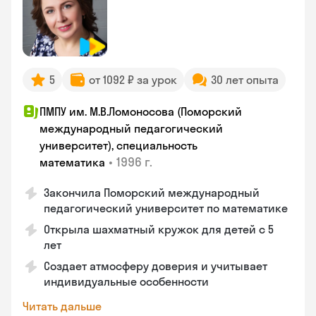
5
от 1092 ₽ за урок
30 лет опыта
ПМПУ им. М.В.Ломоносова (Поморский
международный педагогический
университет), специальность
•
1996 г.
математика
Закончила Поморский международный
педагогический университет по математике
Открыла шахматный кружок для детей с 5
лет
Создает атмосферу доверия и учитывает
индивидуальные особенности
Читать дальше