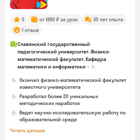
5
от 1880 ₽ за урок
30 лет опыта
1 отзыв
Славянский государственный
педагогический университет. Физико-
математический факультет. Кафедра
•
г.
математики и информатики
Окончил физико-математический факультет
известного университета
Разработал более 20 уникальных
методических наработок
Ведет научно-исследовательскую работу по
образовательной среде
Читать дальше