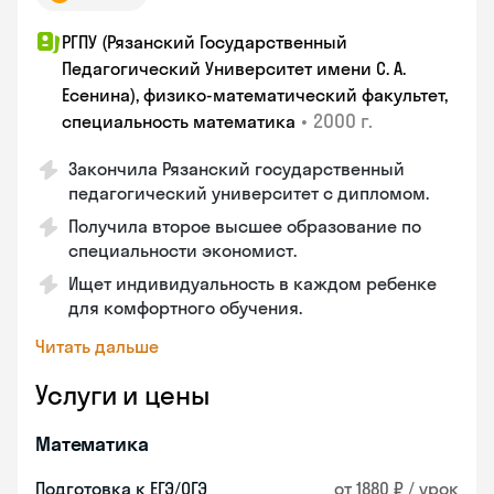
РГПУ (Рязанский Государственный
Педагогический Университет имени С. А.
Есенина), физико-математический факультет,
•
2000 г.
специальность математика
Закончилa Рязанский государственный
педагогический университет с дипломом.
Получила второе высшее образование по
специальности экономист.
Ищет индивидуальность в каждом ребенке
для комфортного обучения.
Читать дальше
Услуги и цены
Математика
Подготовка к ЕГЭ/ОГЭ
от 1880 ₽ / урок