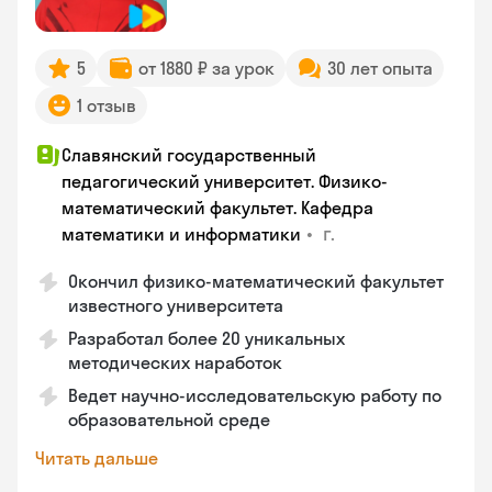
5
от 1880 ₽ за урок
30 лет опыта
1 отзыв
Славянский государственный
педагогический университет. Физико-
математический факультет. Кафедра
•
г.
математики и информатики
Окончил физико-математический факультет
известного университета
Разработал более 20 уникальных
методических наработок
Ведет научно-исследовательскую работу по
образовательной среде
Читать дальше