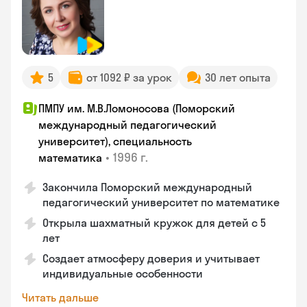
5
от 1092 ₽ за урок
30 лет опыта
ПМПУ им. М.В.Ломоносова (Поморский
международный педагогический
университет), специальность
•
1996 г.
математика
Закончила Поморский международный
педагогический университет по математике
Открыла шахматный кружок для детей с 5
лет
Создает атмосферу доверия и учитывает
индивидуальные особенности
Читать дальше