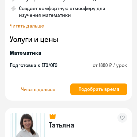
Создает комфортную атмосферу для
изучения математики
Читать дальше
Услуги и цены
Математика
Подготовка к ЕГЭ/ОГЭ
от 1880 ₽ / урок
Подобрать время
Читать дальше
Татьяна