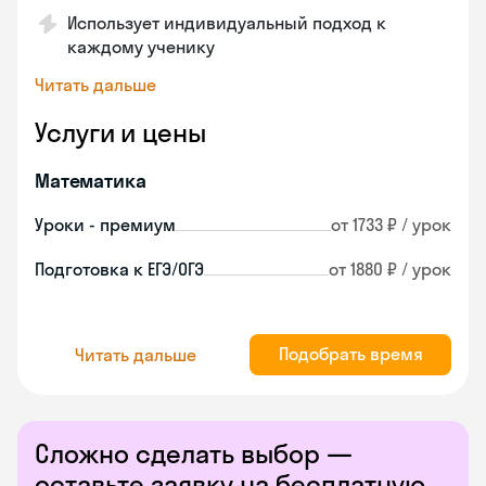
Использует индивидуальный подход к
каждому ученику
Читать дальше
Услуги и цены
Математика
Уроки - премиум
от 1733 ₽ / урок
Подготовка к ЕГЭ/ОГЭ
от 1880 ₽ / урок
Подобрать время
Читать дальше
Сложно сделать выбор —
оставьте заявку на бесплатную