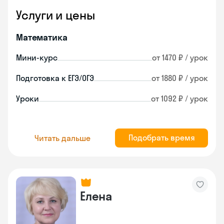
Услуги и цены
Математика
Мини-курс
от 1470 ₽ / урок
Подготовка к ЕГЭ/ОГЭ
от 1880 ₽ / урок
Уроки
от 1092 ₽ / урок
Подобрать время
Читать дальше
Елена