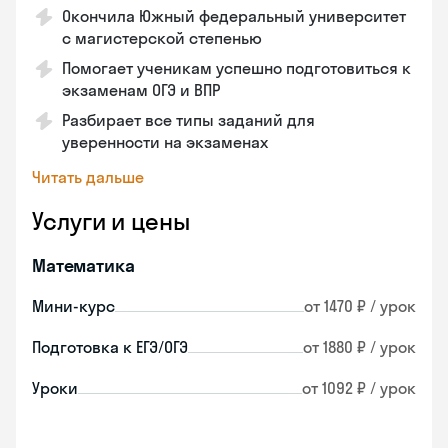
Окончила Южный федеральный университет
с магистерской степенью
Помогает ученикам успешно подготовиться к
экзаменам ОГЭ и ВПР
Разбирает все типы заданий для
уверенности на экзаменах
Читать дальше
Услуги и цены
Математика
Мини-курс
от 1470 ₽ / урок
Подготовка к ЕГЭ/ОГЭ
от 1880 ₽ / урок
Уроки
от 1092 ₽ / урок