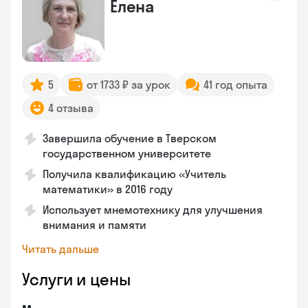
Елена
5
от 1733 ₽ за урок
41 год опыта
4 отзыва
Завершила обучение в Тверском
государственном университете
Получила квалификацию «Учитель
математики» в 2016 году
Использует мнемотехнику для улучшения
внимания и памяти
Читать дальше
Услуги и цены