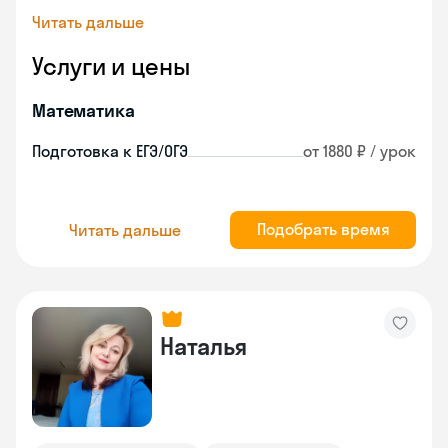
Читать дальше
Услуги и цены
Математика
Подготовка к ЕГЭ/ОГЭ
от 1880 ₽ / урок
Подобрать время
Читать дальше
Наталья