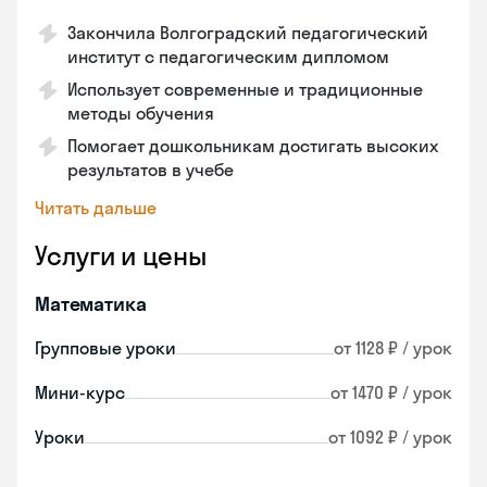
Закончила Волгоградский педагогический
институт с педагогическим дипломом
Использует современные и традиционные
методы обучения
Помогает дошкольникам достигать высоких
результатов в учебе
Читать дальше
Услуги и цены
Математика
Групповые уроки
от 1128 ₽ / урок
Мини-курс
от 1470 ₽ / урок
Уроки
от 1092 ₽ / урок