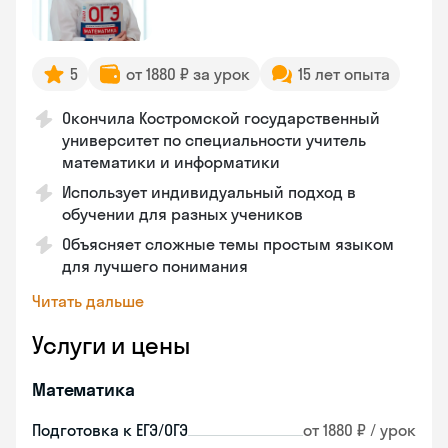
5
от 1880 ₽ за урок
15 лет опыта
Окончила Костромской государственный
университет по специальности учитель
математики и информатики
Использует индивидуальный подход в
обучении для разных учеников
Объясняет сложные темы простым языком
для лучшего понимания
Читать дальше
Услуги и цены
Математика
Подготовка к ЕГЭ/ОГЭ
от 1880 ₽ / урок