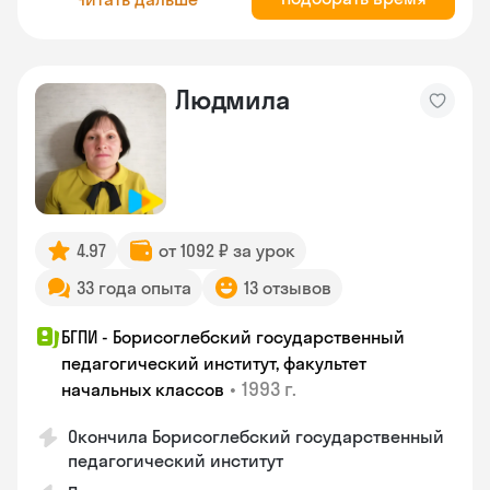
Людмила
4.97
от 1092 ₽ за урок
33 года опыта
13 отзывов
БГПИ - Борисоглебский государственный
педагогический институт, факультет
•
1993 г.
начальных классов
Окончила Борисоглебский государственный
педагогический институт