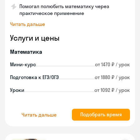
Помогал полюбить математику через
практическое применение
Читать дальше
Услуги и цены
Математика
Мини-курс
от 1470 ₽ / урок
Подготовка к ЕГЭ/ОГЭ
от 1880 ₽ / урок
Уроки
от 1092 ₽ / урок
Подобрать время
Читать дальше