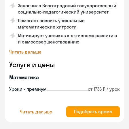
Закончила Волгоградский государственный
социально-педагогический университет
Помогает освоить уникальные
математические хитрости
Мотивирует учеников к активному развитию
и самосовершенствованию
Читать дальше
Услуги и цены
Математика
Уроки - премиум
от 1733 ₽ / урок
Подобрать время
Читать дальше