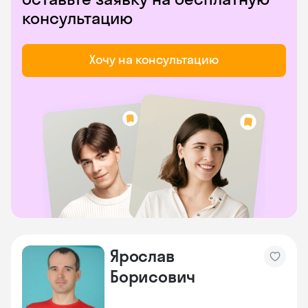
консультацию
Хочу на консультацию
Ярослав
Борисович