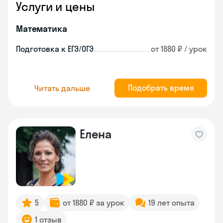
Услуги и цены
Математика
Подготовка к ЕГЭ/ОГЭ
от 1880 ₽ / урок
Подобрать время
Читать дальше
Елена
5
от 1880 ₽ за урок
19 лет опыта
1 отзыв