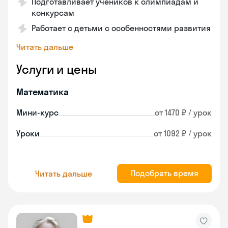
Подготавливает учеников к олимпиадам и
конкурсам
Работает с детьми с особенностями развития
Читать дальше
Услуги и цены
Математика
Мини-курс
от 1470 ₽ / урок
Уроки
от 1092 ₽ / урок
Подобрать время
Читать дальше