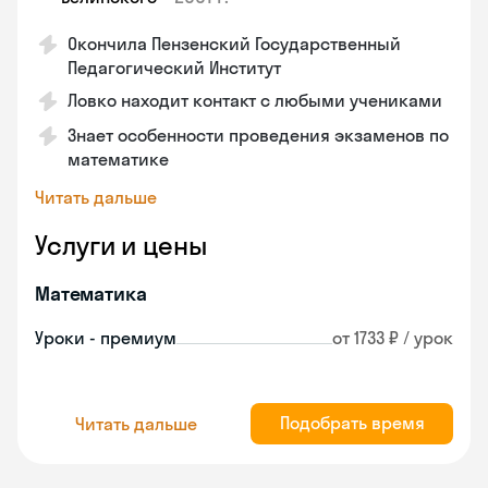
Окончила Пензенский Государственный
Педагогический Институт
Ловко находит контакт с любыми учениками
Знает особенности проведения экзаменов по
математике
Читать дальше
Услуги и цены
Математика
Уроки - премиум
от 1733 ₽ / урок
Подобрать время
Читать дальше