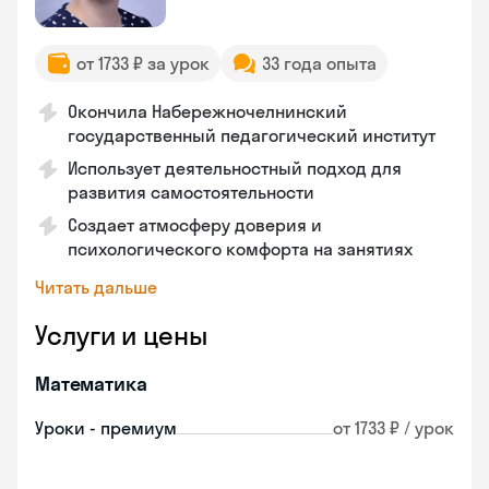
от 1733 ₽ за урок
33 года опыта
Окончила Набережночелнинский
государственный педагогический институт
Использует деятельностный подход для
развития самостоятельности
Создает атмосферу доверия и
психологического комфорта на занятиях
Читать дальше
Услуги и цены
Математика
Уроки - премиум
от 1733 ₽ / урок