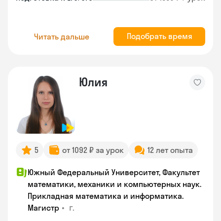
Подобрать время
Читать дальше
Юлия
5
от 1092 ₽ за урок
12 лет опыта
Южный Федеральный Университет, Факультет
математики, механики и компьютерных наук.
Прикладная математика и информатика.
•
г.
Магистр