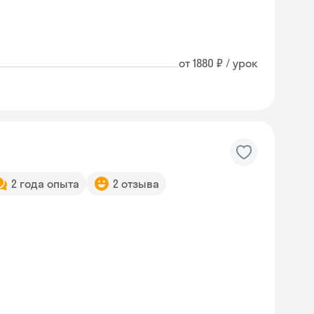
от 1880 ₽ / урок
2 года опыта
2 отзыва