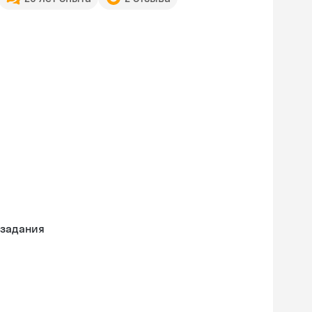
 задания