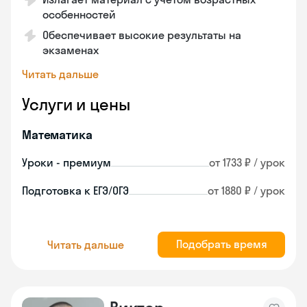
особенностей
Обеспечивает высокие результаты на
экзаменах
Читать дальше
Услуги и цены
Математика
Уроки - премиум
от 1733 ₽ / урок
Подготовка к ЕГЭ/ОГЭ
от 1880 ₽ / урок
Подобрать время
Читать дальше