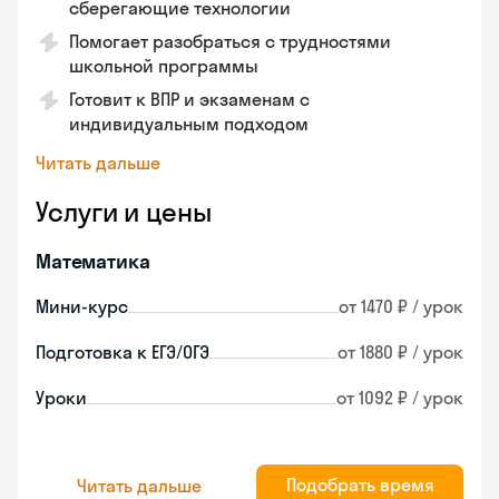
сберегающие технологии
Помогает разобраться с трудностями
школьной программы
Готовит к ВПР и экзаменам с
индивидуальным подходом
Читать дальше
Услуги и цены
Математика
Мини-курс
от 1470 ₽ / урок
Подготовка к ЕГЭ/ОГЭ
от 1880 ₽ / урок
Уроки
от 1092 ₽ / урок
Подобрать время
Читать дальше