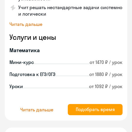
Учит решать нестандартные задачи системно
и логически
Читать дальше
Услуги и цены
Математика
Мини-курс
от 1470 ₽ / урок
Подготовка к ЕГЭ/ОГЭ
от 1880 ₽ / урок
Уроки
от 1092 ₽ / урок
Подобрать время
Читать дальше