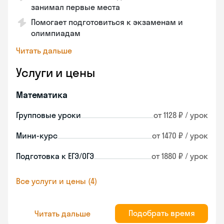
занимал первые места
Помогает подготовиться к экзаменам и
олимпиадам
Читать дальше
Услуги и цены
Математика
Групповые уроки
от 1128 ₽ / урок
Мини-курс
от 1470 ₽ / урок
Подготовка к ЕГЭ/ОГЭ
от 1880 ₽ / урок
Все услуги и цены (4)
Подобрать время
Читать дальше