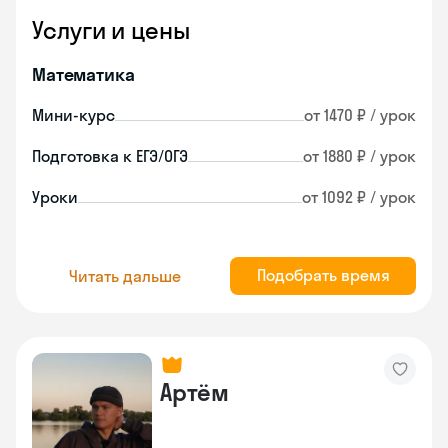
Услуги и цены
Математика
Мини-курс
от 1470 ₽ / урок
Подготовка к ЕГЭ/ОГЭ
от 1880 ₽ / урок
Уроки
от 1092 ₽ / урок
Подобрать время
Читать дальше
Артём