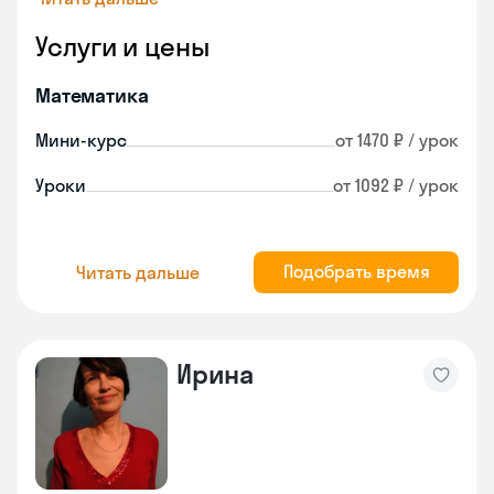
Услуги и цены
Математика
Мини-курс
от 1470 ₽ / урок
Уроки
от 1092 ₽ / урок
Подобрать время
Читать дальше
Ирина