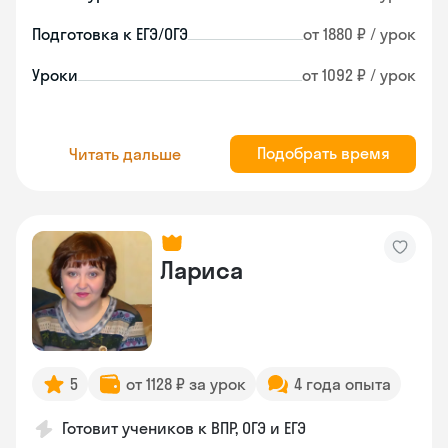
Подготовка к ЕГЭ/ОГЭ
от 1880 ₽ / урок
Уроки
от 1092 ₽ / урок
Подобрать время
Читать дальше
Лариса
5
от 1128 ₽ за урок
4 года опыта
Готовит учеников к ВПР, ОГЭ и ЕГЭ