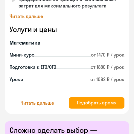
затрат для максимального результата
Читать дальше
Услуги и цены
Математика
Мини-курс
от 1470 ₽ / урок
Подготовка к ЕГЭ/ОГЭ
от 1880 ₽ / урок
Уроки
от 1092 ₽ / урок
Подобрать время
Читать дальше
Сложно сделать выбор —