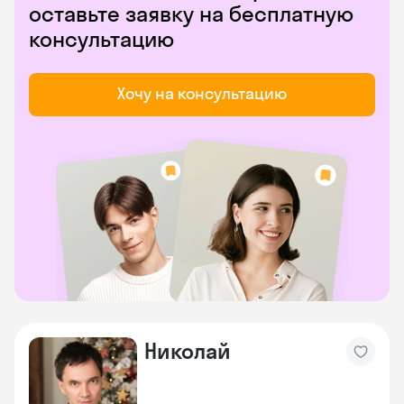
оставьте заявку на бесплатную
консультацию
Хочу на консультацию
Николай