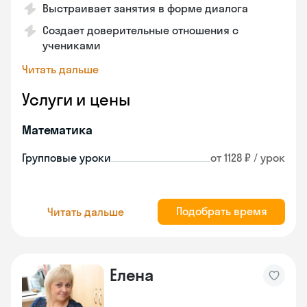
Выстраивает занятия в форме диалога
Создает доверительные отношения с
учениками
Читать дальше
Услуги и цены
Математика
Групповые уроки
от 1128 ₽ / урок
Подобрать время
Читать дальше
Елена