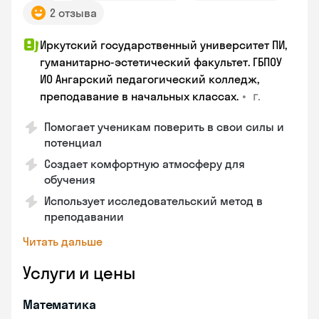
2 отзыва
Иркутский государственный университет ПИ,
гуманитарно-эстетический факультет. ГБПОУ
ИО Ангарский педагогический колледж,
•
г.
преподавание в начальных классах.
Помогает ученикам поверить в свои силы и
потенциал
Создает комфортную атмосферу для
обучения
Использует исследовательский метод в
преподавании
Читать дальше
Услуги и цены
Математика