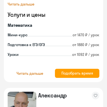
Читать дальше
Услуги и цены
Математика
Мини-курс
от 1470 ₽ / урок
Подготовка к ЕГЭ/ОГЭ
от 1880 ₽ / урок
Уроки
от 1092 ₽ / урок
Подобрать время
Читать дальше
Александр