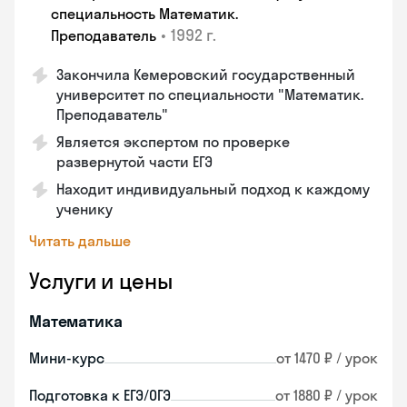
специальность Математик.
•
1992 г.
Преподаватель
Закончила Кемеровский государственный
университет по специальности "Математик.
Преподаватель"
Является экспертом по проверке
развернутой части ЕГЭ
Находит индивидуальный подход к каждому
ученику
Читать дальше
Услуги и цены
Математика
Мини-курс
от 1470 ₽ / урок
Подготовка к ЕГЭ/ОГЭ
от 1880 ₽ / урок