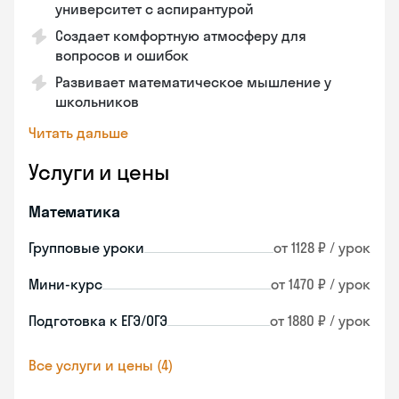
университет с аспирантурой
Создает комфортную атмосферу для
вопросов и ошибок
Развивает математическое мышление у
школьников
Читать дальше
Услуги и цены
Математика
Групповые уроки
от 1128 ₽ / урок
Мини-курс
от 1470 ₽ / урок
Подготовка к ЕГЭ/ОГЭ
от 1880 ₽ / урок
Все услуги и цены (4)