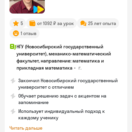
5
от 1092 ₽ за урок
25 лет опыта
1 отзыв
НГУ (Новосибирский государственный
университет), механико-математический
факультет, направление: математика и
•
г.
прикладная математика
Закончил Новосибирский государственный
университет с отличием
Обучает решению задач с акцентом на
запоминание
Использует индивидуальный подход к
каждому ученику
Читать дальше