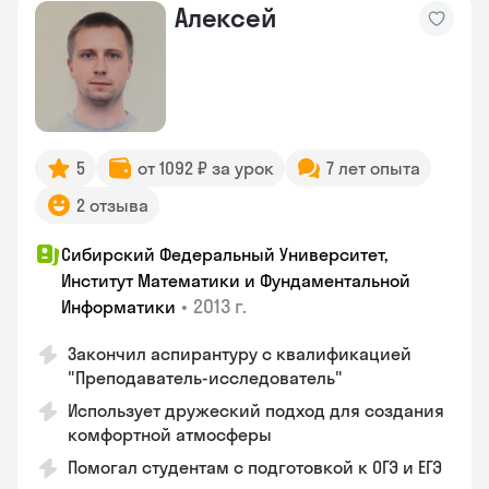
Алексей
5
от 1092 ₽ за урок
7 лет опыта
2 отзыва
Сибирский Федеральный Университет,
Институт Математики и Фундаментальной
•
2013 г.
Информатики
Закончил аспирантуру с квалификацией
"Преподаватель-исследователь"
Использует дружеский подход для создания
комфортной атмосферы
Помогал студентам с подготовкой к ОГЭ и ЕГЭ