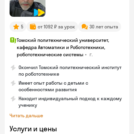
5
от 1092 ₽ за урок
30 лет опыта
Томский политехнический университет,
кафедра Автоматики и Робототехники,
•
г.
робототехнические системы
Окончил Томский политехнический институт
по робототехнике
Имеет опыт работы с детьми с
особенностями развития
Находит индивидуальный подход к каждому
ученику
Читать дальше
Услуги и цены