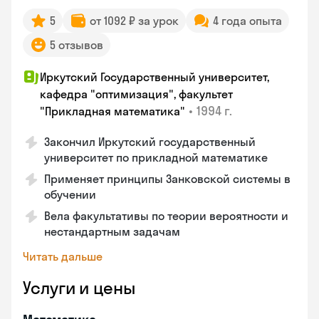
5
от 1092 ₽ за урок
4 года опыта
5 отзывов
Иркутский Государственный университет,
кафедра "оптимизация", факультет
•
1994 г.
"Прикладная математика"
Закончил Иркутский государственный
университет по прикладной математике
Применяет принципы Занковской системы в
обучении
Вела факультативы по теории вероятности и
нестандартным задачам
Читать дальше
Услуги и цены