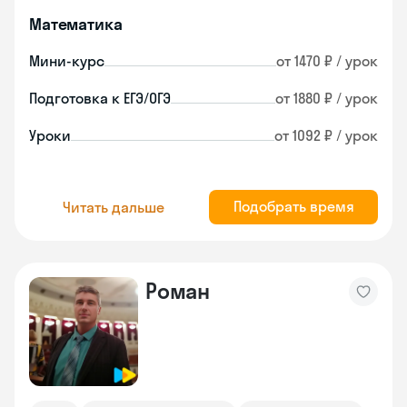
Математика
Мини-курс
от 1470 ₽ / урок
Подготовка к ЕГЭ/ОГЭ
от 1880 ₽ / урок
Уроки
от 1092 ₽ / урок
Подобрать время
Читать дальше
Роман