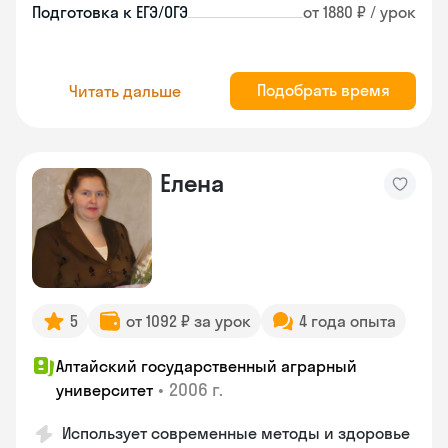
Подготовка к ЕГЭ/ОГЭ
от 1880 ₽ / урок
Подобрать время
Читать дальше
Елена
5
от 1092 ₽ за урок
4 года опыта
Алтайский государственный аграрный
•
2006 г.
университет
Использует современные методы и здоровье