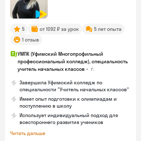
5
от 1092 ₽ за урок
5 лет опыта
1 отзыв
УМПК (Уфимский Многопрофильный
профессиональный колледж), специальность
•
г.
учитель начальных классов
Завершила Уфимский колледж по
специальности "Учитель начальных классов"
Имеет опыт подготовки к олимпиадам и
поступлению в школу
Использует индивидуальный подход для
всестороннего развития учеников
Читать дальше