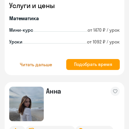
Услуги и цены
Математика
Мини-курс
от 1470 ₽ / урок
Уроки
от 1092 ₽ / урок
Подобрать время
Читать дальше
Анна