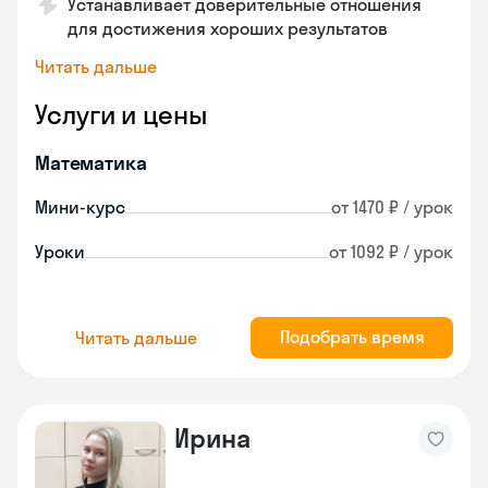
Устанавливает доверительные отношения
для достижения хороших результатов
Читать дальше
Услуги и цены
Математика
Мини-курс
от 1470 ₽ / урок
Уроки
от 1092 ₽ / урок
Подобрать время
Читать дальше
Ирина