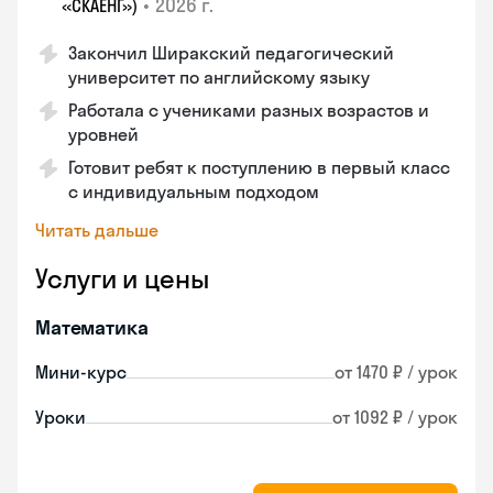
•
2026 г.
«СКАЕНГ»)
Закончил Ширакский педагогический
университет по английскому языку
Работала с учениками разных возрастов и
уровней
Готовит ребят к поступлению в первый класс
с индивидуальным подходом
Читать дальше
Услуги и цены
Математика
Мини-курс
от 1470 ₽ / урок
Уроки
от 1092 ₽ / урок