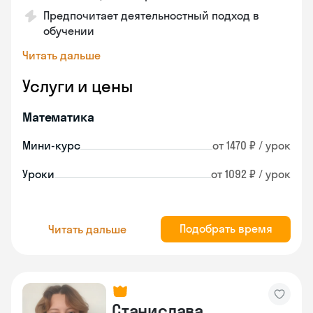
Предпочитает деятельностный подход в
обучении
Читать дальше
Услуги и цены
Математика
Мини-курс
от 1470 ₽ / урок
Уроки
от 1092 ₽ / урок
Подобрать время
Читать дальше
Станислава