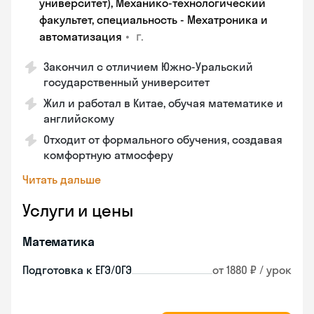
университет), Механико-технологический
факультет, специальность - Мехатроника и
•
г.
автоматизация
Закончил с отличием Южно-Уральский
государственный университет
Жил и работал в Китае, обучая математике и
английскому
Отходит от формального обучения, создавая
комфортную атмосферу
Читать дальше
Услуги и цены
Математика
Подготовка к ЕГЭ/ОГЭ
от 1880 ₽ / урок