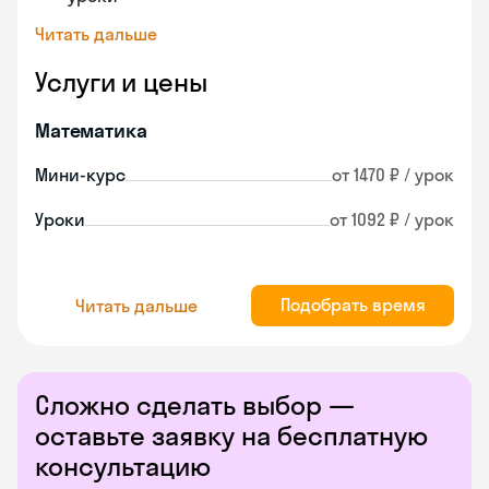
Читать дальше
Услуги и цены
Математика
Мини-курс
от 1470 ₽ / урок
Уроки
от 1092 ₽ / урок
Подобрать время
Читать дальше
Сложно сделать выбор —
оставьте заявку на бесплатную
консультацию