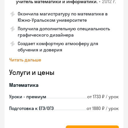
•
2012 г.
учитель математики и информатики.
Окончила магистратуру по математике в
Южно-Уральском университете
Получила дополнительную специальность
графического дизайнера
Создает комфортную атмосферу для
обучения и доверия
Читать дальше
Услуги и цены
Математика
Уроки - премиум
от 1733 ₽ / урок
Подготовка к ЕГЭ/ОГЭ
от 1880 ₽ / урок