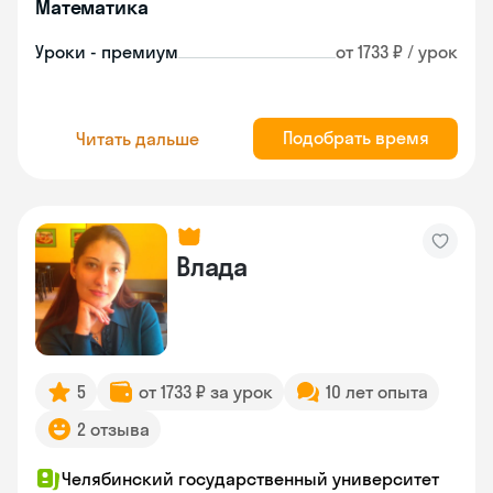
Математика
Уроки - премиум
от 1733 ₽ / урок
Подобрать время
Читать дальше
Влада
5
от 1733 ₽ за урок
10 лет опыта
2 отзыва
Челябинский государственный университет