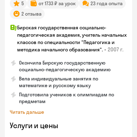
5
от 1733 ₽ за урок
23 года опыта
2 отзыва
Бирская государственная социально-
педагогическая академия, учитель начальных
классов по специальности "Педагогика и
•
2007 г.
методика начального образования".
Окончила Бирскую государственную
социально-педагогическую академию
Вела индивидуальные занятия по
математике и русскому языку
Подготовила учеников к олимпиадам по
предметам
Читать дальше
Услуги и цены