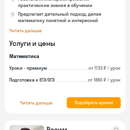
практические знания в обучении
Предлагает детальный подход, делая
математику понятной и интересной
Читать дальше
Услуги и цены
Математика
Уроки - премиум
от 1733 ₽ / урок
Подготовка к ЕГЭ/ОГЭ
от 1880 ₽ / урок
Подобрать время
Читать дальше
Расим