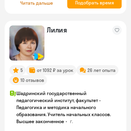
Подобрать время
Читать дальше
Лилия
5
от 1092 ₽ за урок
26 лет опыта
10 отзывов
Шадринский государственный
педагогический институт, факультет -
Педагогика и методика начального
образования. Учитель начальных классов.
•
г.
Высшее законченное