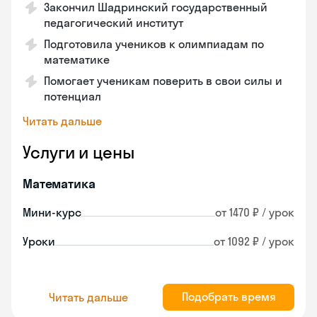
Закончил Шадринский государственный
педагогический институт
Подготовила учеников к олимпиадам по
математике
Помогает ученикам поверить в свои силы и
потенциал
Читать дальше
Услуги и цены
Математика
Мини-курс
от 1470 ₽ / урок
Уроки
от 1092 ₽ / урок
Подобрать время
Читать дальше