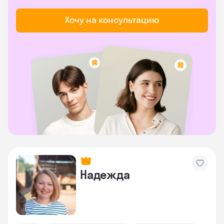
Хочу на консультацию
Надежда