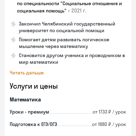
по специальности "Социальные отношения и
•
2021 г.
социальная помощь"
Закончил Челябинский государственный
университет по социальной помощи
Помогает детям развивать логическое
мышление через математику
Становится другом ученика и проводником в
мир математики
Читать дальше
Услуги и цены
Математика
Уроки - премиум
от 1733 ₽ / урок
Подготовка к ЕГЭ/ОГЭ
от 1880 ₽ / урок