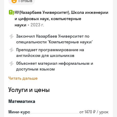
1 отзыв
НУ(Назарбаев Университет), Школа инженерии
и цифровых наук, компьютерные
•
2023 г.
науки
Закончил Назарбаев Университет по
специальности 'Компьютерные науки'
Преподает программирование на
английском для школьников
Объясняет материал неформальным и
доступным языком
Читать дальше
Услуги и цены
Математика
Мини-курс
от 1470 ₽ / урок