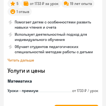
5
от 1733 ₽ за урок
19 лет опыта
1 отзыв
Помогает детям с особенностями развить
навыки чтения и счета
Использует деятельностный подход для
индивидуального обучения
Обучает студентов педагогических
специальностей методам работы с детьми
Читать дальше
Услуги и цены
Математика
Уроки - премиум
от 1733 ₽ / урок