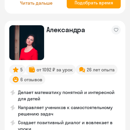
Подобрать время
Читать дальше
Александра
5
от 1092 ₽ за урок
26 лет опыта
6 отзывов
Делает математику понятной и интересной
для детей
Направляет учеников к самостоятельному
решению задач
Создает позитивный диалог и вовлекает в
уроки