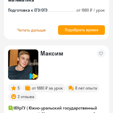
Подготовка к ЕГЭ/ОГЭ
от 1880 ₽ / урок
Подобрать время
Читать дальше
Максим
5
от 1880 ₽ за урок
8 лет опыта
2 отзыва
ЮУрГУ ( Южно-уральский государственный