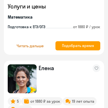
Услуги и цены
Математика
Подготовка к ЕГЭ/ОГЭ
от 1880 ₽ / урок
Подобрать время
Читать дальше
Елена
5
от 1880 ₽ за урок
19 лет опыта