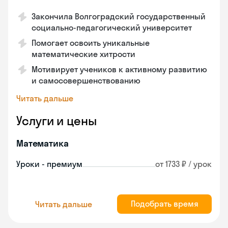
Закончила Волгоградский государственный
социально-педагогический университет
Помогает освоить уникальные
математические хитрости
Мотивирует учеников к активному развитию
и самосовершенствованию
Читать дальше
Услуги и цены
Математика
Уроки - премиум
от 1733 ₽ / урок
Подобрать время
Читать дальше