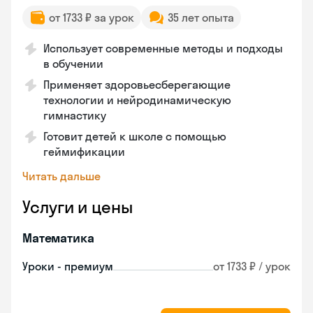
от 1733 ₽ за урок
35 лет опыта
Использует современные методы и подходы
в обучении
Применяет здоровьесберегающие
технологии и нейродинамическую
гимнастику
Готовит детей к школе с помощью
геймификации
Читать дальше
Услуги и цены
Математика
Уроки - премиум
от 1733 ₽ / урок