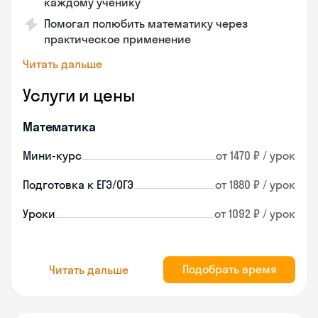
каждому ученику
Помогал полюбить математику через
практическое применение
Читать дальше
Услуги и цены
Математика
Мини-курс
от 1470 ₽ / урок
Подготовка к ЕГЭ/ОГЭ
от 1880 ₽ / урок
Уроки
от 1092 ₽ / урок
Подобрать время
Читать дальше