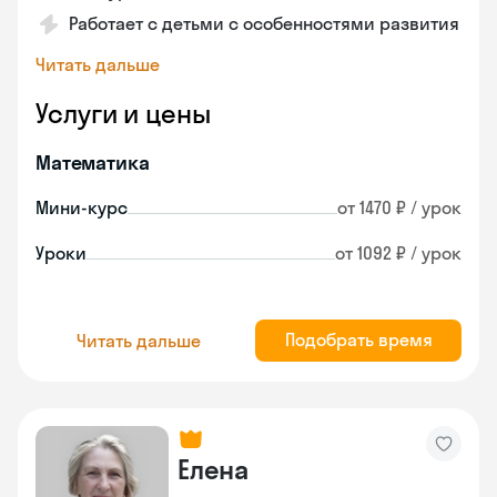
Работает с детьми с особенностями развития
Читать дальше
Услуги и цены
Математика
Мини-курс
от 1470 ₽ / урок
Уроки
от 1092 ₽ / урок
Подобрать время
Читать дальше
Елена