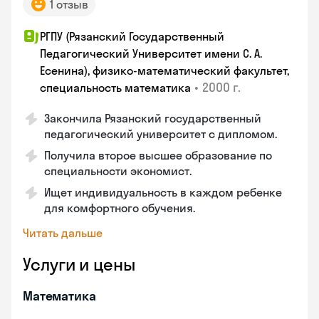
1 отзыв
РГПУ (Рязанский Государственный
Педагогический Университет имени С. А.
Есенина), физико-математический факультет,
•
2000 г.
специальность математика
Закончилa Рязанский государственный
педагогический университет с дипломом.
Получила второе высшее образование по
специальности экономист.
Ищет индивидуальность в каждом ребенке
для комфортного обучения.
Читать дальше
Услуги и цены
Математика