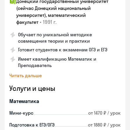
Донецкий государственный университет
(сейчас Донецкий национальный
университет), математический
•
1991 г.
факультет
Обучает по уникальной методике
совмещения теории и практики
Готовит студентов к экзаменам ОГЭ и ЕГЭ
Имеет квалификацию Математик и
Преподаватель
Читать дальше
Услуги и цены
Математика
Мини-курс
от 1470 ₽ / урок
Подготовка к ЕГЭ/ОГЭ
от 1880 ₽ / урок