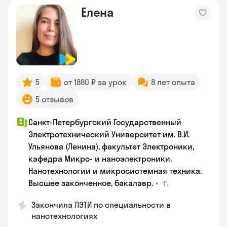
Елена
5
от 1880 ₽ за урок
8 лет опыта
5 отзывов
Санкт-Петербургский Государственный
Электротехнический Университет им. В.И.
Ульянова (Ленина), факультет Электроники,
кафедра Микро- и наноэлектроники.
Нанотехнологии и микросистемная техника.
•
г.
Высшее законченное, бакалавр.
Закончила ЛЭТИ по специальности в
нанотехнологиях