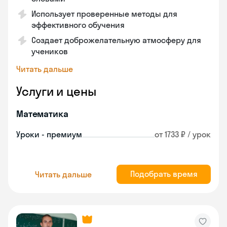
Использует проверенные методы для
эффективного обучения
Создает доброжелательную атмосферу для
учеников
Читать дальше
Услуги и цены
Математика
Уроки - премиум
от 1733 ₽ / урок
Подобрать время
Читать дальше