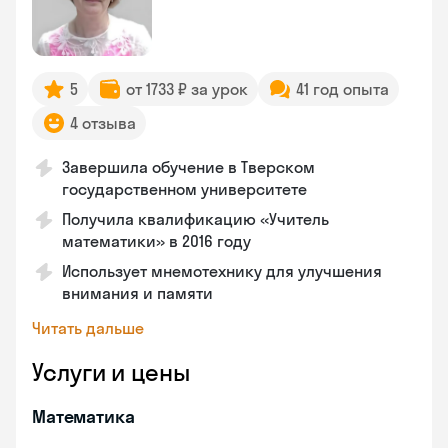
5
от 1733 ₽ за урок
41 год опыта
4 отзыва
Завершила обучение в Тверском
государственном университете
Получила квалификацию «Учитель
математики» в 2016 году
Использует мнемотехнику для улучшения
внимания и памяти
Читать дальше
Услуги и цены
Математика