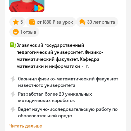
5
от 1880 ₽ за урок
30 лет опыта
1 отзыв
Славянский государственный
педагогический университет. Физико-
математический факультет. Кафедра
•
г.
математики и информатики
Окончил физико-математический факультет
известного университета
Разработал более 20 уникальных
методических наработок
Ведет научно-исследовательскую работу по
образовательной среде
Читать дальше