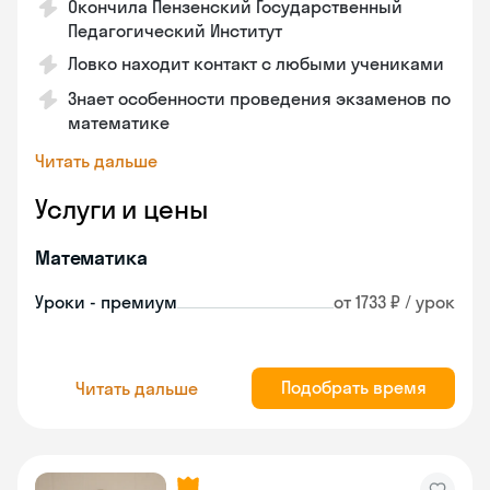
Окончила Пензенский Государственный
Педагогический Институт
Ловко находит контакт с любыми учениками
Знает особенности проведения экзаменов по
математике
Читать дальше
Услуги и цены
Математика
Уроки - премиум
от 1733 ₽ / урок
Подобрать время
Читать дальше