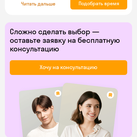
Подобрать время
Читать дальше
Сложно сделать выбор —
оставьте заявку на бесплатную
консультацию
Хочу на консультацию