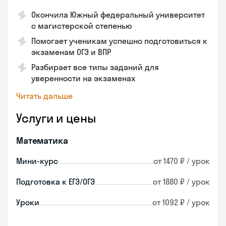
Окончила Южный федеральный университет
с магистерской степенью
Помогает ученикам успешно подготовиться к
экзаменам ОГЭ и ВПР
Разбирает все типы заданий для
уверенности на экзаменах
Читать дальше
Услуги и цены
Математика
Мини-курс
от 1470 ₽ / урок
Подготовка к ЕГЭ/ОГЭ
от 1880 ₽ / урок
Уроки
от 1092 ₽ / урок