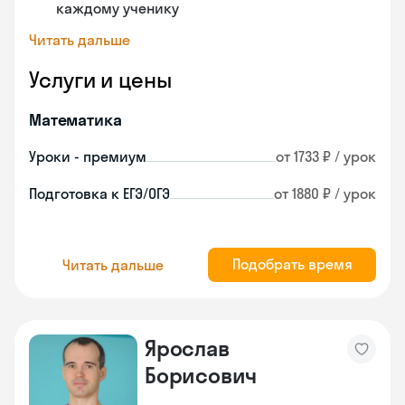
каждому ученику
Читать дальше
Услуги и цены
Математика
Уроки - премиум
от 1733 ₽ / урок
Подготовка к ЕГЭ/ОГЭ
от 1880 ₽ / урок
Подобрать время
Читать дальше
Ярослав
Борисович