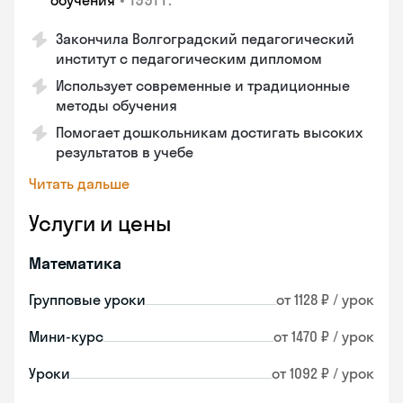
обучения
Закончила Волгоградский педагогический
институт с педагогическим дипломом
Использует современные и традиционные
методы обучения
Помогает дошкольникам достигать высоких
результатов в учебе
Читать дальше
Услуги и цены
Математика
Групповые уроки
от 1128 ₽ / урок
Мини-курс
от 1470 ₽ / урок
Уроки
от 1092 ₽ / урок