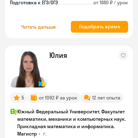
Подготовка к ЕГЭ/ОГЭ
от 1880 ₽ / урок
Подобрать время
Читать дальше
Юлия
5
от 1092 ₽ за урок
12 лет опыта
Южный Федеральный Университет, Факультет
математики, механики и компьютерных наук.
Прикладная математика и информатика.
•
г.
Магистр