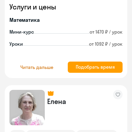
Услуги и цены
Математика
Мини-курс
от 1470 ₽ / урок
Уроки
от 1092 ₽ / урок
Подобрать время
Читать дальше
Елена