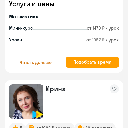
Услуги и цены
Математика
Мини-курс
от 1470 ₽ / урок
Уроки
от 1092 ₽ / урок
Подобрать время
Читать дальше
Ирина