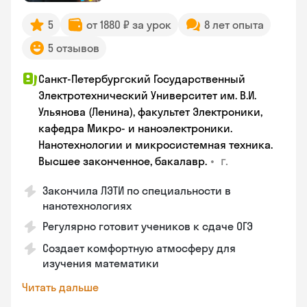
5
от 1880 ₽ за урок
8 лет опыта
5 отзывов
Санкт-Петербургский Государственный
Электротехнический Университет им. В.И.
Ульянова (Ленина), факультет Электроники,
кафедра Микро- и наноэлектроники.
Нанотехнологии и микросистемная техника.
•
г.
Высшее законченное, бакалавр.
Закончила ЛЭТИ по специальности в
нанотехнологиях
Регулярно готовит учеников к сдаче ОГЭ
Создает комфортную атмосферу для
изучения математики
Читать дальше