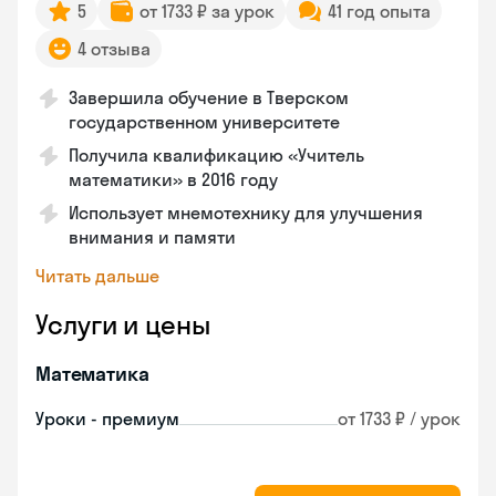
5
от 1733 ₽ за урок
41 год опыта
4 отзыва
Завершила обучение в Тверском
государственном университете
Получила квалификацию «Учитель
математики» в 2016 году
Использует мнемотехнику для улучшения
внимания и памяти
Читать дальше
Услуги и цены
Математика
Уроки - премиум
от 1733 ₽ / урок