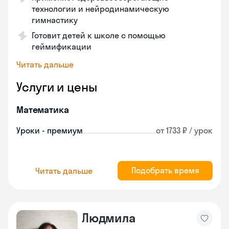
технологии и нейродинамическую
гимнастику
Готовит детей к школе с помощью
геймификации
Читать дальше
Услуги и цены
Математика
Уроки - премиум
от 1733 ₽ / урок
Подобрать время
Читать дальше
Людмила