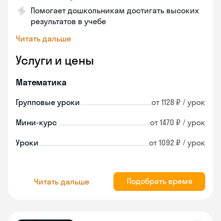
Помогает дошкольникам достигать высоких
результатов в учебе
Читать дальше
Услуги и цены
Математика
Групповые уроки
от 1128 ₽ / урок
Мини-курс
от 1470 ₽ / урок
Уроки
от 1092 ₽ / урок
Подобрать время
Читать дальше