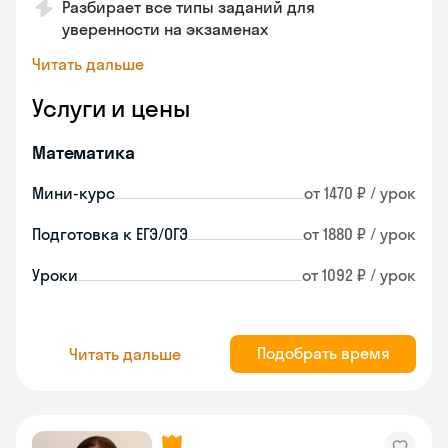
Разбирает все типы заданий для
уверенности на экзаменах
Читать дальше
Услуги и цены
Математика
Мини-курс
от 1470 ₽ / урок
Подготовка к ЕГЭ/ОГЭ
от 1880 ₽ / урок
Уроки
от 1092 ₽ / урок
Подобрать время
Читать дальше