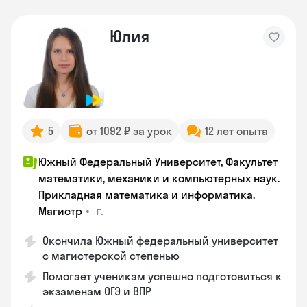
Юлия
5
от 1092 ₽ за урок
12 лет опыта
Южный Федеральный Университет, Факультет
математики, механики и компьютерных наук.
Прикладная математика и информатика.
•
г.
Магистр
Окончила Южный федеральный университет
с магистерской степенью
Помогает ученикам успешно подготовиться к
экзаменам ОГЭ и ВПР