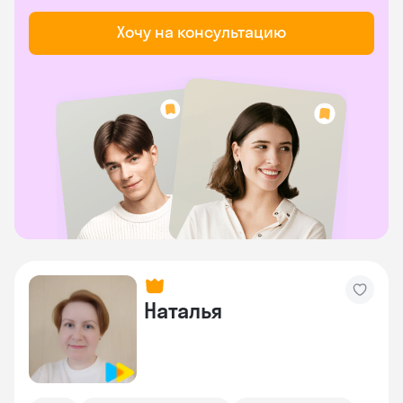
Хочу на консультацию
Наталья