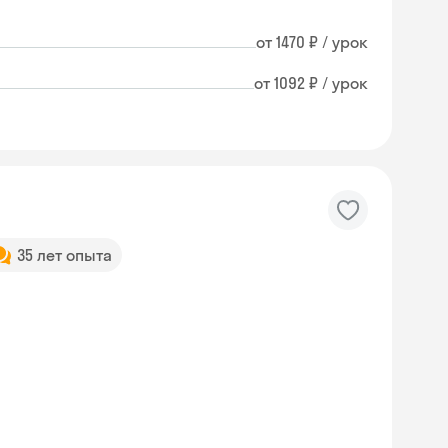
от 1470 ₽ / урок
от 1092 ₽ / урок
35 лет опыта