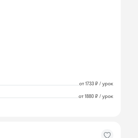
от 1733 ₽ / урок
от 1880 ₽ / урок