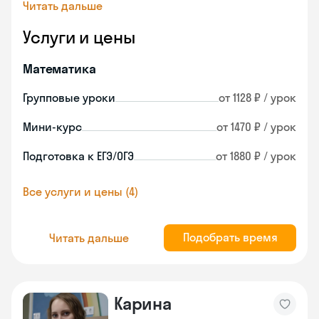
Читать дальше
Услуги и цены
Математика
Групповые уроки
от 1128 ₽ / урок
Мини-курс
от 1470 ₽ / урок
Подготовка к ЕГЭ/ОГЭ
от 1880 ₽ / урок
Все услуги и цены (4)
Подобрать время
Читать дальше
Карина