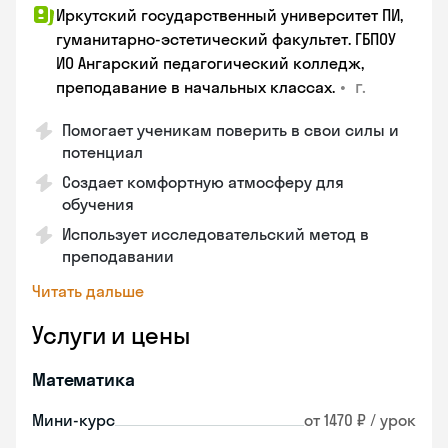
Иркутский государственный университет ПИ,
гуманитарно-эстетический факультет. ГБПОУ
ИО Ангарский педагогический колледж,
•
г.
преподавание в начальных классах.
Помогает ученикам поверить в свои силы и
потенциал
Создает комфортную атмосферу для
обучения
Использует исследовательский метод в
преподавании
Читать дальше
Услуги и цены
Математика
Мини-курс
от 1470 ₽ / урок