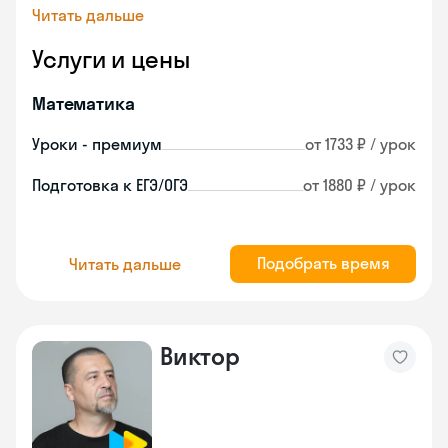
Читать дальше
Услуги и цены
Математика
Уроки - премиум
от 1733 ₽ / урок
Подготовка к ЕГЭ/ОГЭ
от 1880 ₽ / урок
Подобрать время
Читать дальше
Виктор