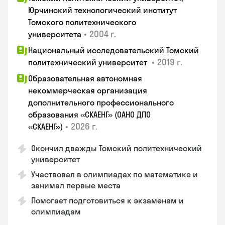
Юрчинский технологический институт
Томского политехнического
•
2004 г.
университета
Национальный исследовательский Томский
•
2019 г.
политехнический университет
Образовательная автономная
некоммерческая организация
дополнительного профессионального
образования «СКАЕНГ» (ОАНО ДПО
•
2026 г.
«СКАЕНГ»)
Окончил дважды Томский политехнический
университет
Участвовал в олимпиадах по математике и
занимал первые места
Помогает подготовиться к экзаменам и
олимпиадам