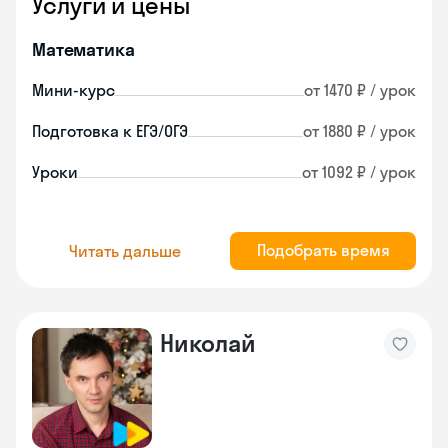
Услуги и цены
Математика
Мини-курс
от 1470 ₽ / урок
Подготовка к ЕГЭ/ОГЭ
от 1880 ₽ / урок
Уроки
от 1092 ₽ / урок
Подобрать время
Читать дальше
Николай