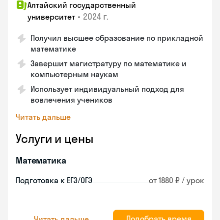
Алтайский государственный
•
2024 г.
университет
Получил высшее образование по прикладной
математике
Завершит магистратуру по математике и
компьютерным наукам
Использует индивидуальный подход для
вовлечения учеников
Читать дальше
Услуги и цены
Математика
Подготовка к ЕГЭ/ОГЭ
от 1880 ₽ / урок
Подобрать время
Читать дальше