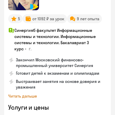
5
от 1092 ₽ за урок
9 лет опыта
Синергияб факультет Информационные
системы и технологии. Информационные
системы и технологии. Бакалавриат 3
•
г.
курс
Закончил Московский финансово-
промышленный университет Синергия
Готовит детей к экзаменам и олимпиадам
Выстраивает занятия на основе доверия и
уважения
Читать дальше
Услуги и цены