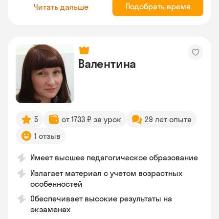
Подобрать время
Читать дальше
Валентина
5
от 1733 ₽ за урок
29 лет опыта
1 отзыв
Имеет высшее педагогическое образование
Излагает материал с учетом возрастных
особенностей
Обеспечивает высокие результаты на
экзаменах