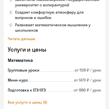
университет с аспирантурой
Создает комфортную атмосферу для
вопросов и ошибок
Развивает математическое мышление у
школьников
Читать дальше
Услуги и цены
Математика
Групповые уроки
от 1128 ₽ / урок
Мини-курс
от 1470 ₽ / урок
Подготовка к ЕГЭ/ОГЭ
от 1880 ₽ / урок
Все услуги и цены (4)