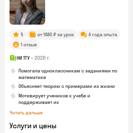
5
от 1880 ₽ за урок
4 года опыта
1 отзыв
•
2026 г.
НИ ТГУ
Помогала одноклассникам с заданиями по
математике
Объясняет теорию с примерами из жизни
Мотивирует учеников к учебе и
поддерживает их
Читать дальше
Услуги и цены