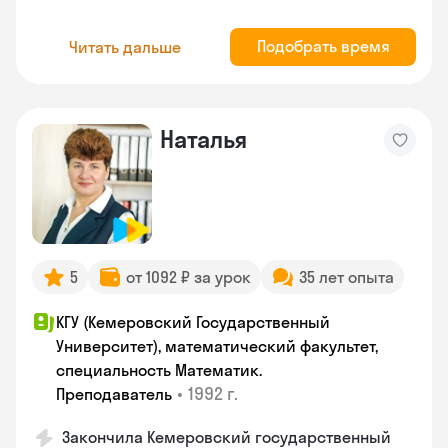
Подобрать время
Читать дальше
Наталья
5
от 1092 ₽ за урок
35 лет опыта
КГУ (Кемеровский Государственный
Университет), математический факультет,
специальность Математик.
•
1992 г.
Преподаватель
Закончила Кемеровский государственный