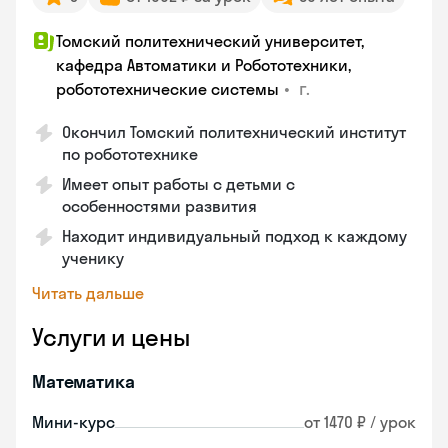
Томский политехнический университет,
кафедра Автоматики и Робототехники,
•
г.
робототехнические системы
Окончил Томский политехнический институт
по робототехнике
Имеет опыт работы с детьми с
особенностями развития
Находит индивидуальный подход к каждому
ученику
Читать дальше
Услуги и цены
Математика
Мини-курс
от 1470 ₽ / урок