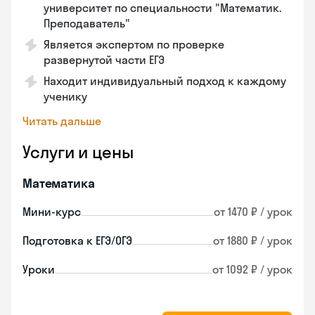
университет по специальности "Математик.
Преподаватель"
Является экспертом по проверке
развернутой части ЕГЭ
Находит индивидуальный подход к каждому
ученику
Читать дальше
Услуги и цены
Математика
Мини-курс
от 1470 ₽ / урок
Подготовка к ЕГЭ/ОГЭ
от 1880 ₽ / урок
Уроки
от 1092 ₽ / урок