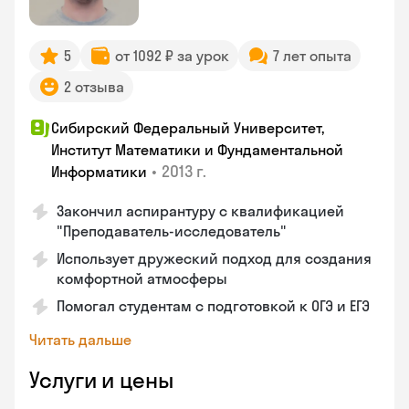
5
от 1092 ₽ за урок
7 лет опыта
2 отзыва
Сибирский Федеральный Университет,
Институт Математики и Фундаментальной
•
2013 г.
Информатики
Закончил аспирантуру с квалификацией
"Преподаватель-исследователь"
Использует дружеский подход для создания
комфортной атмосферы
Помогал студентам с подготовкой к ОГЭ и ЕГЭ
Читать дальше
Услуги и цены