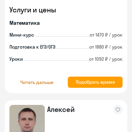
Услуги и цены
Математика
Мини-курс
от 1470 ₽ / урок
Подготовка к ЕГЭ/ОГЭ
от 1880 ₽ / урок
Уроки
от 1092 ₽ / урок
Подобрать время
Читать дальше
Алексей