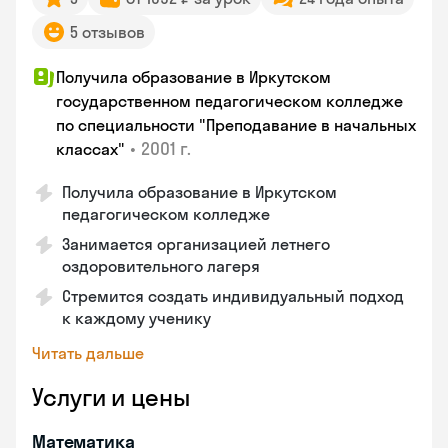
5 отзывов
Получила образование в Иркутском
государственном педагогическом колледже
по специальности "Преподавание в начальных
•
2001 г.
классах"
Получила образование в Иркутском
педагогическом колледже
Занимается организацией летнего
оздоровительного лагеря
Стремится создать индивидуальный подход
к каждому ученику
Читать дальше
Услуги и цены
Математика