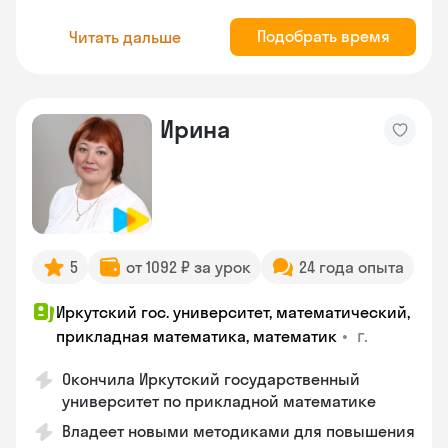
Подобрать время
Читать дальше
Ирина
5
от 1092 ₽ за урок
24 года опыта
Иркутский гос. университет, математический,
•
г.
прикладная математика, математик
Окончила Иркутский государственный
университет по прикладной математике
Владеет новыми методиками для повышения