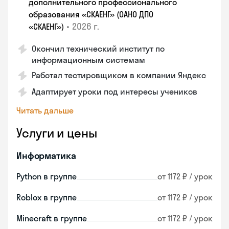
дополнительного профессионального
образования «СКАЕНГ» (ОАНО ДПО
•
2026 г.
«СКАЕНГ»)
Окончил технический институт по
информационным системам
Работал тестировщиком в компании Яндекс
Адаптирует уроки под интересы учеников
Читать дальше
Услуги и цены
Информатика
Python в группе
от 1172 ₽ / урок
Roblox в группе
от 1172 ₽ / урок
Minecraft в группе
от 1172 ₽ / урок