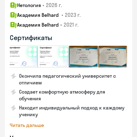
•
2026 г.
Нетология
•
2023 г.
Академия Belhard
•
2021 г.
Академия Belhard
Сертификаты
Окончила педагогический университет с
отличием
Создает комфортную атмосферу для
обучения
Находит индивидуальный подход к каждому
ученику
Читать дальше