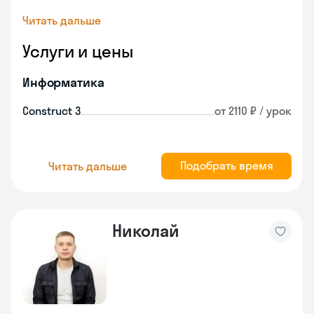
Читать дальше
Услуги и цены
Информатика
Construct 3
от 2110 ₽ / урок
Подобрать время
Читать дальше
Николай