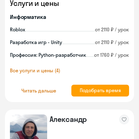
Услуги и цены
Информатика
Roblox
от 2110 ₽ / урок
Разработка игр - Unity
от 2110 ₽ / урок
Профессия: Python-разработчик
от 1760 ₽ / урок
Все услуги и цены (4)
Подобрать время
Читать дальше
Александр