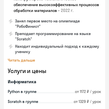
обеспечение высокоэффективных процессов
•
2022 г.
обработки материалов
Занял первое место на олимпиаде
"РобоФинист"
Преподает программирование на языке
"Scratch"
Находит индивидуальный подход к каждому
ученику
Читать дальше
Услуги и цены
Информатика
Python в группе
от 1172 ₽ / урок
Scratch в группе
от 1329 ₽ / урок