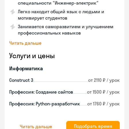
специальности "Инженер-электрик"
Легко находит общий язык с людьми и
мотивирует студентов
Занимается саморазвитием и улучшением
профессиональных навыков
Читать дальше
Услуги и цены
Информатика
Construct 3
от 2110 ₽ / урок
Профессия: Создание сайтов
от 1500 ₽ / урок
Профессия: Python-разработчик
от 1760 ₽ / урок
Подобрать время
Читать дальше