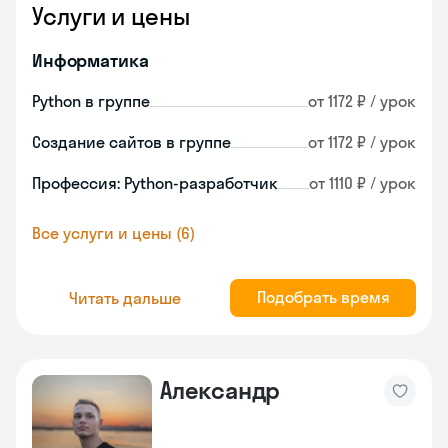
Услуги и цены
Информатика
Python в группе
от 1172 ₽ / урок
Создание сайтов в группе
от 1172 ₽ / урок
Профессия: Python-разработчик
от 1110 ₽ / урок
Все услуги и цены (6)
Подобрать время
Читать дальше
Александр