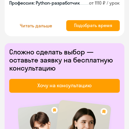
Профессия: Python-разработчик
от 1110 ₽ / урок
Подобрать время
Читать дальше
Сложно сделать выбор —
оставьте заявку на бесплатную
консультацию
Хочу на консультацию