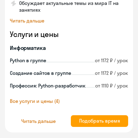
Обсуждает актуальные темы из мира IT на
занятиях
Читать дальше
Услуги и цены
Информатика
Python в группе
от 1172 ₽ / урок
Создание сайтов в группе
от 1172 ₽ / урок
Профессия: Python-разработчик
от 1110 ₽ / урок
Все услуги и цены (4)
Подобрать время
Читать дальше