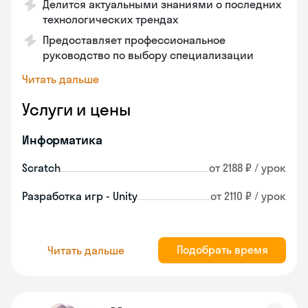
Делится актуальными знаниями о последних
технологических трендах
Предоставляет профессиональное
руководство по выбору специализации
Читать дальше
Услуги и цены
Информатика
Scratch
от 2188 ₽ / урок
Разработка игр - Unity
от 2110 ₽ / урок
Подобрать время
Читать дальше