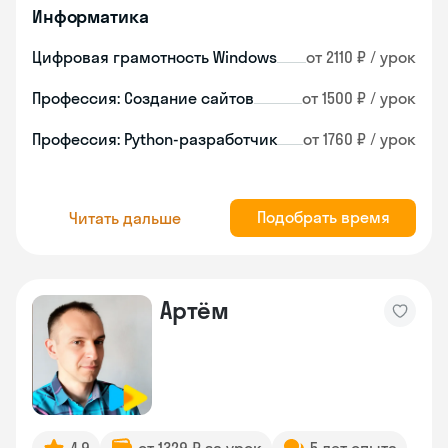
Информатика
Цифровая грамотность Windows
от 2110 ₽ / урок
Профессия: Создание сайтов
от 1500 ₽ / урок
Профессия: Python-разработчик
от 1760 ₽ / урок
Подобрать время
Читать дальше
Артём