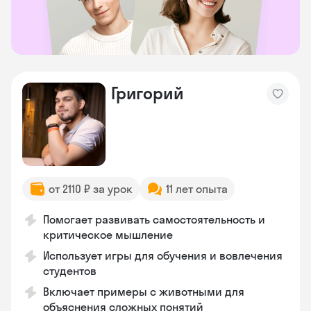
Григорий
от 2110 ₽ за урок
11 лет опыта
Помогает развивать самостоятельность и
критическое мышление
Использует игры для обучения и вовлечения
студентов
Включает примеры с животными для
объяснения сложных понятий