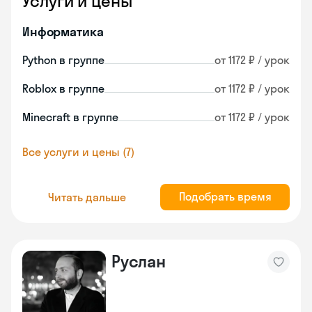
Услуги и цены
Информатика
Python в группе
от 1172 ₽ / урок
Roblox в группе
от 1172 ₽ / урок
Minecraft в группе
от 1172 ₽ / урок
Все услуги и цены (7)
Подобрать время
Читать дальше
Руслан