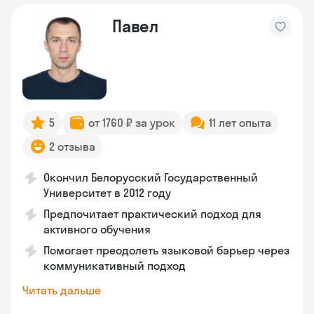
Павел
5
от 1760 ₽ за урок
11 лет опыта
2 отзыва
Окончил Белорусский Государственный
Университет в 2012 году
Предпочитает практический подход для
активного обучения
Помогает преодолеть языковой барьер через
коммуникативный подход
Читать дальше