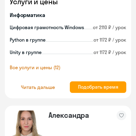
Услуги и цены
Информатика
Цифровая грамотность Windows
от 2110 ₽ / урок
Python в группе
от 1172 ₽ / урок
Unity в группе
от 1172 ₽ / урок
Все услуги и цены (12)
Подобрать время
Читать дальше
Александра