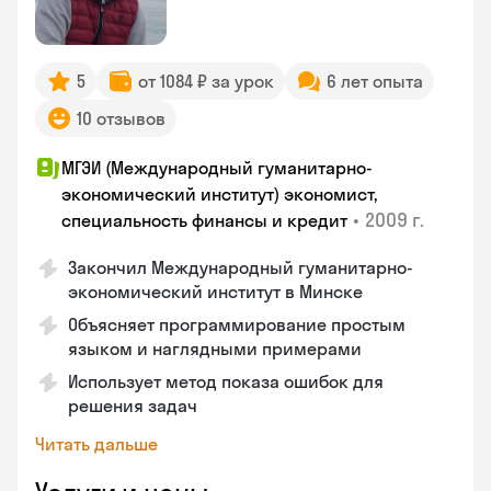
5
от 1084 ₽ за урок
6 лет опыта
10 отзывов
МГЭИ (Международный гуманитарно-
экономический институт) экономист,
•
2009 г.
специальность финансы и кредит
Закончил Международный гуманитарно-
экономический институт в Минске
Объясняет программирование простым
языком и наглядными примерами
Использует метод показа ошибок для
решения задач
Читать дальше