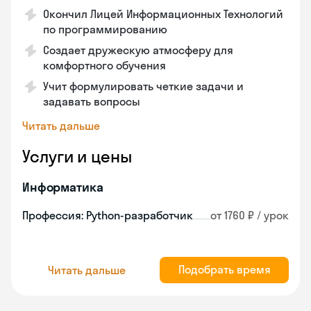
Окончил Лицей Информационных Технологий
по программированию
Создает дружескую атмосферу для
комфортного обучения
Учит формулировать четкие задачи и
задавать вопросы
Читать дальше
Услуги и цены
Информатика
Профессия: Python-разработчик
от 1760 ₽ / урок
Подобрать время
Читать дальше