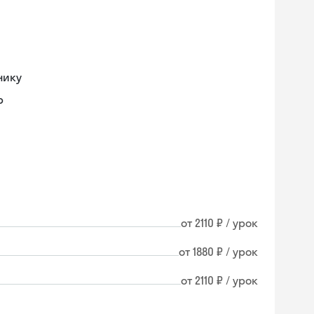
нику
р
от 2110 ₽ / урок
от 1880 ₽ / урок
от 2110 ₽ / урок