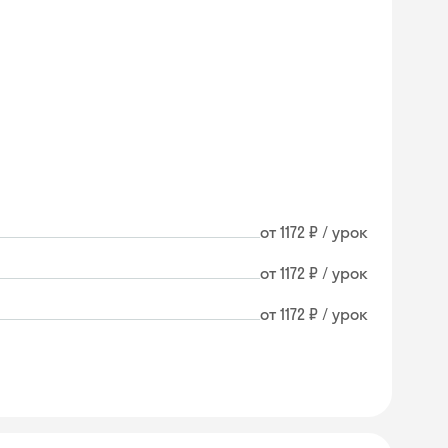
от 1172 ₽ / урок
от 1172 ₽ / урок
от 1172 ₽ / урок
Skysmart Chat
online