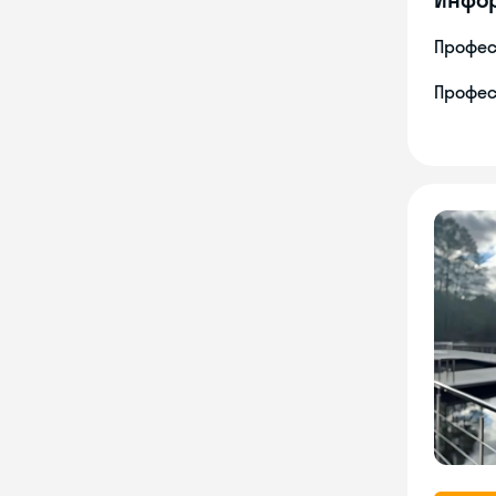
Профес
Профес