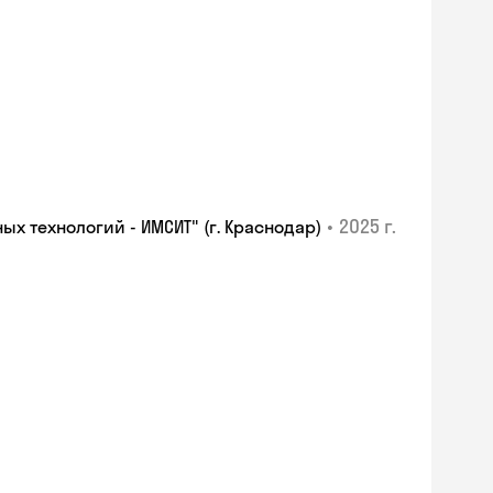
•
2025 г.
х технологий - ИМСИТ" (г. Краснодар)