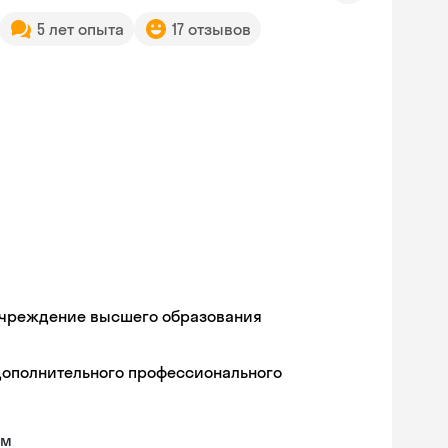
5 лет опыта
17 отзывов
учреждение высшего образования
дополнительного профессионального
ам