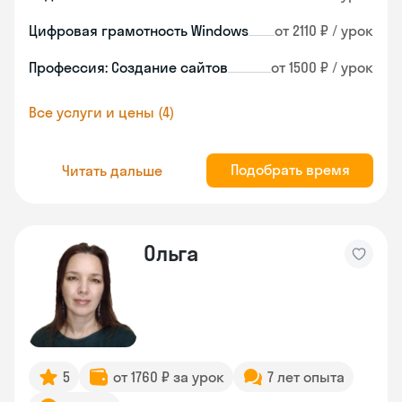
Цифровая грамотность Windows
от 2110 ₽ / урок
Профессия: Создание сайтов
от 1500 ₽ / урок
Все услуги и цены (4)
Подобрать время
Читать дальше
Ольга
5
от 1760 ₽ за урок
7 лет опыта