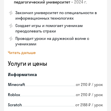
•
2024 г.
педагогический университет
Закончил университет по специальности в
информационных технологиях
Создает игры и помогает ученикам
преодолевать страхи
Проводит уроки на дружеской волне с
учениками
Читать дальше
Услуги и цены
Информатика
Minecraft
от 2110 ₽ / урок
Roblox
от 2110 ₽ / урок
Scratch
от 2188 ₽ / урок