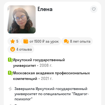
Елена
5
от 1500 ₽ за урок
8 лет опыта
4 отзыва
Иркутский государственный
•
2008 г.
университет
Московская академия профессиональных
•
2021 г.
компетенций
Завершила Иркутский государственный
университет по специальности "Педагог-
психолог"