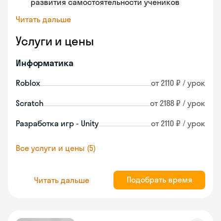
развития самостоятельности учеников
Читать дальше
Услуги и цены
Информатика
Roblox
от 2110 ₽ / урок
Scratch
от 2188 ₽ / урок
Разработка игр - Unity
от 2110 ₽ / урок
Все услуги и цены (5)
Подобрать время
Читать дальше