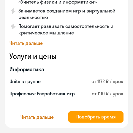
«Учитель физики и информатики»
Занимается созданием игр и виртуальной
реальностью
Помогает развивать самостоятельность и
критическое мышление
Читать дальше
Услуги и цены
Информатика
Unity в группе
от 1172 ₽ / урок
Профессия: Разработчик игр
от 1110 ₽ / урок
Подобрать время
Читать дальше