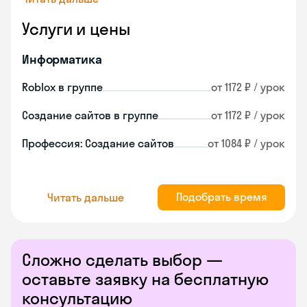
Услуги и цены
Информатика
Roblox в группе
от 1172 ₽ / урок
Создание сайтов в группе
от 1172 ₽ / урок
Профессия: Создание сайтов
от 1084 ₽ / урок
Подобрать время
Читать дальше
Сложно сделать выбор —
оставьте заявку на бесплатную
консультацию