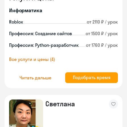
Информатика
Roblox
от 2110 ₽ / урок
Профессия: Создание сайтов
от 1500 ₽ / урок
Профессия: Python-разработчик
от 1760 ₽ / урок
Все услуги и цены (4)
Подобрать время
Читать дальше
Светлана