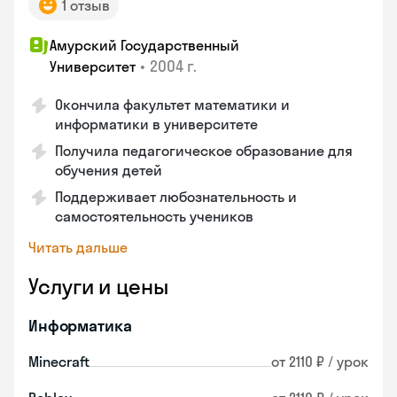
1 отзыв
Амурский Государственный
•
2004 г.
Университет
Окончила факультет математики и
информатики в университете
Получила педагогическое образование для
обучения детей
Поддерживает любознательность и
самостоятельность учеников
Читать дальше
Услуги и цены
Информатика
Minecraft
от 2110 ₽ / урок