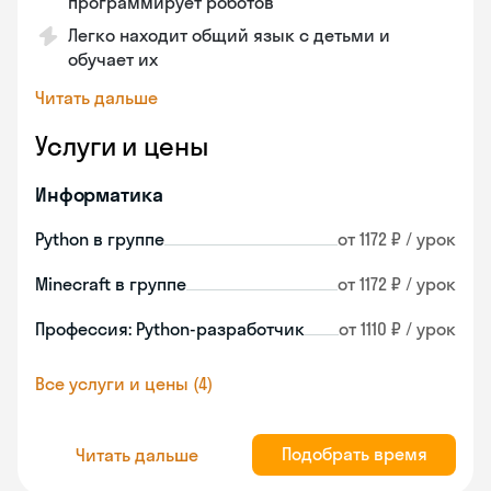
программирует роботов
Легко находит общий язык с детьми и
обучает их
Читать дальше
Услуги и цены
Информатика
Python в группе
от 1172 ₽ / урок
Minecraft в группе
от 1172 ₽ / урок
Профессия: Python-разработчик
от 1110 ₽ / урок
Все услуги и цены (4)
Подобрать время
Читать дальше