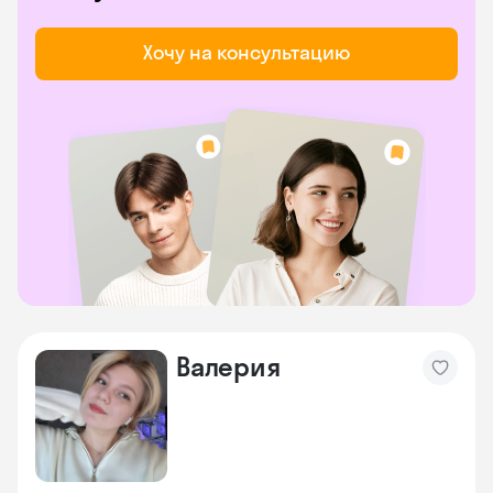
Хочу на консультацию
Валерия