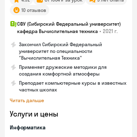
10 отзывов
СФУ (Сибирский Федеральный университет)
•
2021 г.
кафедра Вычислительная техника
Закончил Сибирский Федеральный
университет по специальности
"Вычислительная Техника"
Применяет дружеские методики для
создания комфортной атмосферы
Преподает компьютерные курсы в известных
частных школах
Читать дальше
Услуги и цены
Информатика