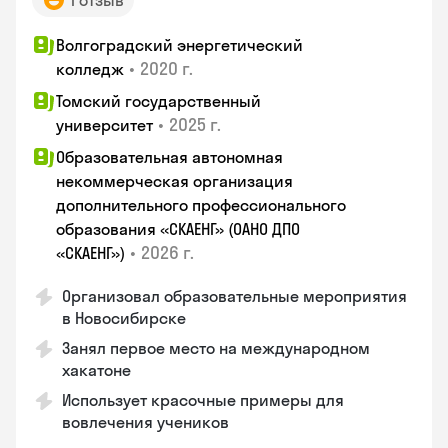
1 отзыв
Волгоградский энергетический
•
2020 г.
колледж
Томский государственный
•
2025 г.
университет
Образовательная автономная
некоммерческая организация
дополнительного профессионального
образования «СКАЕНГ» (ОАНО ДПО
•
2026 г.
«СКАЕНГ»)
Организовал образовательные мероприятия
в Новосибирске
Занял первое место на международном
хакатоне
Использует красочные примеры для
вовлечения учеников