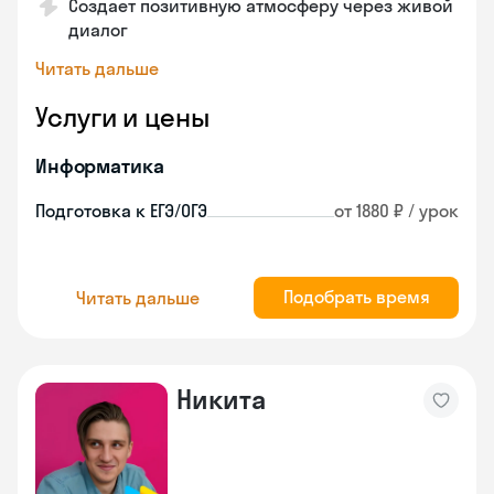
Создает позитивную атмосферу через живой
диалог
Читать дальше
Услуги и цены
Информатика
Подготовка к ЕГЭ/ОГЭ
от 1880 ₽ / урок
Подобрать время
Читать дальше
Никита