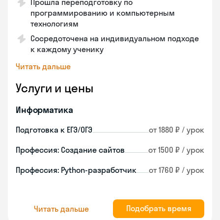
Прошла переподготовку по
программированию и компьютерным
технологиям
Сосредоточена на индивидуальном подходе
к каждому ученику
Читать дальше
Услуги и цены
Информатика
Подготовка к ЕГЭ/ОГЭ
от 1880 ₽ / урок
Профессия: Создание сайтов
от 1500 ₽ / урок
Профессия: Python-разработчик
от 1760 ₽ / урок
Подобрать время
Читать дальше