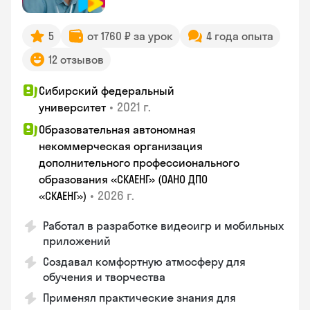
5
от 1760 ₽ за урок
4 года опыта
12 отзывов
Сибирский федеральный
•
2021 г.
университет
Образовательная автономная
некоммерческая организация
дополнительного профессионального
образования «СКАЕНГ» (ОАНО ДПО
•
2026 г.
«СКАЕНГ»)
Работал в разработке видеоигр и мобильных
приложений
Создавал комфортную атмосферу для
обучения и творчества
Применял практические знания для