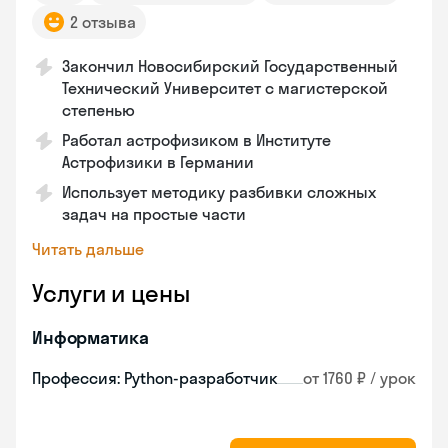
2 отзыва
Закончил Новосибирский Государственный
Технический Университет с магистерской
степенью
Работал астрофизиком в Институте
Астрофизики в Германии
Использует методику разбивки сложных
задач на простые части
Читать дальше
Услуги и цены
Информатика
Профессия: Python-разработчик
от 1760 ₽ / урок