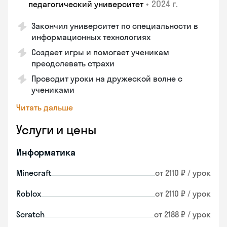
•
2024 г.
педагогический университет
Закончил университет по специальности в
информационных технологиях
Создает игры и помогает ученикам
преодолевать страхи
Проводит уроки на дружеской волне с
учениками
Читать дальше
Услуги и цены
Информатика
Minecraft
от 2110 ₽ / урок
Roblox
от 2110 ₽ / урок
Scratch
от 2188 ₽ / урок