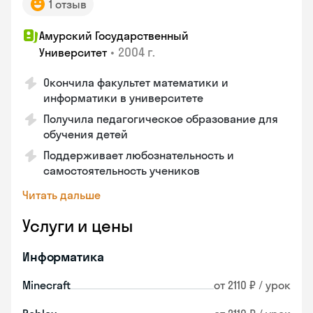
1 отзыв
Амурский Государственный
•
2004 г.
Университет
Окончила факультет математики и
информатики в университете
Получила педагогическое образование для
обучения детей
Поддерживает любознательность и
самостоятельность учеников
Читать дальше
Услуги и цены
Информатика
Minecraft
от 2110 ₽ / урок