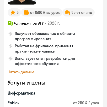
5
от 1500 ₽ за урок
5 лет опыта
•
2023 г.
Колледж при АГУ
Получает образование в области
программирования
Работал на фрилансе, применяя
практические навыки
Использует опыт разработки для
эффективного обучения
Читать дальше
Услуги и цены
Информатика
Roblox
от 2110 ₽ / урок