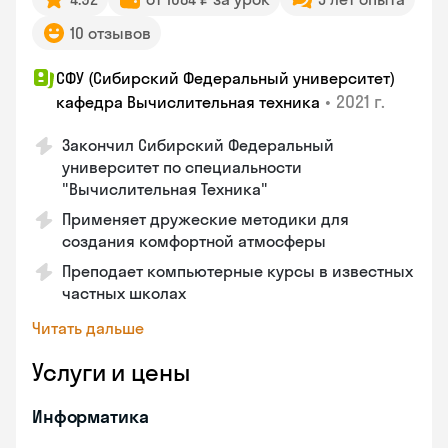
10 отзывов
СФУ (Сибирский Федеральный университет)
•
2021 г.
кафедра Вычислительная техника
Закончил Сибирский Федеральный
университет по специальности
"Вычислительная Техника"
Применяет дружеские методики для
создания комфортной атмосферы
Преподает компьютерные курсы в известных
частных школах
Читать дальше
Услуги и цены
Информатика