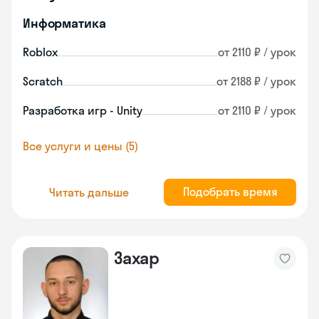
Информатика
Roblox
от 2110 ₽ / урок
Scratch
от 2188 ₽ / урок
Разработка игр - Unity
от 2110 ₽ / урок
Все услуги и цены (5)
Подобрать время
Читать дальше
Захар