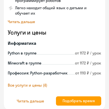
программирует роботов
Легко находит общий язык с детьми и
обучает их
Читать дальше
Услуги и цены
Информатика
Python в группе
от 1172 ₽ / урок
Minecraft в группе
от 1172 ₽ / урок
Профессия: Python-разработчик
от 1110 ₽ / урок
Все услуги и цены (4)
Подобрать время
Читать дальше