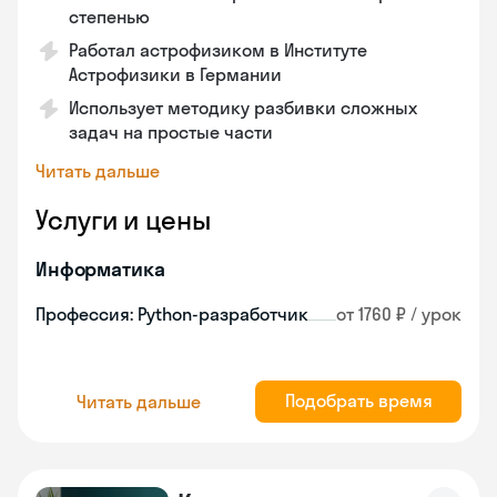
степенью
Работал астрофизиком в Институте
Астрофизики в Германии
Использует методику разбивки сложных
задач на простые части
Читать дальше
Услуги и цены
Информатика
Профессия: Python-разработчик
от 1760 ₽ / урок
Подобрать время
Читать дальше