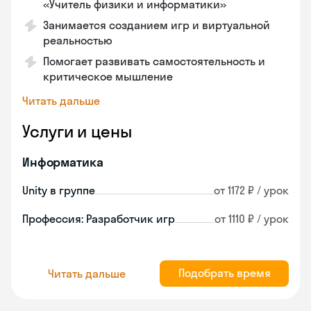
«Учитель физики и информатики»
Занимается созданием игр и виртуальной
реальностью
Помогает развивать самостоятельность и
критическое мышление
Читать дальше
Услуги и цены
Информатика
Unity в группе
от 1172 ₽ / урок
Профессия: Разработчик игр
от 1110 ₽ / урок
Подобрать время
Читать дальше