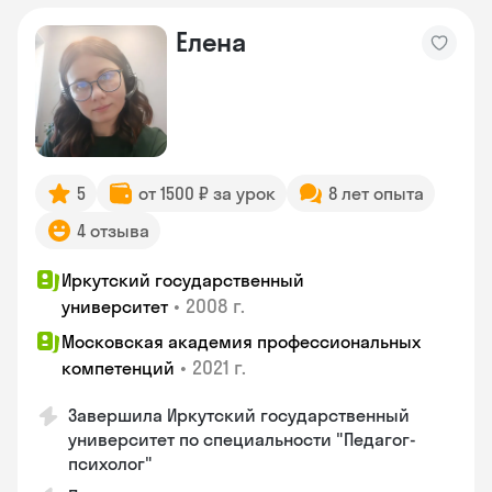
Елена
5
от 1500 ₽ за урок
8 лет опыта
4 отзыва
Иркутский государственный
•
2008 г.
университет
Московская академия профессиональных
•
2021 г.
компетенций
Завершила Иркутский государственный
университет по специальности "Педагог-
психолог"