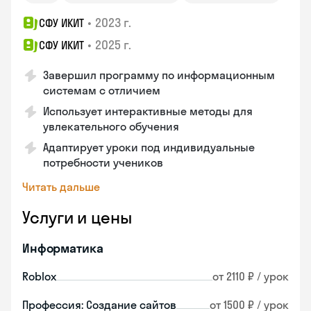
•
2023 г.
СФУ ИКИТ
•
2025 г.
СФУ ИКИТ
Завершил программу по информационным
системам с отличием
Использует интерактивные методы для
увлекательного обучения
Адаптирует уроки под индивидуальные
потребности учеников
Читать дальше
Услуги и цены
Информатика
Roblox
от 2110 ₽ / урок
Профессия: Создание сайтов
от 1500 ₽ / урок