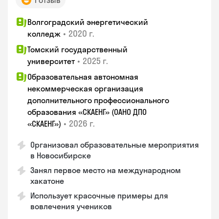
1 отзыв
Волгоградский энергетический
•
2020 г.
колледж
Томский государственный
•
2025 г.
университет
Образовательная автономная
некоммерческая организация
дополнительного профессионального
образования «СКАЕНГ» (ОАНО ДПО
•
2026 г.
«СКАЕНГ»)
Организовал образовательные мероприятия
в Новосибирске
Занял первое место на международном
хакатоне
Использует красочные примеры для
вовлечения учеников