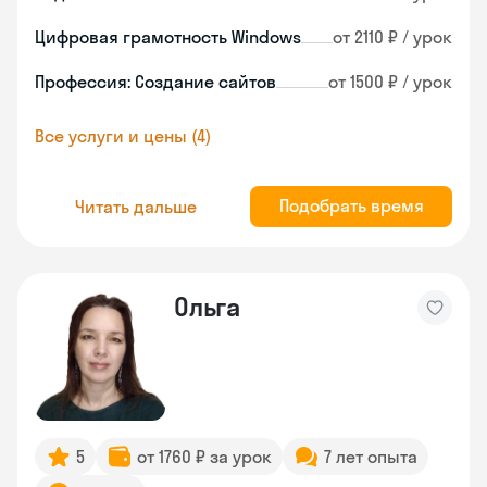
Цифровая грамотность Windows
от 2110 ₽ / урок
Профессия: Создание сайтов
от 1500 ₽ / урок
Все услуги и цены (4)
Подобрать время
Читать дальше
Ольга
5
от 1760 ₽ за урок
7 лет опыта