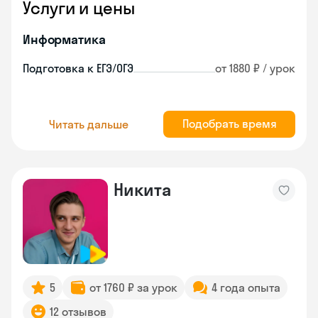
Услуги и цены
Информатика
Подготовка к ЕГЭ/ОГЭ
от 1880 ₽ / урок
Подобрать время
Читать дальше
Никита
5
от 1760 ₽ за урок
4 года опыта
12 отзывов