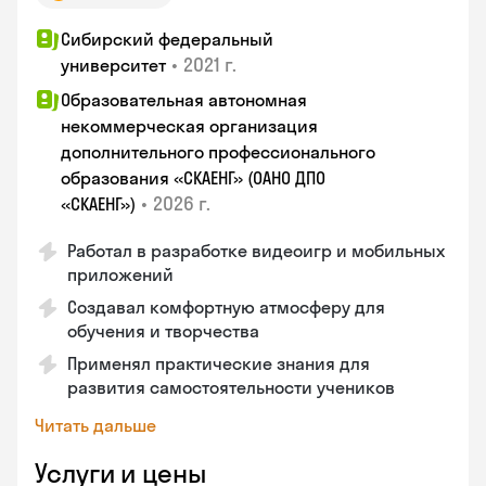
Сибирский федеральный
•
2021 г.
университет
Образовательная автономная
некоммерческая организация
дополнительного профессионального
образования «СКАЕНГ» (ОАНО ДПО
•
2026 г.
«СКАЕНГ»)
Работал в разработке видеоигр и мобильных
приложений
Создавал комфортную атмосферу для
обучения и творчества
Применял практические знания для
развития самостоятельности учеников
Читать дальше
Услуги и цены