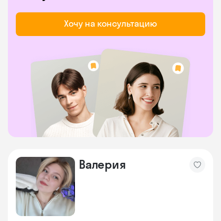
Хочу на консультацию
Валерия