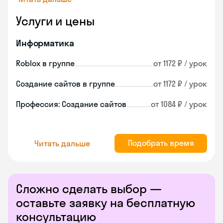
Услуги и цены
Информатика
Roblox в группе
от 1172 ₽ / урок
Создание сайтов в группе
от 1172 ₽ / урок
Профессия: Создание сайтов
от 1084 ₽ / урок
Подобрать время
Читать дальше
Сложно сделать выбор —
оставьте заявку на бесплатную
консультацию