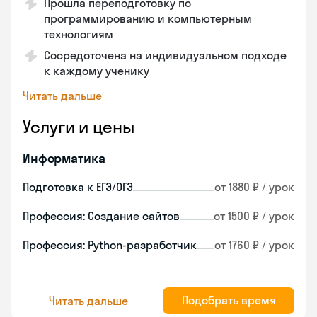
Прошла переподготовку по
программированию и компьютерным
технологиям
Сосредоточена на индивидуальном подходе
к каждому ученику
Читать дальше
Услуги и цены
Информатика
Подготовка к ЕГЭ/ОГЭ
от 1880 ₽ / урок
Профессия: Создание сайтов
от 1500 ₽ / урок
Профессия: Python-разработчик
от 1760 ₽ / урок
Подобрать время
Читать дальше