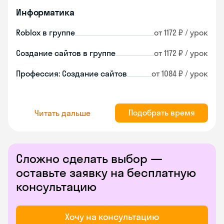
Информатика
Roblox в группе
от 1172 ₽ / урок
Создание сайтов в группе
от 1172 ₽ / урок
Профессия: Создание сайтов
от 1084 ₽ / урок
Подобрать время
Читать дальше
Сложно сделать выбор —
оставьте заявку на бесплатную
консультацию
Хочу на консультацию