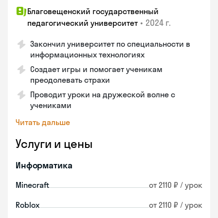
Благовещенский государственный
•
2024 г.
педагогический университет
Закончил университет по специальности в
информационных технологиях
Создает игры и помогает ученикам
преодолевать страхи
Проводит уроки на дружеской волне с
учениками
Читать дальше
Услуги и цены
Информатика
Minecraft
от 2110 ₽ / урок
Roblox
от 2110 ₽ / урок