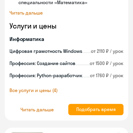
специальности «Математика»
Читать дальше
Услуги и цены
Информатика
Цифровая грамотность Windows
от 2110 ₽ / урок
Профессия: Создание сайтов
от 1500 ₽ / урок
Профессия: Python-разработчик
от 1760 ₽ / урок
Все услуги и цены (4)
Подобрать время
Читать дальше