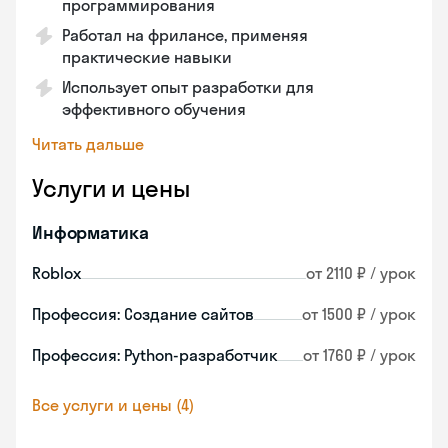
программирования
Работал на фрилансе, применяя
практические навыки
Использует опыт разработки для
эффективного обучения
Читать дальше
Услуги и цены
Информатика
Roblox
от 2110 ₽ / урок
Профессия: Создание сайтов
от 1500 ₽ / урок
Профессия: Python-разработчик
от 1760 ₽ / урок
Все услуги и цены (4)