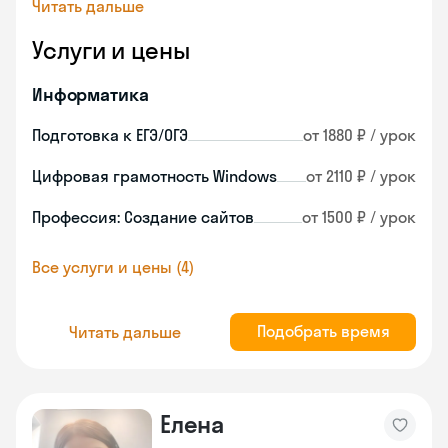
Читать дальше
Услуги и цены
Информатика
Подготовка к ЕГЭ/ОГЭ
от 1880 ₽ / урок
Цифровая грамотность Windows
от 2110 ₽ / урок
Профессия: Создание сайтов
от 1500 ₽ / урок
Все услуги и цены (4)
Подобрать время
Читать дальше
Елена