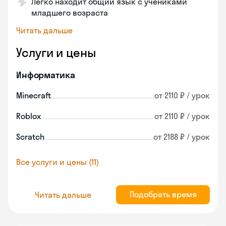
Легко находит общий язык с учениками
младшего возраста
Читать дальше
Услуги и цены
Информатика
Minecraft
от 2110 ₽ / урок
Roblox
от 2110 ₽ / урок
Scratch
от 2188 ₽ / урок
Все услуги и цены (11)
Подобрать время
Читать дальше