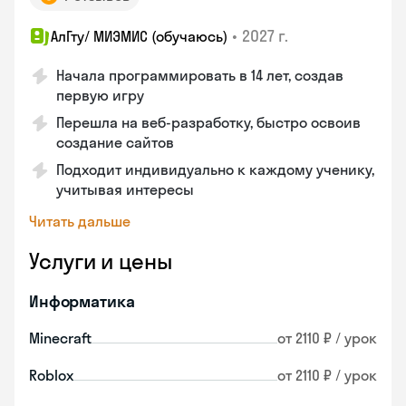
•
2027 г.
АлГту/ МИЭМИС (обучаюсь)
Начала программировать в 14 лет, создав
первую игру
Перешла на веб-разработку, быстро освоив
создание сайтов
Подходит индивидуально к каждому ученику,
учитывая интересы
Читать дальше
Услуги и цены
Информатика
Minecraft
от 2110 ₽ / урок
Roblox
от 2110 ₽ / урок