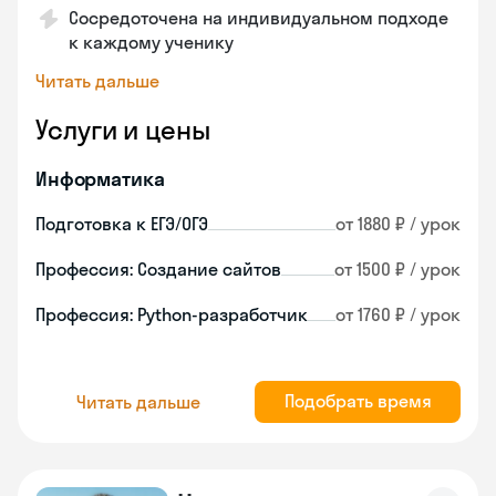
Сосредоточена на индивидуальном подходе
к каждому ученику
Читать дальше
Услуги и цены
Информатика
Подготовка к ЕГЭ/ОГЭ
от 1880 ₽ / урок
Профессия: Создание сайтов
от 1500 ₽ / урок
Профессия: Python-разработчик
от 1760 ₽ / урок
Подобрать время
Читать дальше