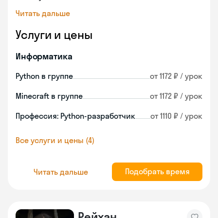
Читать дальше
Услуги и цены
Информатика
Python в группе
от 1172 ₽ / урок
Minecraft в группе
от 1172 ₽ / урок
Профессия: Python-разработчик
от 1110 ₽ / урок
Все услуги и цены (4)
Подобрать время
Читать дальше
Рейхан