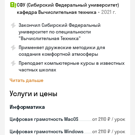
СФУ (Сибирский Федеральный университет)
•
2021 г.
кафедра Вычислительная техника
Закончил Сибирский Федеральный
университет по специальности
"Вычислительная Техника"
Применяет дружеские методики для
создания комфортной атмосферы
Преподает компьютерные курсы в известных
частных школах
Читать дальше
Услуги и цены
Информатика
Цифровая грамотность MacOS
от 2110 ₽ / урок
Цифровая грамотность Windows
от 2110 ₽ / урок