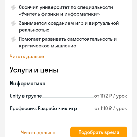
Окончил университет по специальности
«Учитель физики и информатики»
Занимается созданием игр и виртуальной
реальностью
Помогает развивать самостоятельность и
критическое мышление
Читать дальше
Услуги и цены
Информатика
Unity в группе
от 1172 ₽ / урок
Профессия: Разработчик игр
от 1110 ₽ / урок
Подобрать время
Читать дальше