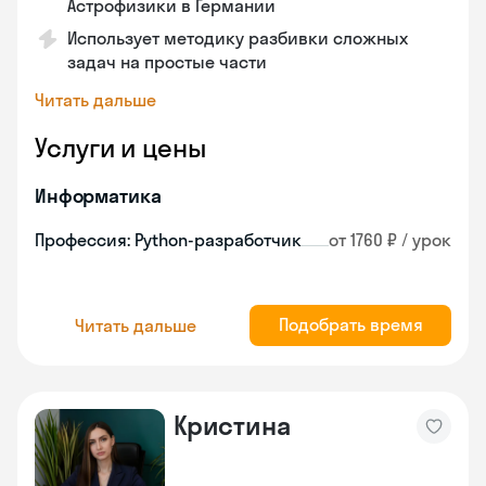
Астрофизики в Германии
Использует методику разбивки сложных
задач на простые части
Читать дальше
Услуги и цены
Информатика
Профессия: Python-разработчик
от 1760 ₽ / урок
Подобрать время
Читать дальше
Кристина