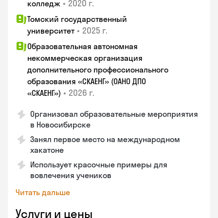
•
2020 г.
колледж
Томский государственный
•
2025 г.
университет
Образовательная автономная
некоммерческая организация
дополнительного профессионального
образования «СКАЕНГ» (ОАНО ДПО
•
2026 г.
«СКАЕНГ»)
Организовал образовательные мероприятия
в Новосибирске
Занял первое место на международном
хакатоне
Использует красочные примеры для
вовлечения учеников
Читать дальше
Услуги и цены