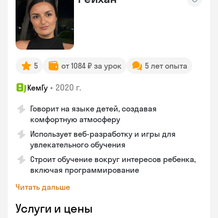
5
от 1084 ₽ за урок
5 лет опыта
•
2020 г.
КемГу
Говорит на языке детей, создавая
комфортную атмосферу
Использует веб-разработку и игры для
увлекательного обучения
Строит обучение вокруг интересов ребенка,
включая программирование
Читать дальше
Услуги и цены