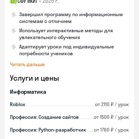
•
2025 г.
СФУ ИКИТ
Завершил программу по информационным
системам с отличием
Использует интерактивные методы для
увлекательного обучения
Адаптирует уроки под индивидуальные
потребности учеников
Читать дальше
Услуги и цены
Информатика
Roblox
от 2110 ₽ / урок
Профессия: Создание сайтов
от 1500 ₽ / урок
Профессия: Python-разработчик
от 1760 ₽ / урок