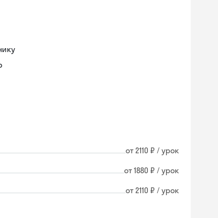
нику
р
от 2110 ₽ / урок
от 1880 ₽ / урок
от 2110 ₽ / урок