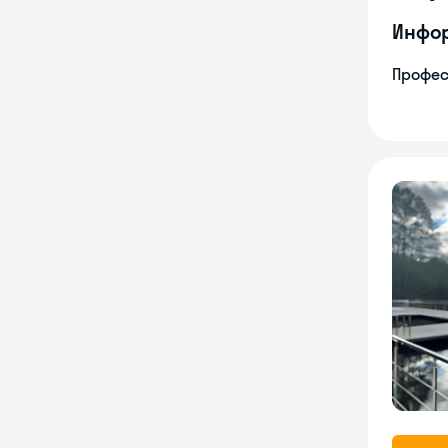
Инфо
Профес