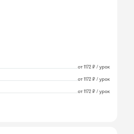
от 1172 ₽ / урок
от 1172 ₽ / урок
от 1172 ₽ / урок
Skysmart Chat
online