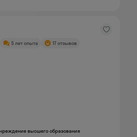
5 лет опыта
17 отзывов
учреждение высшего образования