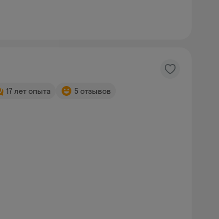
17 лет опыта
5 отзывов