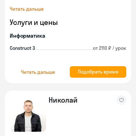
Читать дальше
Услуги и цены
Информатика
Construct 3
от 2110 ₽ / урок
Подобрать время
Читать дальше
Николай