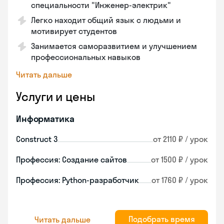
специальности "Инженер-электрик"
Легко находит общий язык с людьми и
мотивирует студентов
Занимается саморазвитием и улучшением
профессиональных навыков
Читать дальше
Услуги и цены
Информатика
Construct 3
от 2110 ₽ / урок
Профессия: Создание сайтов
от 1500 ₽ / урок
Профессия: Python-разработчик
от 1760 ₽ / урок
Подобрать время
Читать дальше