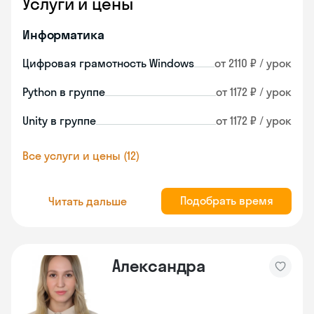
Услуги и цены
Информатика
Цифровая грамотность Windows
от 2110 ₽ / урок
Python в группе
от 1172 ₽ / урок
Unity в группе
от 1172 ₽ / урок
Все услуги и цены (12)
Подобрать время
Читать дальше
Александра