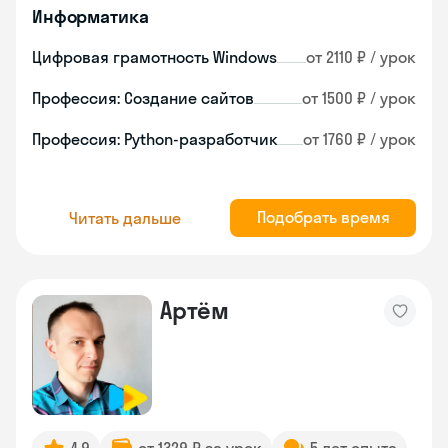
Информатика
Цифровая грамотность Windows
от 2110 ₽ / урок
Профессия: Создание сайтов
от 1500 ₽ / урок
Профессия: Python-разработчик
от 1760 ₽ / урок
Подобрать время
Читать дальше
Артём