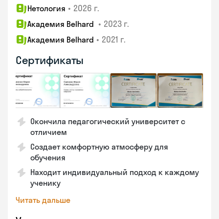
•
2026 г.
Нетология
•
2023 г.
Академия Belhard
•
2021 г.
Академия Belhard
Сертификаты
Окончила педагогический университет с
отличием
Создает комфортную атмосферу для
обучения
Находит индивидуальный подход к каждому
ученику
Читать дальше