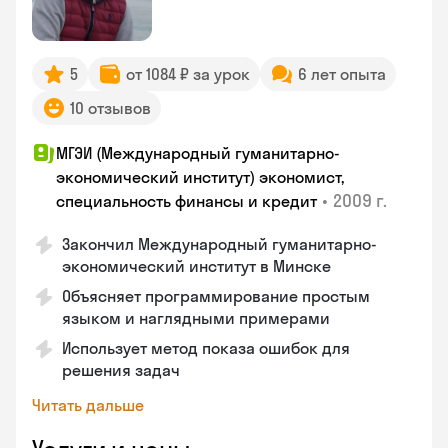
5
от 1084 ₽ за урок
6 лет опыта
10 отзывов
МГЭИ (Международный гуманитарно-
экономический институт) экономист,
•
2009 г.
специальность финансы и кредит
Закончил Международный гуманитарно-
экономический институт в Минске
Объясняет программирование простым
языком и наглядными примерами
Использует метод показа ошибок для
решения задач
Читать дальше