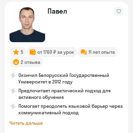
Павел
5
от 1760 ₽ за урок
11 лет опыта
2 отзыва
Окончил Белорусский Государственный
Университет в 2012 году
Предпочитает практический подход для
активного обучения
Помогает преодолеть языковой барьер через
коммуникативный подход
Читать дальше