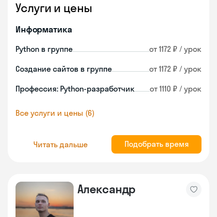
Услуги и цены
Информатика
Python в группе
от 1172 ₽ / урок
Создание сайтов в группе
от 1172 ₽ / урок
Профессия: Python-разработчик
от 1110 ₽ / урок
Все услуги и цены (6)
Подобрать время
Читать дальше
Александр