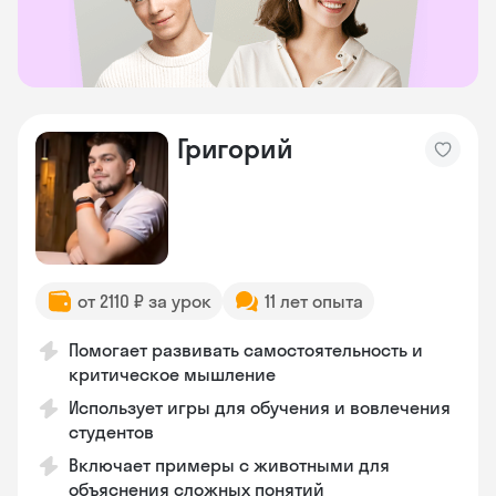
Григорий
от 2110 ₽ за урок
11 лет опыта
Помогает развивать самостоятельность и
критическое мышление
Использует игры для обучения и вовлечения
студентов
Включает примеры с животными для
объяснения сложных понятий