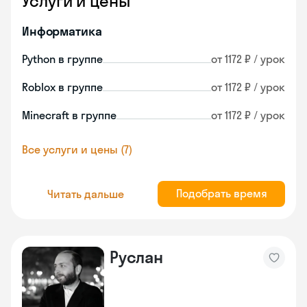
Услуги и цены
Информатика
Python в группе
от 1172 ₽ / урок
Roblox в группе
от 1172 ₽ / урок
Minecraft в группе
от 1172 ₽ / урок
Все услуги и цены (7)
Подобрать время
Читать дальше
Руслан