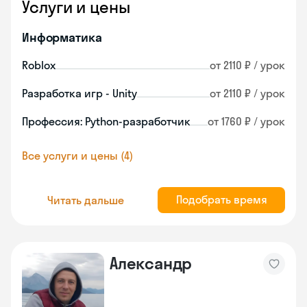
Услуги и цены
Информатика
Roblox
от 2110 ₽ / урок
Разработка игр - Unity
от 2110 ₽ / урок
Профессия: Python-разработчик
от 1760 ₽ / урок
Все услуги и цены (4)
Подобрать время
Читать дальше
Александр