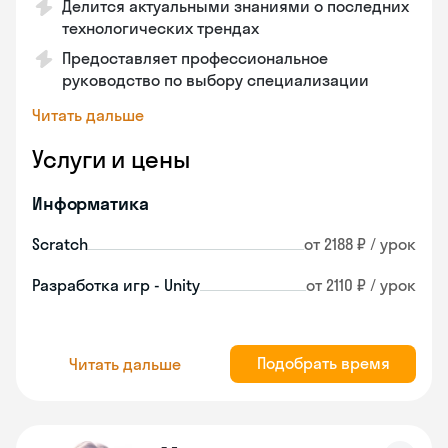
Делится актуальными знаниями о последних
технологических трендах
Предоставляет профессиональное
руководство по выбору специализации
Читать дальше
Услуги и цены
Информатика
Scratch
от 2188 ₽ / урок
Разработка игр - Unity
от 2110 ₽ / урок
Подобрать время
Читать дальше