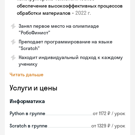
обеспечение высокоэффективных процессов
•
2022 г.
обработки материалов
Занял первое место на олимпиаде
"РобоФинист"
Преподает программирование на языке
"Scratch"
Находит индивидуальный подход к каждому
ученику
Читать дальше
Услуги и цены
Информатика
Python в группе
от 1172 ₽ / урок
Scratch в группе
от 1329 ₽ / урок