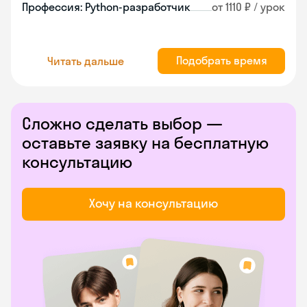
Профессия: Python-разработчик
от 1110 ₽ / урок
Подобрать время
Читать дальше
Сложно сделать выбор —
оставьте заявку на бесплатную
консультацию
Хочу на консультацию