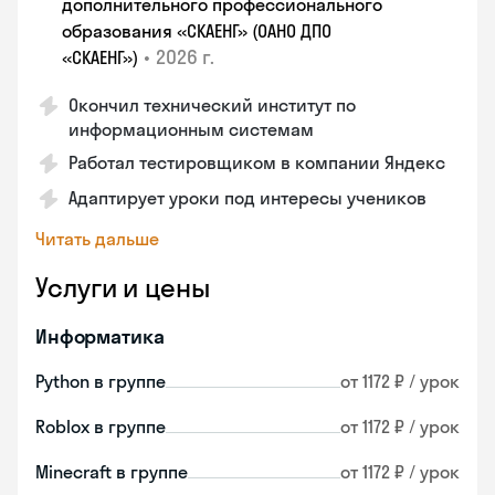
дополнительного профессионального
образования «СКАЕНГ» (ОАНО ДПО
•
2026 г.
«СКАЕНГ»)
Окончил технический институт по
информационным системам
Работал тестировщиком в компании Яндекс
Адаптирует уроки под интересы учеников
Читать дальше
Услуги и цены
Информатика
Python в группе
от 1172 ₽ / урок
Roblox в группе
от 1172 ₽ / урок
Minecraft в группе
от 1172 ₽ / урок