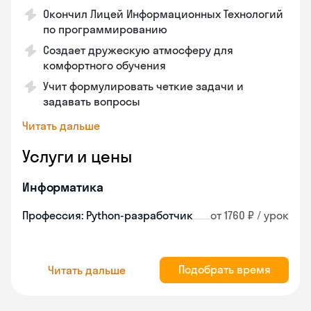
Окончил Лицей Информационных Технологий
по программированию
Создает дружескую атмосферу для
комфортного обучения
Учит формулировать четкие задачи и
задавать вопросы
Читать дальше
Услуги и цены
Информатика
Профессия: Python-разработчик
от 1760 ₽ / урок
Подобрать время
Читать дальше