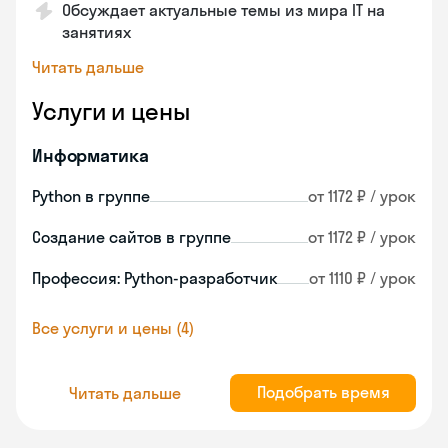
Обсуждает актуальные темы из мира IT на
занятиях
Читать дальше
Услуги и цены
Информатика
Python в группе
от 1172 ₽ / урок
Создание сайтов в группе
от 1172 ₽ / урок
Профессия: Python-разработчик
от 1110 ₽ / урок
Все услуги и цены (4)
Подобрать время
Читать дальше