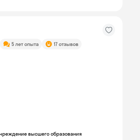
5 лет опыта
17 отзывов
учреждение высшего образования