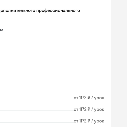
дополнительного профессионального
ам
от 1172 ₽ / урок
от 1172 ₽ / урок
от 1172 ₽ / урок