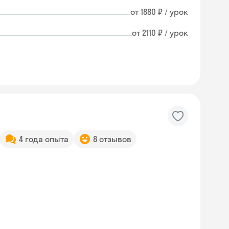
от 1880 ₽ / урок
от 2110 ₽ / урок
4 года опыта
8 отзывов