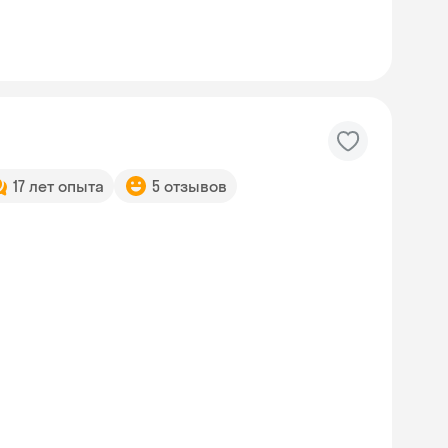
17 лет опыта
5 отзывов