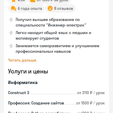
4 года опыта
8 отзывов
Получил высшее образование по
специальности "Инженер-электрик"
Легко находит общий язык с людьми и
мотивирует студентов
Занимается саморазвитием и улучшением
профессиональных навыков
Читать дальше
Услуги и цены
Информатика
Construct 3
от 2110 ₽ / урок
Профессия: Создание сайтов
от 1500 ₽ / урок