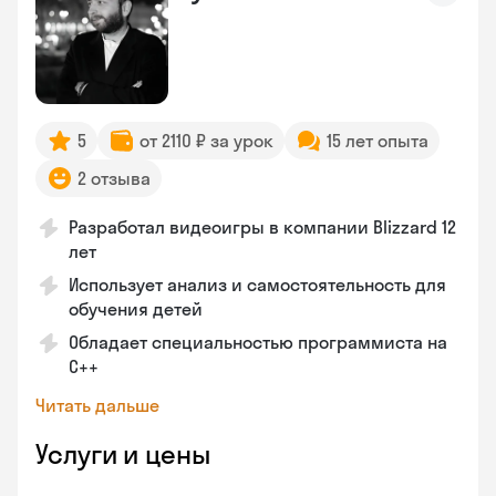
5
от 2110 ₽ за урок
15 лет опыта
2 отзыва
Разработал видеоигры в компании Blizzard 12
лет
Использует анализ и самостоятельность для
обучения детей
Обладает специальностью программиста на
C++
Читать дальше
Услуги и цены