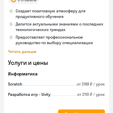
Создает позитивную атмосферу для
продуктивного обучения
Делится актуальными знаниями о последних
технологических трендах
Предоставляет профессиональное
руководство по выбору специализации
Читать дальше
Услуги и цены
Информатика
Scratch
от 2188 ₽ / урок
Разработка игр - Unity
от 2110 ₽ / урок