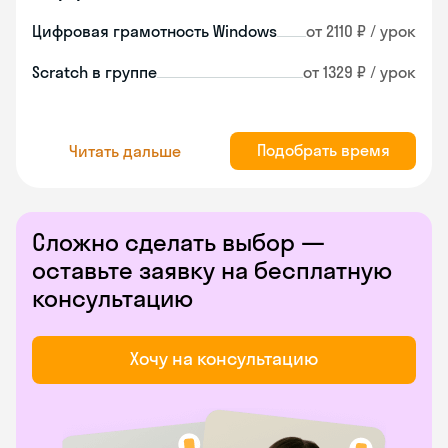
Цифровая грамотность Windows
от 2110 ₽ / урок
Scratch в группе
от 1329 ₽ / урок
Подобрать время
Читать дальше
Сложно сделать выбор —
оставьте заявку на бесплатную
консультацию
Хочу на консультацию