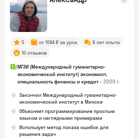
5
от 1084 ₽ за урок
6 лет опыта
10 отзывов
МГЭИ (Международный гуманитарно-
экономический институт) экономист,
•
2009 г.
специальность финансы и кредит
Закончил Международный гуманитарно-
экономический институт в Минске
Объясняет программирование простым
языком и наглядными примерами
Использует метод показа ошибок для
решения задач