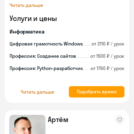
Читать дальше
Услуги и цены
Информатика
Цифровая грамотность Windows
от 2110 ₽ / урок
Профессия: Создание сайтов
от 1500 ₽ / урок
Профессия: Python-разработчик
от 1760 ₽ / урок
Подобрать время
Читать дальше
Артём