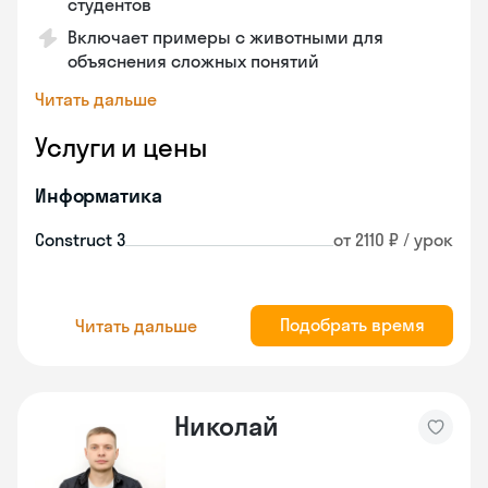
студентов
Включает примеры с животными для
объяснения сложных понятий
Читать дальше
Услуги и цены
Информатика
Construct 3
от 2110 ₽ / урок
Подобрать время
Читать дальше
Николай