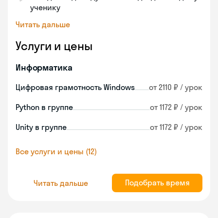
ученику
Читать дальше
Услуги и цены
Информатика
Цифровая грамотность Windows
от 2110 ₽ / урок
Python в группе
от 1172 ₽ / урок
Unity в группе
от 1172 ₽ / урок
Все услуги и цены (12)
Подобрать время
Читать дальше