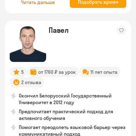
Подобрать время
Читать дальше
Павел
5
от 1760 ₽ за урок
11 лет опыта
2 отзыва
Окончил Белорусский Государственный
Университет в 2012 году
Предпочитает практический подход для
активного обучения
Помогает преодолеть языковой барьер через
коммуникативный подход