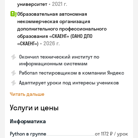
•
2021 г.
университет
Образовательная автономная
некоммерческая организация
дополнительного профессионального
образования «СКАЕНГ» (ОАНО ДПО
•
2026 г.
«СКАЕНГ»)
Окончил технический институт по
информационным системам
Работал тестировщиком в компании Яндекс
Адаптирует уроки под интересы учеников
Читать дальше
Услуги и цены
Информатика
Python в группе
от 1172 ₽ / урок