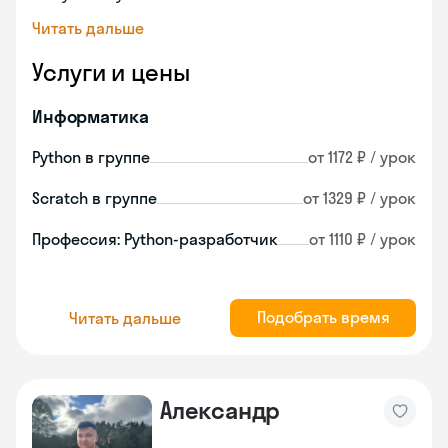
Читать дальше
Услуги и цены
Информатика
Python в группе
от 1172 ₽ / урок
Scratch в группе
от 1329 ₽ / урок
Профессия: Python-разработчик
от 1110 ₽ / урок
Подобрать время
Читать дальше
Александр