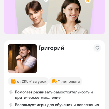
Григорий
от 2110 ₽ за урок
11 лет опыта
Помогает развивать самостоятельность и
критическое мышление
Использует игры для обучения и вовлечения