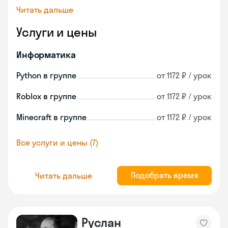
Читать дальше
Услуги и цены
Информатика
Python в группе
от 1172 ₽ / урок
Roblox в группе
от 1172 ₽ / урок
Minecraft в группе
от 1172 ₽ / урок
Все услуги и цены (7)
Подобрать время
Читать дальше
Руслан