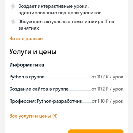
Создает интерактивные уроки,
адаптированные под цели учеников
Обсуждает актуальные темы из мира IT на
занятиях
Читать дальше
Услуги и цены
Информатика
Python в группе
от 1172 ₽ / урок
Создание сайтов в группе
от 1172 ₽ / урок
Профессия: Python-разработчик
от 1110 ₽ / урок
Все услуги и цены (4)