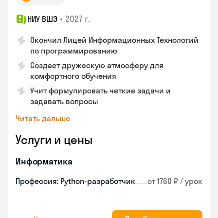
•
2027 г.
НИУ ВШЭ
Окончил Лицей Информационных Технологий
по программированию
Создает дружескую атмосферу для
комфортного обучения
Учит формулировать четкие задачи и
задавать вопросы
Читать дальше
Услуги и цены
Информатика
Профессия: Python-разработчик
от 1760 ₽ / урок