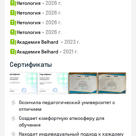
•
2026 г.
Нетология
•
2026 г.
Нетология
•
2026 г.
Нетология
•
2026 г.
Нетология
•
2023 г.
Академия Belhard
•
2021 г.
Академия Belhard
Сертификаты
Окончила педагогический университет с
отличием
Создает комфортную атмосферу для
обучения
Находит индивидуальный подход к каждому