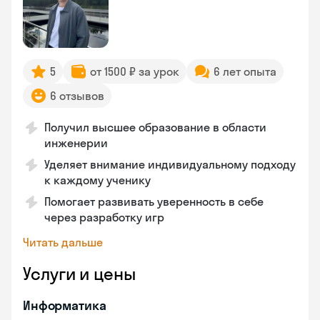
5
от 1500 ₽ за урок
6 лет опыта
6 отзывов
Получил высшее образование в области
инженерии
Уделяет внимание индивидуальному подходу
к каждому ученику
Помогает развивать уверенность в себе
через разработку игр
Читать дальше
Услуги и цены
Информатика