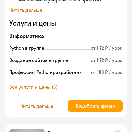
Читать дальше
Услуги и цены
Информатика
Python в группе
от 1172 ₽ / урок
Создание сайтов в группе
от 1172 ₽ / урок
Профессия: Python-разработчик
от 1110 ₽ / урок
Все услуги и цены (6)
Подобрать время
Читать дальше