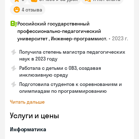
4 отзыва
Российский государственный
профессионально-педагогический
•
2023 г.
университет , Инженер-программист.
Получила степень магистра педагогических
наук в 2023 году
Работала с детьми с ОВЗ, создавая
инклюзивную среду
Подготовила студентов к соревнованиям и
олимпиадам по программированию
Читать дальше
Услуги и цены
Информатика