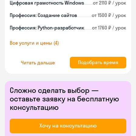
Цифровая грамотность Windows
от 2110 ₽ / урок
Профессия: Создание сайтов
от 1500 ₽ / урок
Профессия: Python-разработчик
от 1760 ₽ / урок
Все услуги и цены (4)
Подобрать время
Читать дальше
Сложно сделать выбор —
оставьте заявку на бесплатную
консультацию
Хочу на консультацию