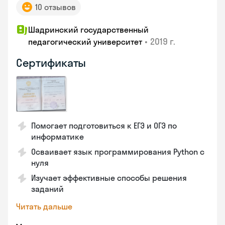
10 отзывов
Шадринский государственный
•
2019 г.
педагогический университет
Сертификаты
Помогает подготовиться к ЕГЭ и ОГЭ по
информатике
Осваивает язык программирования Python с
нуля
Изучает эффективные способы решения
заданий
Читать дальше