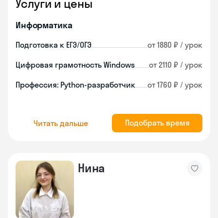
Услуги и цены
Информатика
Подготовка к ЕГЭ/ОГЭ
от 1880 ₽ / урок
Цифровая грамотность Windows
от 2110 ₽ / урок
Профессия: Python-разработчик
от 1760 ₽ / урок
Подобрать время
Читать дальше
Нина