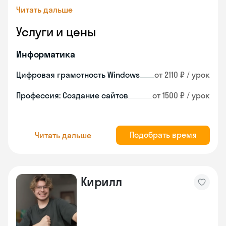
Читать дальше
Услуги и цены
Информатика
Цифровая грамотность Windows
от 2110 ₽ / урок
Профессия: Создание сайтов
от 1500 ₽ / урок
Подобрать время
Читать дальше
Кирилл