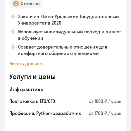
4 отзыва
Закончил Южно-Уральский Государственный
Университет в 2020
Использует индивидуальный подход и диалог
в обучении
Создает доверительные отношения для
комфортного общения с учениками
Читать дальше
Услуги и цены
Информатика
Подготовка к ЕГЭ/ОГЭ
от 1880 ₽ / урок
Профессия: Python-разработчик
от 1760 ₽ / урок