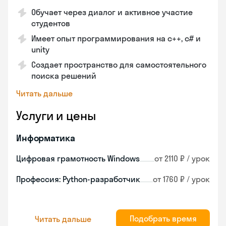
Обучает через диалог и активное участие
студентов
Имеет опыт программирования на c++, c# и
unity
Создает пространство для самостоятельного
поиска решений
Читать дальше
Услуги и цены
Информатика
Цифровая грамотность Windows
от 2110 ₽ / урок
Профессия: Python-разработчик
от 1760 ₽ / урок
Подобрать время
Читать дальше