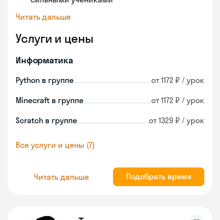
Читать дальше
Услуги и цены
Информатика
Python в группе
от 1172 ₽ / урок
Minecraft в группе
от 1172 ₽ / урок
Scratch в группе
от 1329 ₽ / урок
Все услуги и цены (7)
Подобрать время
Читать дальше