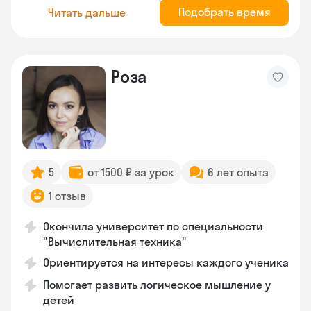
Подобрать время
Читать дальше
Роза
5
от 1500 ₽ за урок
6 лет опыта
1 отзыв
Окончила университет по специальности
"Вычислительная техника"
Ориентируется на интересы каждого ученика
Помогает развить логическое мышление у
детей