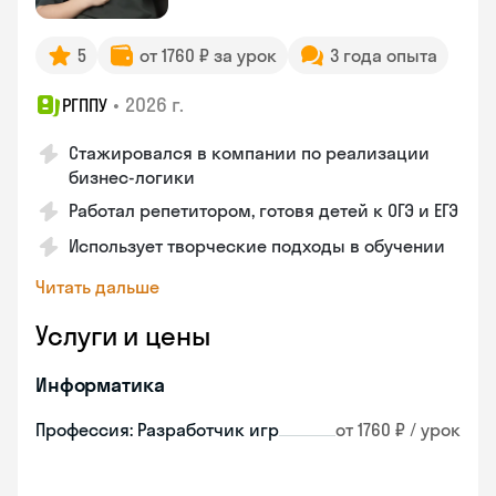
5
от 1760 ₽ за урок
3 года опыта
•
2026 г.
РГППУ
Стажировался в компании по реализации
бизнес-логики
Работал репетитором, готовя детей к ОГЭ и ЕГЭ
Использует творческие подходы в обучении
Читать дальше
Услуги и цены
Информатика
Профессия: Разработчик игр
от 1760 ₽ / урок