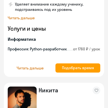
Уделяет внимание каждому ученику,
подстраиваясь под их уровень
Читать дальше
Услуги и цены
Информатика
Профессия: Python-разработчик
от 1760 ₽ / урок
Подобрать время
Читать дальше
Никита