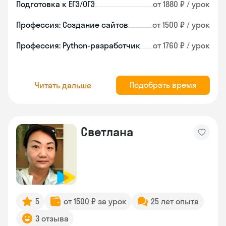
Подготовка к ЕГЭ/ОГЭ
от 1880 ₽ / урок
Профессия: Создание сайтов
от 1500 ₽ / урок
Профессия: Python-разработчик
от 1760 ₽ / урок
Подобрать время
Читать дальше
Светлана
5
от 1500 ₽ за урок
25 лет опыта
3 отзыва