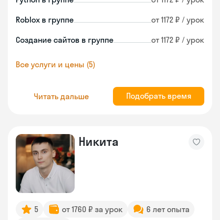
Roblox в группе
от 1172 ₽ / урок
Создание сайтов в группе
от 1172 ₽ / урок
Все услуги и цены (5)
Подобрать время
Читать дальше
Никита
5
от 1760 ₽ за урок
6 лет опыта