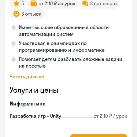
5
от 2110 ₽ за урок
8 лет опыта
3 отзыва
Имеет высшее образование в области
автоматизации систем
Участвовал в олимпиадах по
программированию и информатике
Помогает детям разбивать сложные задачи
на простые
Читать дальше
Услуги и цены
Информатика
Разработка игр - Unity
от 2110 ₽ / урок