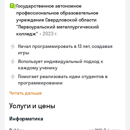
Государственное автономное
профессиональное образовательное
учреждение Свердловской области
"Первоуральский металлургический
•
2023 г.
колледж"
Начал программировать в 13 лет, создавая
игры
Использует индивидуальный подход к
каждому ученику
Помогает реализовать идеи студентов в
программировании
Читать дальше
Услуги и цены
Информатика