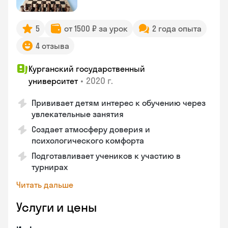
5
от 1500 ₽ за урок
2 года опыта
4 отзыва
Курганский государственный
•
2020 г.
университет
Прививает детям интерес к обучению через
увлекательные занятия
Создает атмосферу доверия и
психологического комфорта
Подготавливает учеников к участию в
турнирах
Читать дальше
Услуги и цены