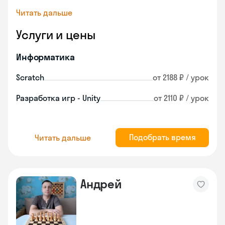
Читать дальше
Услуги и цены
Информатика
Scratch
от 2188 ₽ / урок
Разработка игр - Unity
от 2110 ₽ / урок
Подобрать время
Читать дальше
Андрей