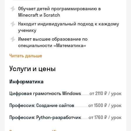
Обучает детей программированию в
Minecraft и Scratch
Находит индивидуальный подход к каждому
ученику
Имеет высшее образование по
специальности «Математика»
Читать дальше
Услуги и цены
Информатика
Цифровая грамотность Windows
от 2110 ₽ / урок
Профессия: Создание сайтов
от 1500 ₽ / урок
Профессия: Python-разработчик
от 1760 ₽ / урок