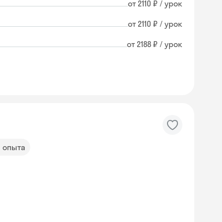
от 2110 ₽ / урок
от 2110 ₽ / урок
от 2188 ₽ / урок
а опыта