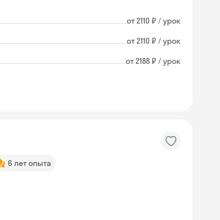
от 2110 ₽ / урок
от 2110 ₽ / урок
от 2188 ₽ / урок
6 лет опыта