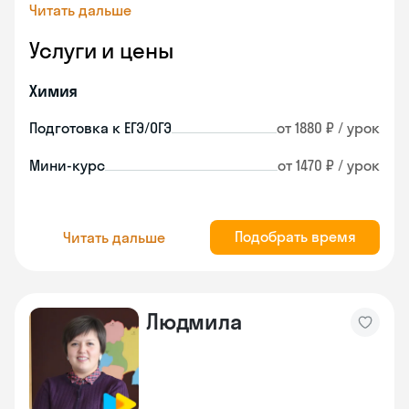
Читать дальше
Услуги и цены
Химия
Подготовка к ЕГЭ/ОГЭ
от 1880 ₽ / урок
Мини-курс
от 1470 ₽ / урок
Подобрать время
Читать дальше
Людмила