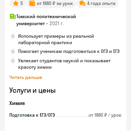
5
от 1880 ₽ за урок
4 года опыта
Томский политехнической
•
2021 г.
университет
Использует примеры из реальной
лабораторной практики
Помогает ученикам подготовиться к ОГЭ и ЕГЭ
Увлекает студентов наукой и показывает
красоту химии
Читать дальше
Услуги и цены
Химия
Подготовка к ЕГЭ/ОГЭ
от 1880 ₽ / урок