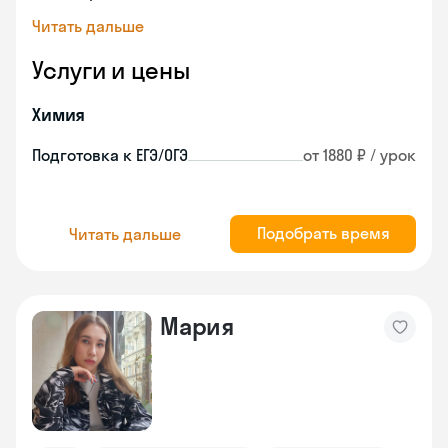
Читать дальше
Услуги и цены
Химия
Подготовка к ЕГЭ/ОГЭ
от 1880 ₽ / урок
Подобрать время
Читать дальше
Мария