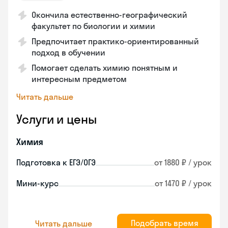
Окончила естественно-географический
факультет по биологии и химии
Предпочитает практико-ориентированный
подход в обучении
Помогает сделать химию понятным и
интересным предметом
Читать дальше
Услуги и цены
Химия
Подготовка к ЕГЭ/ОГЭ
от 1880 ₽ / урок
Мини-курс
от 1470 ₽ / урок
Подобрать время
Читать дальше