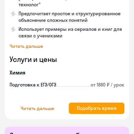
технолог"
Предпочитает простое и структурированное
объяснение сложных понятий
Использует примеры из сериалов и книг для
связи с учениками
Читать дальше
Услуги и цены
Химия
Подготовка к ЕГЭ/ОГЭ
от 1880 ₽ / урок
Подобрать время
Читать дальше