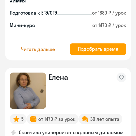
Химия
Подготовка к ЕГЭ/ОГЭ
от 1880 ₽ / урок
Мини-курс
от 1470 ₽ / урок
Подобрать время
Читать дальше
Елена
5
от 1470 ₽ за урок
30 лет опыта
Окончила университет с красным дипломом