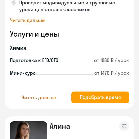
Проводит индивидуальные и групповые
уроки для старшеклассников
Читать дальше
Услуги и цены
Химия
Подготовка к ЕГЭ/ОГЭ
от 1880 ₽ / урок
Мини-курс
от 1470 ₽ / урок
Подобрать время
Читать дальше
Алина