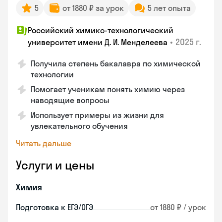
5
от 1880 ₽ за урок
5 лет опыта
Российский химико-технологический
•
2025 г.
университет имени Д. И. Менделеева
Получила степень бакалавра по химической
технологии
Помогает ученикам понять химию через
наводящие вопросы
Использует примеры из жизни для
увлекательного обучения
Читать дальше
Услуги и цены
Химия
Подготовка к ЕГЭ/ОГЭ
от 1880 ₽ / урок