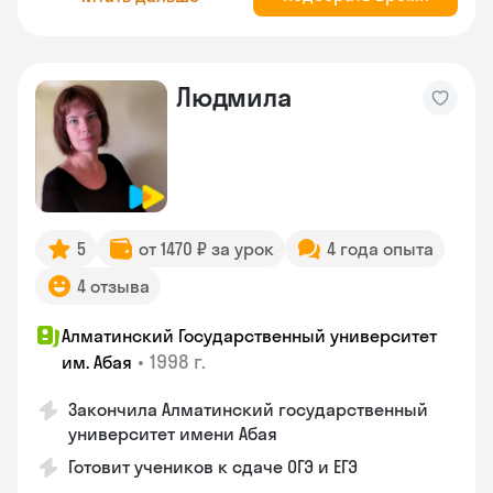
Людмила
5
от 1470 ₽ за урок
4 года опыта
4 отзыва
Алматинский Государственный университет
•
1998 г.
им. Абая
Закончила Алматинский государственный
университет имени Абая
Готовит учеников к сдаче ОГЭ и ЕГЭ