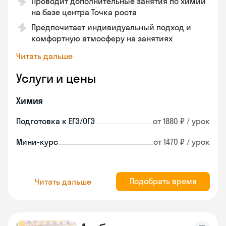
Проводит дополнительные занятия по химии
на базе центра Точка роста
Предпочитает индивидуальный подход и
комфортную атмосферу на занятиях
Читать дальше
Услуги и цены
Химия
Подготовка к ЕГЭ/ОГЭ
от 1880 ₽ / урок
Мини-курс
от 1470 ₽ / урок
Подобрать время
Читать дальше