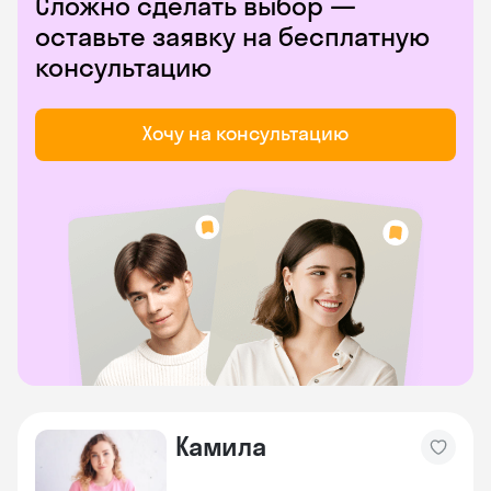
Сложно сделать выбор —
оставьте заявку на бесплатную
консультацию
Хочу на консультацию
Камила