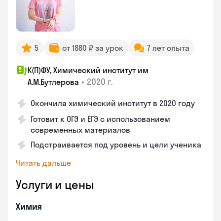
5
от 1880 ₽ за урок
7 лет опыта
К(П)ФУ, Химический институт им
•
2020 г.
А.М.Бутлерова
Окончила химический институт в 2020 году
Готовит к ОГЭ и ЕГЭ с использованием
современных материалов
Подстраивается под уровень и цели ученика
Читать дальше
Услуги и цены
Химия