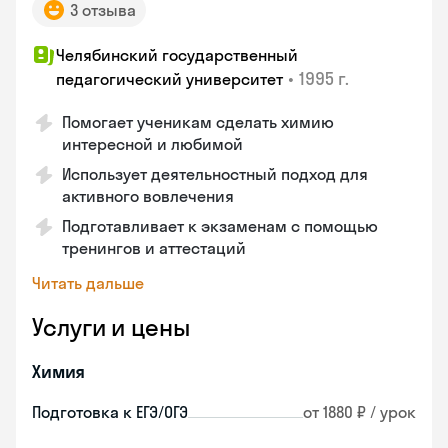
3 отзыва
Челябинский государственный
•
1995 г.
педагогический университет
Помогает ученикам сделать химию
интересной и любимой
Использует деятельностный подход для
активного вовлечения
Подготавливает к экзаменам с помощью
тренингов и аттестаций
Читать дальше
Услуги и цены
Химия
Подготовка к ЕГЭ/ОГЭ
от 1880 ₽ / урок