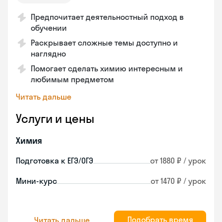
Предпочитает деятельностный подход в
обучении
Раскрывает сложные темы доступно и
наглядно
Помогает сделать химию интересным и
любимым предметом
Читать дальше
Услуги и цены
Химия
Подготовка к ЕГЭ/ОГЭ
от 1880 ₽ / урок
Мини-курс
от 1470 ₽ / урок
Подобрать время
Читать дальше