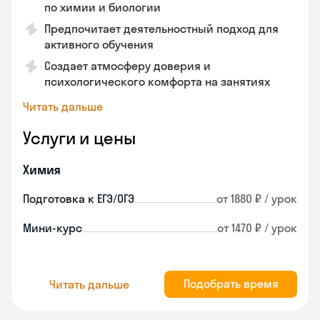
по химии и биологии
Предпочитает деятельностный подход для
активного обучения
Создает атмосферу доверия и
психологического комфорта на занятиях
Читать дальше
Услуги и цены
Химия
Подготовка к ЕГЭ/ОГЭ
от 1880 ₽ / урок
Мини-курс
от 1470 ₽ / урок
Подобрать время
Читать дальше