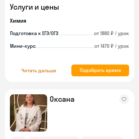
Услуги и цены
Химия
Подготовка к ЕГЭ/ОГЭ
от 1880 ₽ / урок
Мини-курс
от 1470 ₽ / урок
Подобрать время
Читать дальше
Оксана