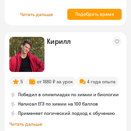
Подобрать время
Читать дальше
Кирилл
5
от 1880 ₽ за урок
4 года опыта
Победил в олимпиадах по химии и биологии
Написал ЕГЭ по химии на 100 баллов
Применяет логический подход к обучению
Читать дальше