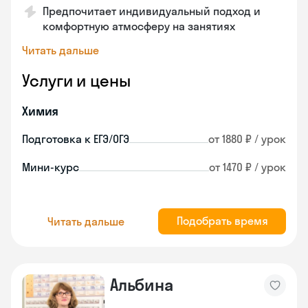
Предпочитает индивидуальный подход и
комфортную атмосферу на занятиях
Читать дальше
Услуги и цены
Химия
Подготовка к ЕГЭ/ОГЭ
от 1880 ₽ / урок
Мини-курс
от 1470 ₽ / урок
Подобрать время
Читать дальше
Альбина