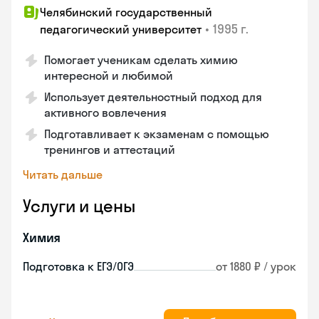
Челябинский государственный
•
1995 г.
педагогический университет
Помогает ученикам сделать химию
интересной и любимой
Использует деятельностный подход для
активного вовлечения
Подготавливает к экзаменам с помощью
тренингов и аттестаций
Читать дальше
Услуги и цены
Химия
Подготовка к ЕГЭ/ОГЭ
от 1880 ₽ / урок