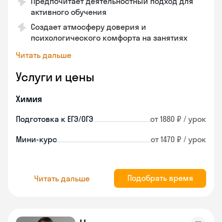
Предпочитает деятельностный подход для
активного обучения
Создает атмосферу доверия и
психологического комфорта на занятиях
Читать дальше
Услуги и цены
Химия
Подготовка к ЕГЭ/ОГЭ
от 1880 ₽ / урок
Мини-курс
от 1470 ₽ / урок
Подобрать время
Читать дальше