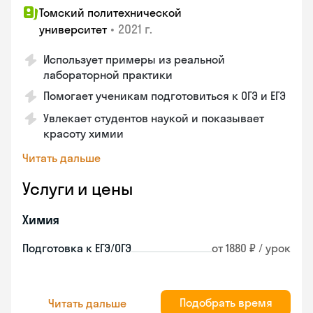
Томский политехнической
•
2021 г.
университет
Использует примеры из реальной
лабораторной практики
Помогает ученикам подготовиться к ОГЭ и ЕГЭ
Увлекает студентов наукой и показывает
красоту химии
Читать дальше
Услуги и цены
Химия
Подготовка к ЕГЭ/ОГЭ
от 1880 ₽ / урок
Подобрать время
Читать дальше