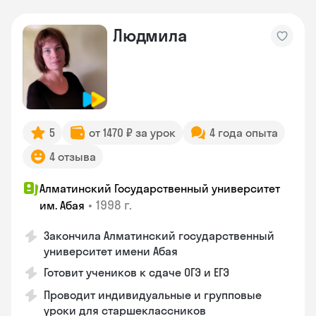
Людмила
5
от 1470 ₽ за урок
4 года опыта
4 отзыва
Алматинский Государственный университет
•
1998 г.
им. Абая
Закончила Алматинский государственный
университет имени Абая
Готовит учеников к сдаче ОГЭ и ЕГЭ
Проводит индивидуальные и групповые
уроки для старшеклассников