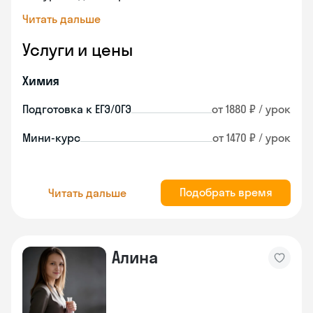
Читать дальше
Услуги и цены
Химия
Подготовка к ЕГЭ/ОГЭ
от 1880 ₽ / урок
Мини-курс
от 1470 ₽ / урок
Подобрать время
Читать дальше
Алина