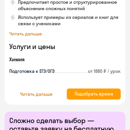
Предпочитает простое и структурированное
объяснение сложных понятий
Использует примеры из сериалов и книг для
связи с учениками
Читать дальше
Услуги и цены
Химия
Подготовка к ЕГЭ/ОГЭ
от 1880 ₽ / урок
Подобрать время
Читать дальше
Сложно сделать выбор —
оставьте заявку на бесплатную