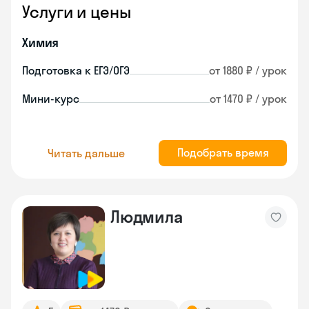
Услуги и цены
Химия
Подготовка к ЕГЭ/ОГЭ
от 1880 ₽ / урок
Мини-курс
от 1470 ₽ / урок
Подобрать время
Читать дальше
Людмила