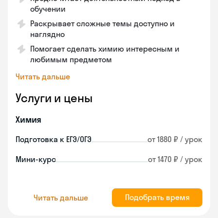
обучении
Раскрывает сложные темы доступно и
наглядно
Помогает сделать химию интересным и
любимым предметом
Читать дальше
Услуги и цены
Химия
Подготовка к ЕГЭ/ОГЭ
от 1880 ₽ / урок
Мини-курс
от 1470 ₽ / урок
Подобрать время
Читать дальше