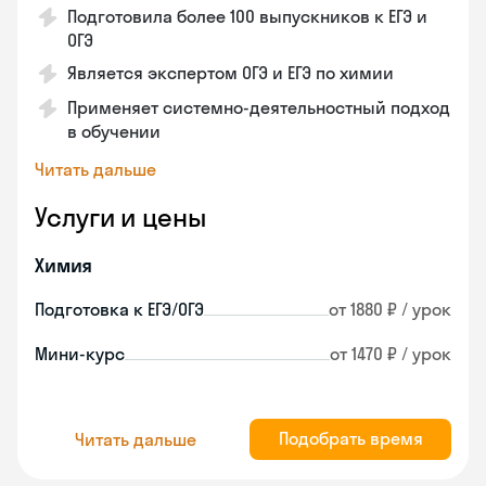
Подготовила более 100 выпускников к ЕГЭ и
ОГЭ
Является экспертом ОГЭ и ЕГЭ по химии
Применяет системно-деятельностный подход
в обучении
Читать дальше
Услуги и цены
Химия
Подготовка к ЕГЭ/ОГЭ
от 1880 ₽ / урок
Мини-курс
от 1470 ₽ / урок
Подобрать время
Читать дальше