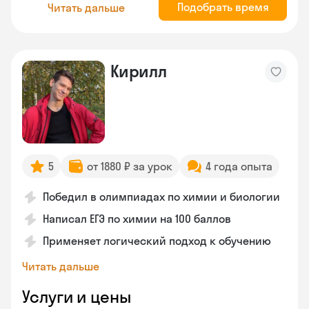
Подобрать время
Читать дальше
Кирилл
5
от 1880 ₽ за урок
4 года опыта
Победил в олимпиадах по химии и биологии
Написал ЕГЭ по химии на 100 баллов
Применяет логический подход к обучению
Читать дальше
Услуги и цены