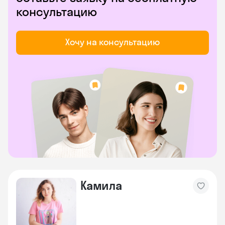
консультацию
Хочу на консультацию
Камила