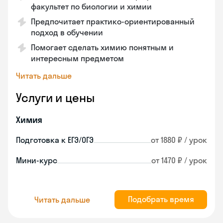
факультет по биологии и химии
Предпочитает практико-ориентированный
подход в обучении
Помогает сделать химию понятным и
интересным предметом
Читать дальше
Услуги и цены
Химия
Подготовка к ЕГЭ/ОГЭ
от 1880 ₽ / урок
Мини-курс
от 1470 ₽ / урок
Подобрать время
Читать дальше