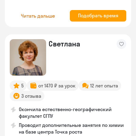
Подобрать время
Читать дальше
Светлана
5
от 1470 ₽ за урок
12 лет опыта
3 отзыва
Окончила естественно-географический
факультет СГПУ
Проводит дополнительные занятия по химии
на базе центра Точка роста