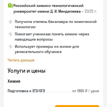
Российский химико-технологический
•
2025 г.
университет имени Д. И. Менделеева
Получила степень бакалавра по химической
технологии
Помогает ученикам понять химию через
наводящие вопросы
Использует примеры из жизни для
увлекательного обучения
Читать дальше
Услуги и цены
Химия
Подготовка к ЕГЭ/ОГЭ
от 1880 ₽ / урок