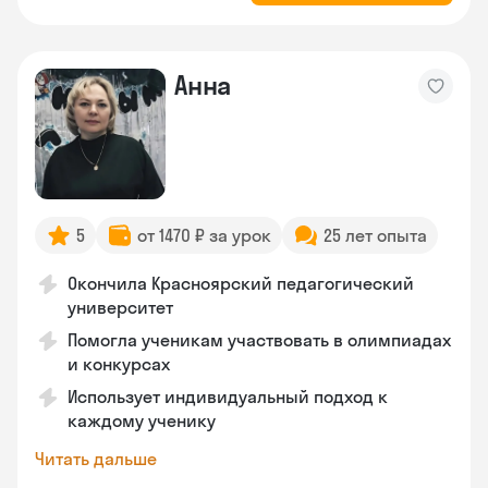
Анна
5
от 1470 ₽ за урок
25 лет опыта
Окончила Красноярский педагогический
университет
Помогла ученикам участвовать в олимпиадах
и конкурсах
Использует индивидуальный подход к
каждому ученику
Читать дальше