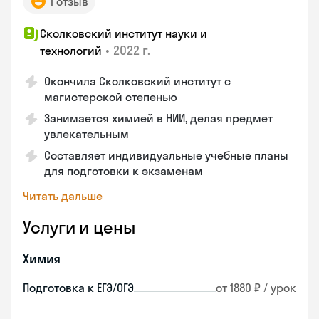
1 отзыв
Сколковский институт науки и
•
2022 г.
технологий
Окончила Сколковский институт с
магистерской степенью
Занимается химией в НИИ, делая предмет
увлекательным
Составляет индивидуальные учебные планы
для подготовки к экзаменам
Читать дальше
Услуги и цены
Химия
Подготовка к ЕГЭ/ОГЭ
от 1880 ₽ / урок