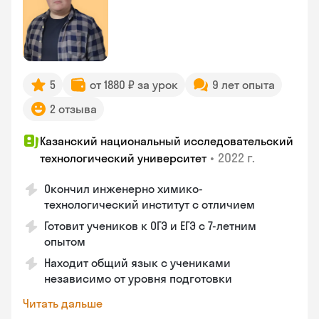
5
от 1880 ₽ за урок
9 лет опыта
2 отзыва
Казанский национальный исследовательский
•
2022 г.
технологический университет
Окончил инженерно химико-
технологический институт с отличием
Готовит учеников к ОГЭ и ЕГЭ с 7-летним
опытом
Находит общий язык с учениками
независимо от уровня подготовки
Читать дальше