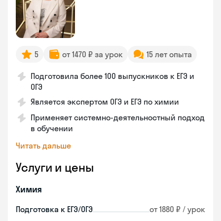
5
от 1470 ₽ за урок
15 лет опыта
Подготовила более 100 выпускников к ЕГЭ и
ОГЭ
Является экспертом ОГЭ и ЕГЭ по химии
Применяет системно-деятельностный подход
в обучении
Читать дальше
Услуги и цены
Химия
Подготовка к ЕГЭ/ОГЭ
от 1880 ₽ / урок