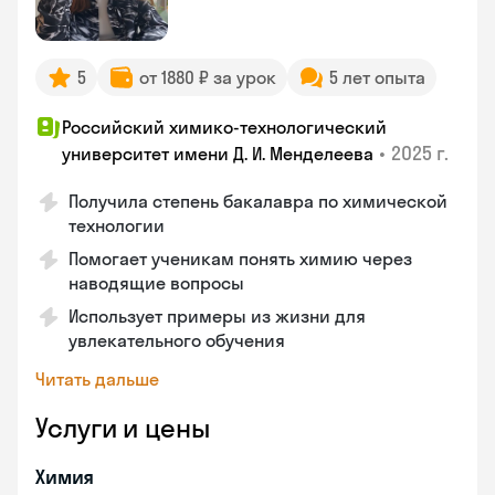
5
от 1880 ₽ за урок
5 лет опыта
Российский химико-технологический
•
2025 г.
университет имени Д. И. Менделеева
Получила степень бакалавра по химической
технологии
Помогает ученикам понять химию через
наводящие вопросы
Использует примеры из жизни для
увлекательного обучения
Читать дальше
Услуги и цены
Химия