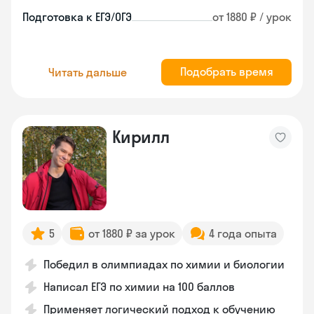
Подготовка к ЕГЭ/ОГЭ
от 1880 ₽ / урок
Подобрать время
Читать дальше
Кирилл
5
от 1880 ₽ за урок
4 года опыта
Победил в олимпиадах по химии и биологии
Написал ЕГЭ по химии на 100 баллов
Применяет логический подход к обучению