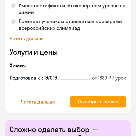
Имеет сертификаты об экспертном уровне по
химии
Помогает ученикам становиться призерами
всероссийских олимпиад
Читать дальше
Услуги и цены
Химия
Подготовка к ЕГЭ/ОГЭ
от 1880 ₽ / урок
Подобрать время
Читать дальше
Сложно сделать выбор —