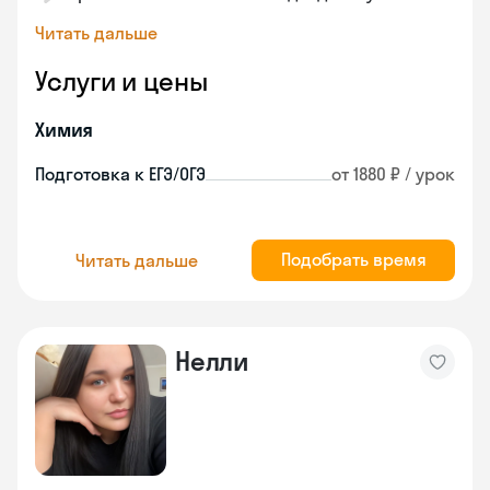
Читать дальше
Услуги и цены
Химия
Подготовка к ЕГЭ/ОГЭ
от 1880 ₽ / урок
Подобрать время
Читать дальше
Нелли