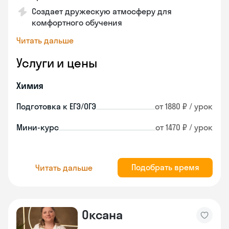
Создает дружескую атмосферу для
комфортного обучения
Читать дальше
Услуги и цены
Химия
Подготовка к ЕГЭ/ОГЭ
от 1880 ₽ / урок
Мини-курс
от 1470 ₽ / урок
Подобрать время
Читать дальше
Оксана