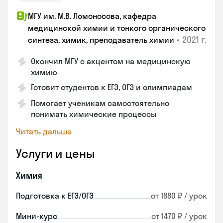
МГУ им. М.В. Ломоносова, кафедра
медицинской химии и тонкого органического
•
2021 г.
синтеза, химик, преподаватель химии
Окончил МГУ с акцентом на медицинскую
химию
Готовит студентов к ЕГЭ, ОГЭ и олимпиадам
Помогает ученикам самостоятельно
понимать химические процессы
Читать дальше
Услуги и цены
Химия
Подготовка к ЕГЭ/ОГЭ
от 1880 ₽ / урок
Мини-курс
от 1470 ₽ / урок