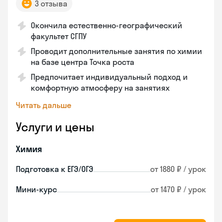
3 отзыва
Окончила естественно-географический
факультет СГПУ
Проводит дополнительные занятия по химии
на базе центра Точка роста
Предпочитает индивидуальный подход и
комфортную атмосферу на занятиях
Читать дальше
Услуги и цены
Химия
Подготовка к ЕГЭ/ОГЭ
от 1880 ₽ / урок
Мини-курс
от 1470 ₽ / урок