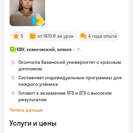
5
от 1470 ₽ за урок
4 года опыта
•
г.
КФУ, химический, химия
Окончила Казанский университет с красным
дипломом
Составляет индивидуальные программы для
каждого ученика
Готовит к экзаменам ОГЭ и ЕГЭ с высоким
результатом
Читать дальше
Услуги и цены