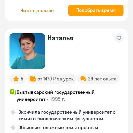
Подобрать время
Читать дальше
Наталья
5
от 1470 ₽ за урок
29 лет опыта
Сыктывкарский государственный
•
1995 г.
университет
Окончила государственный университет с
химико-биологическим факультетом
Объясняет сложные темы простым