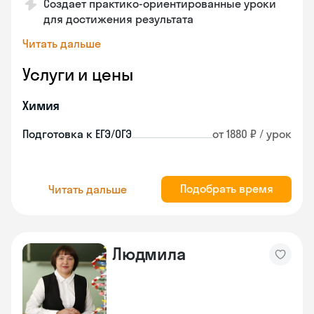
Создает практико-ориентированные уроки
для достижения результата
Читать дальше
Услуги и цены
Химия
Подготовка к ЕГЭ/ОГЭ
от 1880 ₽ / урок
Подобрать время
Читать дальше
Людмила