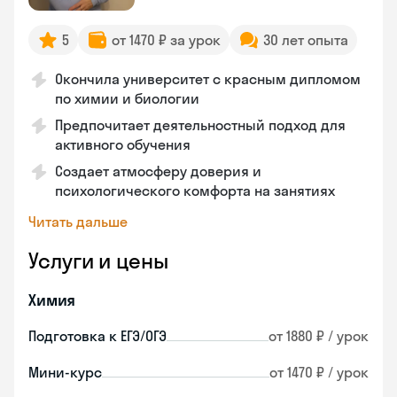
5
от 1470 ₽ за урок
30 лет опыта
Окончила университет с красным дипломом
по химии и биологии
Предпочитает деятельностный подход для
активного обучения
Создает атмосферу доверия и
психологического комфорта на занятиях
Читать дальше
Услуги и цены
Химия
Подготовка к ЕГЭ/ОГЭ
от 1880 ₽ / урок
Мини-курс
от 1470 ₽ / урок