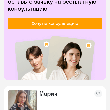
оставьте заявку на бесплатную
консультацию
Хочу на консультацию
Мария