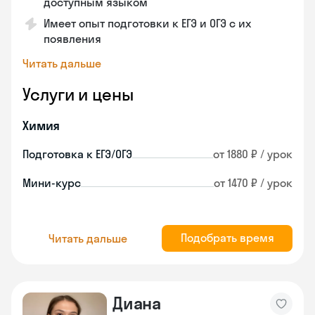
доступным языком
Имеет опыт подготовки к ЕГЭ и ОГЭ с их
появления
Читать дальше
Услуги и цены
Химия
Подготовка к ЕГЭ/ОГЭ
от 1880 ₽ / урок
Мини-курс
от 1470 ₽ / урок
Подобрать время
Читать дальше
Диана