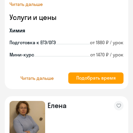
Читать дальше
Услуги и цены
Химия
Подготовка к ЕГЭ/ОГЭ
от 1880 ₽ / урок
Мини-курс
от 1470 ₽ / урок
Подобрать время
Читать дальше
Елена