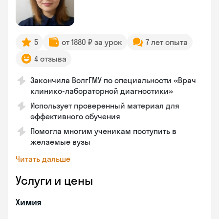
5
от 1880 ₽ за урок
7 лет опыта
4 отзыва
Закончила ВолгГМУ по специальности «Врач
клинико-лабораторной диагностики»
Использует проверенный материал для
эффективного обучения
Помогла многим ученикам поступить в
желаемые вузы
Читать дальше
Услуги и цены
Химия