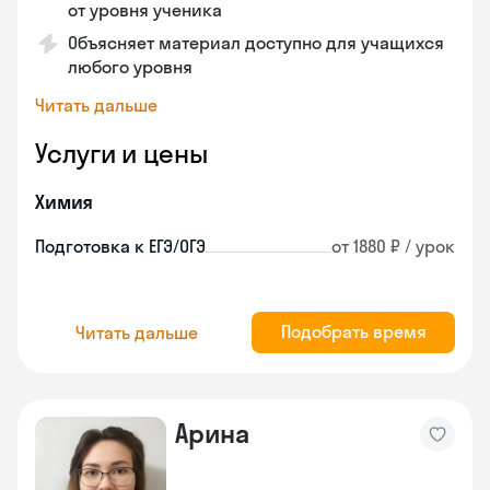
от уровня ученика
Объясняет материал доступно для учащихся
любого уровня
Читать дальше
Услуги и цены
Химия
Подготовка к ЕГЭ/ОГЭ
от 1880 ₽ / урок
Подобрать время
Читать дальше
Арина