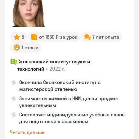
5
от 1880 ₽ за урок
7 лет опыта
1 отзыв
Сколковский институт науки и
•
2022 г.
технологий
Окончила Сколковский институт с
магистерской степенью
Занимается химией в НИИ, делая предмет
увлекательным
Составляет индивидуальные учебные планы
для подготовки к экзаменам
Читать дальше