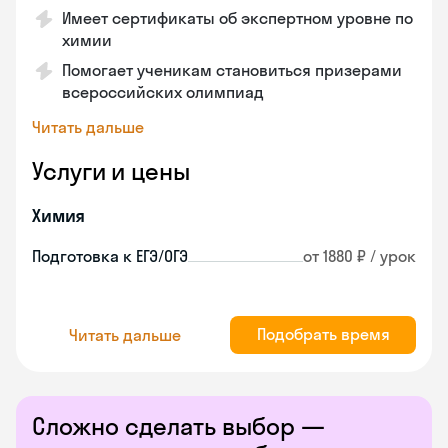
Имеет сертификаты об экспертном уровне по
химии
Помогает ученикам становиться призерами
всероссийских олимпиад
Читать дальше
Услуги и цены
Химия
Подготовка к ЕГЭ/ОГЭ
от 1880 ₽ / урок
Подобрать время
Читать дальше
Сложно сделать выбор —