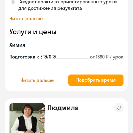
Создает практико-ориентированные уроки
для достижения результата
Читать дальше
Услуги и цены
Химия
Подготовка к ЕГЭ/ОГЭ
от 1880 ₽ / урок
Подобрать время
Читать дальше
Людмила