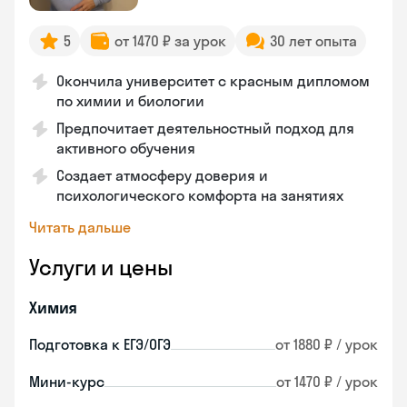
5
от 1470 ₽ за урок
30 лет опыта
Окончила университет с красным дипломом
по химии и биологии
Предпочитает деятельностный подход для
активного обучения
Создает атмосферу доверия и
психологического комфорта на занятиях
Читать дальше
Услуги и цены
Химия
Подготовка к ЕГЭ/ОГЭ
от 1880 ₽ / урок
Мини-курс
от 1470 ₽ / урок