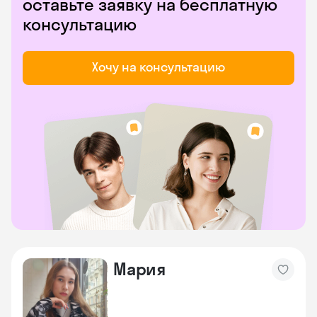
оставьте заявку на бесплатную
консультацию
Хочу на консультацию
Мария