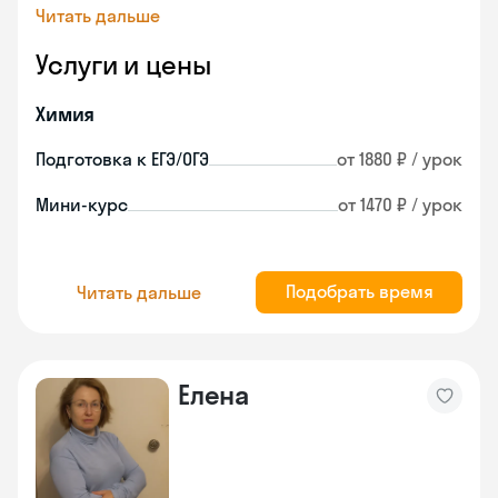
Читать дальше
Услуги и цены
Химия
Подготовка к ЕГЭ/ОГЭ
от 1880 ₽ / урок
Мини-курс
от 1470 ₽ / урок
Подобрать время
Читать дальше
Елена