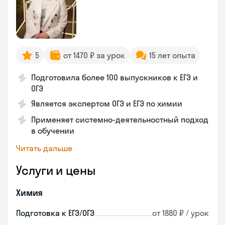
5
от 1470 ₽ за урок
15 лет опыта
Подготовила более 100 выпускников к ЕГЭ и
ОГЭ
Является экспертом ОГЭ и ЕГЭ по химии
Применяет системно-деятельностный подход
в обучении
Читать дальше
Услуги и цены
Химия
Подготовка к ЕГЭ/ОГЭ
от 1880 ₽ / урок