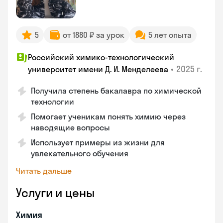
5
от 1880 ₽ за урок
5 лет опыта
Российский химико-технологический
•
2025 г.
университет имени Д. И. Менделеева
Получила степень бакалавра по химической
технологии
Помогает ученикам понять химию через
наводящие вопросы
Использует примеры из жизни для
увлекательного обучения
Читать дальше
Услуги и цены
Химия