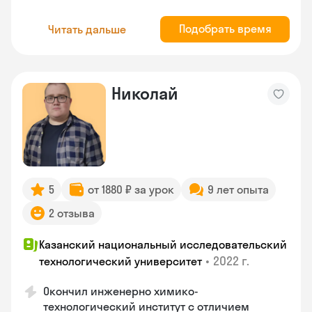
Подобрать время
Читать дальше
Николай
5
от 1880 ₽ за урок
9 лет опыта
2 отзыва
Казанский национальный исследовательский
•
2022 г.
технологический университет
Окончил инженерно химико-
технологический институт с отличием