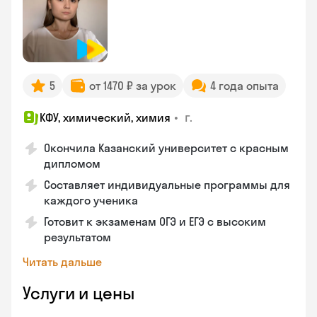
5
от 1470 ₽ за урок
4 года опыта
•
г.
КФУ, химический, химия
Окончила Казанский университет с красным
дипломом
Составляет индивидуальные программы для
каждого ученика
Готовит к экзаменам ОГЭ и ЕГЭ с высоким
результатом
Читать дальше
Услуги и цены