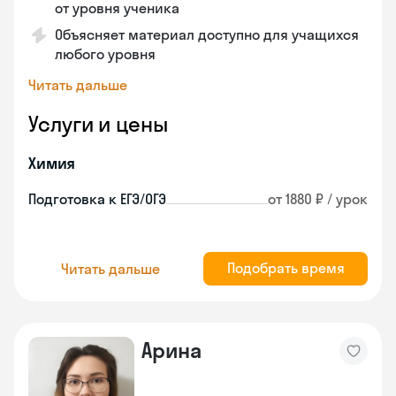
от уровня ученика
Объясняет материал доступно для учащихся
любого уровня
Читать дальше
Услуги и цены
Химия
Подготовка к ЕГЭ/ОГЭ
от 1880 ₽ / урок
Подобрать время
Читать дальше
Арина