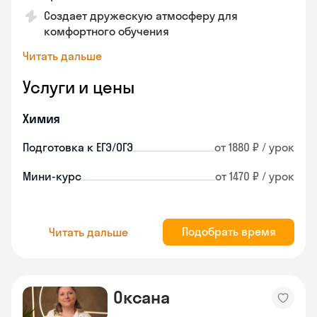
Создает дружескую атмосферу для
комфортного обучения
Читать дальше
Услуги и цены
Химия
Подготовка к ЕГЭ/ОГЭ
от 1880 ₽ / урок
Мини-курс
от 1470 ₽ / урок
Подобрать время
Читать дальше
Оксана