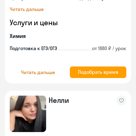
Читать дальше
Услуги и цены
Химия
Подготовка к ЕГЭ/ОГЭ
от 1880 ₽ / урок
Подобрать время
Читать дальше
Нелли