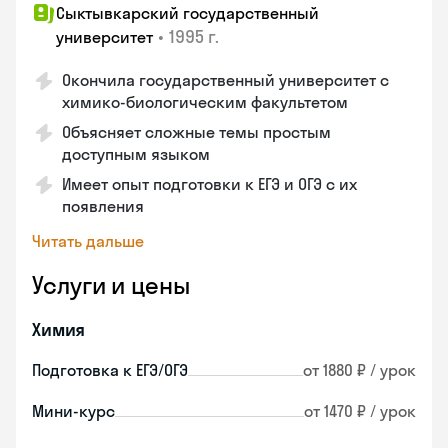
Сыктывкарский государственный
•
1995 г.
университет
Окончила государственный университет с
химико-биологическим факультетом
Объясняет сложные темы простым
доступным языком
Имеет опыт подготовки к ЕГЭ и ОГЭ с их
появления
Читать дальше
Услуги и цены
Химия
Подготовка к ЕГЭ/ОГЭ
от 1880 ₽ / урок
Мини-курс
от 1470 ₽ / урок