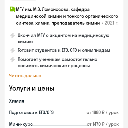
МГУ им. М.В. Ломоносова, кафедра
медицинской химии и тонкого органического
•
2021 г.
синтеза, химик, преподаватель химии
Окончил МГУ с акцентом на медицинскую
химию
Готовит студентов к ЕГЭ, ОГЭ и олимпиадам
Помогает ученикам самостоятельно
понимать химические процессы
Читать дальше
Услуги и цены
Химия
Подготовка к ЕГЭ/ОГЭ
от 1880 ₽ / урок
Мини-курс
от 1470 ₽ / урок