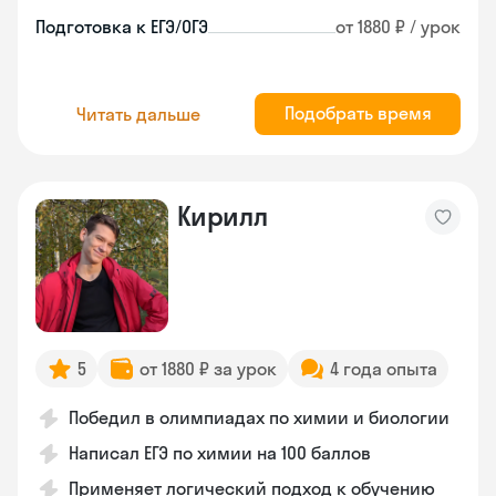
Подготовка к ЕГЭ/ОГЭ
от 1880 ₽ / урок
Подобрать время
Читать дальше
Кирилл
5
от 1880 ₽ за урок
4 года опыта
Победил в олимпиадах по химии и биологии
Написал ЕГЭ по химии на 100 баллов
Применяет логический подход к обучению