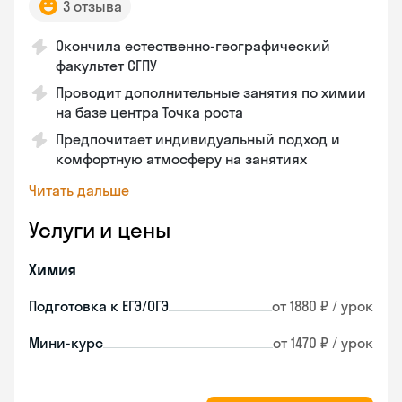
3 отзыва
Окончила естественно-географический
факультет СГПУ
Проводит дополнительные занятия по химии
на базе центра Точка роста
Предпочитает индивидуальный подход и
комфортную атмосферу на занятиях
Читать дальше
Услуги и цены
Химия
Подготовка к ЕГЭ/ОГЭ
от 1880 ₽ / урок
Мини-курс
от 1470 ₽ / урок