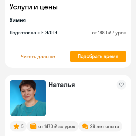
Услуги и цены
Химия
Подготовка к ЕГЭ/ОГЭ
от 1880 ₽ / урок
Подобрать время
Читать дальше
Наталья
5
от 1470 ₽ за урок
29 лет опыта