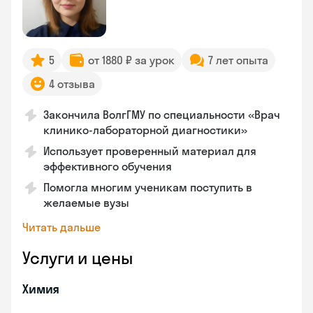
5
от 1880 ₽ за урок
7 лет опыта
4 отзыва
Закончила ВолгГМУ по специальности «Врач
клинико-лабораторной диагностики»
Использует проверенный материал для
эффективного обучения
Помогла многим ученикам поступить в
желаемые вузы
Читать дальше
Услуги и цены
Химия