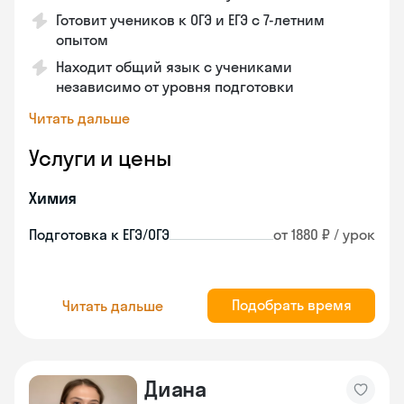
Готовит учеников к ОГЭ и ЕГЭ с 7-летним
опытом
Находит общий язык с учениками
независимо от уровня подготовки
Читать дальше
Услуги и цены
Химия
Подготовка к ЕГЭ/ОГЭ
от 1880 ₽ / урок
Подобрать время
Читать дальше
Диана