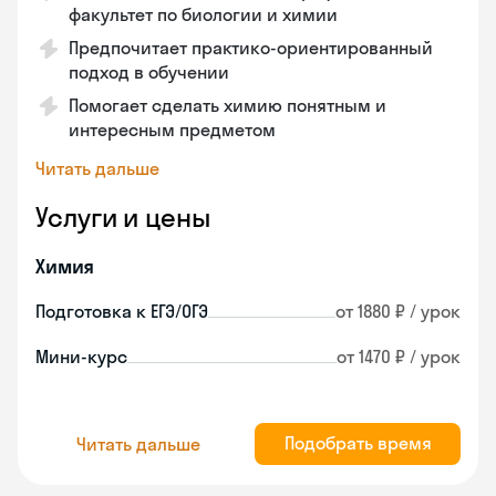
факультет по биологии и химии
Предпочитает практико-ориентированный
подход в обучении
Помогает сделать химию понятным и
интересным предметом
Читать дальше
Услуги и цены
Химия
Подготовка к ЕГЭ/ОГЭ
от 1880 ₽ / урок
Мини-курс
от 1470 ₽ / урок
Подобрать время
Читать дальше