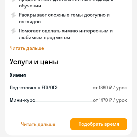
обучении
Раскрывает сложные темы доступно и
наглядно
Помогает сделать химию интересным и
любимым предметом
Читать дальше
Услуги и цены
Химия
Подготовка к ЕГЭ/ОГЭ
от 1880 ₽ / урок
Мини-курс
от 1470 ₽ / урок
Подобрать время
Читать дальше