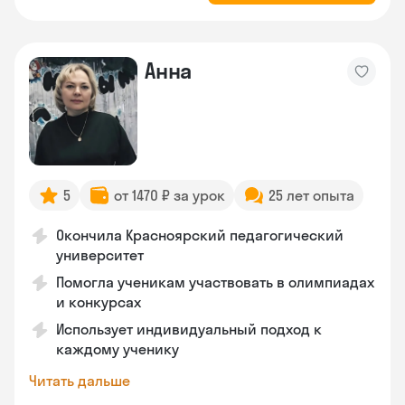
Анна
5
от 1470 ₽ за урок
25 лет опыта
Окончила Красноярский педагогический
университет
Помогла ученикам участвовать в олимпиадах
и конкурсах
Использует индивидуальный подход к
каждому ученику
Читать дальше