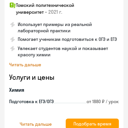
Томский политехнической
•
2021 г.
университет
Использует примеры из реальной
лабораторной практики
Помогает ученикам подготовиться к ОГЭ и ЕГЭ
Увлекает студентов наукой и показывает
красоту химии
Читать дальше
Услуги и цены
Химия
Подготовка к ЕГЭ/ОГЭ
от 1880 ₽ / урок
Подобрать время
Читать дальше