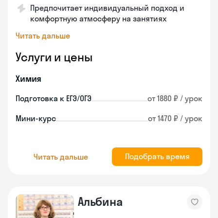
Предпочитает индивидуальный подход и
комфортную атмосферу на занятиях
Читать дальше
Услуги и цены
Химия
Подготовка к ЕГЭ/ОГЭ
от 1880 ₽ / урок
Мини-курс
от 1470 ₽ / урок
Подобрать время
Читать дальше
Альбина