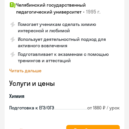
Челябинский государственный
•
1995 г.
педагогический университет
Помогает ученикам сделать химию
интересной и любимой
Использует деятельностный подход для
активного вовлечения
Подготавливает к экзаменам с помощью
тренингов и аттестаций
Читать дальше
Услуги и цены
Химия
Подготовка к ЕГЭ/ОГЭ
от 1880 ₽ / урок