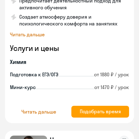
Предпочитает деятельностный подход для
активного обучения
Создает атмосферу доверия и
психологического комфорта на занятиях
Читать дальше
Услуги и цены
Химия
Подготовка к ЕГЭ/ОГЭ
от 1880 ₽ / урок
Мини-курс
от 1470 ₽ / урок
Подобрать время
Читать дальше