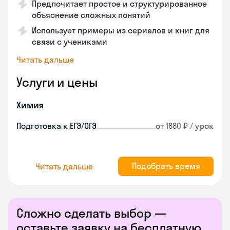
Предпочитает простое и структурированное
объяснение сложных понятий
Использует примеры из сериалов и книг для
связи с учениками
Читать дальше
Услуги и цены
Химия
Подготовка к ЕГЭ/ОГЭ
от 1880 ₽ / урок
Подобрать время
Читать дальше
Сложно сделать выбор —
оставьте заявку на бесплатную