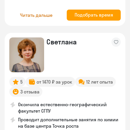
Подобрать время
Читать дальше
Светлана
5
от 1470 ₽ за урок
12 лет опыта
3 отзыва
Окончила естественно-географический
факультет СГПУ
Проводит дополнительные занятия по химии
на базе центра Точка роста