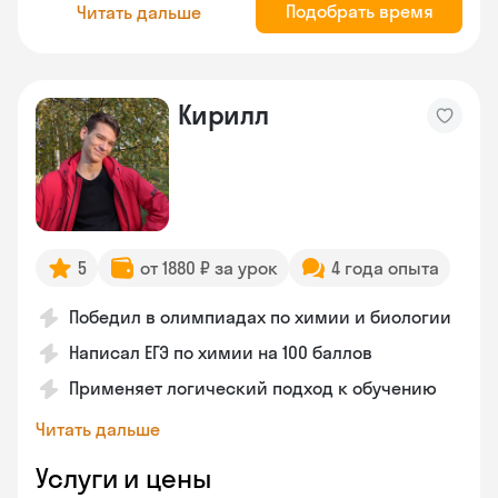
Подобрать время
Читать дальше
Кирилл
5
от 1880 ₽ за урок
4 года опыта
Победил в олимпиадах по химии и биологии
Написал ЕГЭ по химии на 100 баллов
Применяет логический подход к обучению
Читать дальше
Услуги и цены