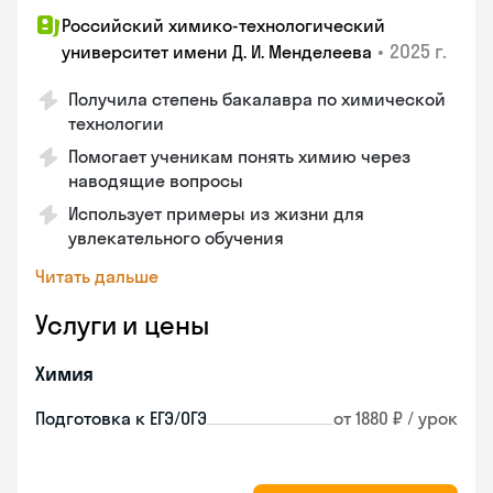
Российский химико-технологический
•
2025 г.
университет имени Д. И. Менделеева
Получила степень бакалавра по химической
технологии
Помогает ученикам понять химию через
наводящие вопросы
Использует примеры из жизни для
увлекательного обучения
Читать дальше
Услуги и цены
Химия
Подготовка к ЕГЭ/ОГЭ
от 1880 ₽ / урок