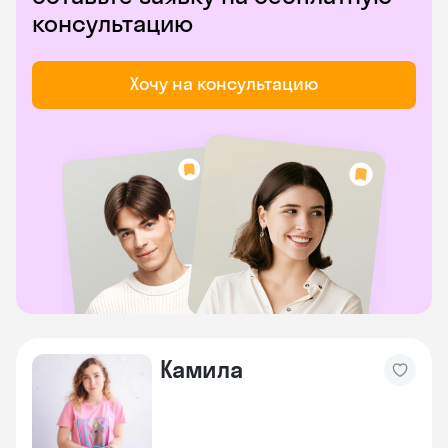
консультацию
Хочу на консультацию
Камила