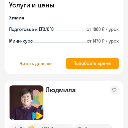
Услуги и цены
Химия
Подготовка к ЕГЭ/ОГЭ
от 1880 ₽ / урок
Мини-курс
от 1470 ₽ / урок
Подобрать время
Читать дальше
Людмила