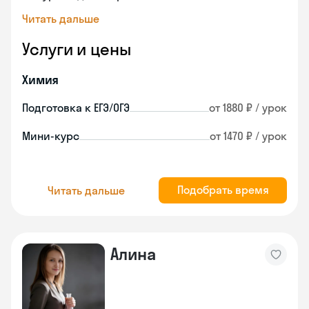
Читать дальше
Услуги и цены
Химия
Подготовка к ЕГЭ/ОГЭ
от 1880 ₽ / урок
Мини-курс
от 1470 ₽ / урок
Подобрать время
Читать дальше
Алина