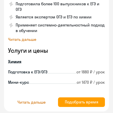
Подготовила более 100 выпускников к ЕГЭ и
ОГЭ
Является экспертом ОГЭ и ЕГЭ по химии
Применяет системно-деятельностный подход
в обучении
Читать дальше
Услуги и цены
Химия
Подготовка к ЕГЭ/ОГЭ
от 1880 ₽ / урок
Мини-курс
от 1470 ₽ / урок
Подобрать время
Читать дальше