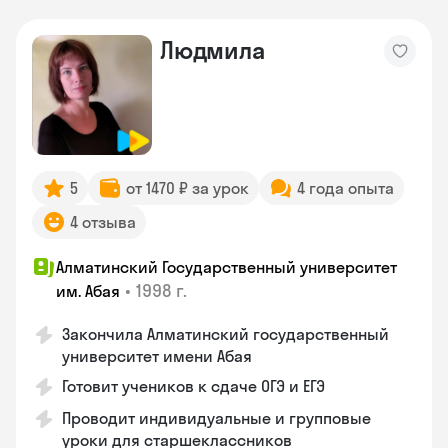
Людмила
5
от 1470 ₽ за урок
4 года опыта
4 отзыва
Алматинский Государственный университет
•
1998 г.
им. Абая
Закончила Алматинский государственный
университет имени Абая
Готовит учеников к сдаче ОГЭ и ЕГЭ
Проводит индивидуальные и групповые
уроки для старшеклассников