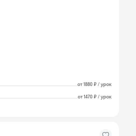
от 1880 ₽ / урок
от 1470 ₽ / урок