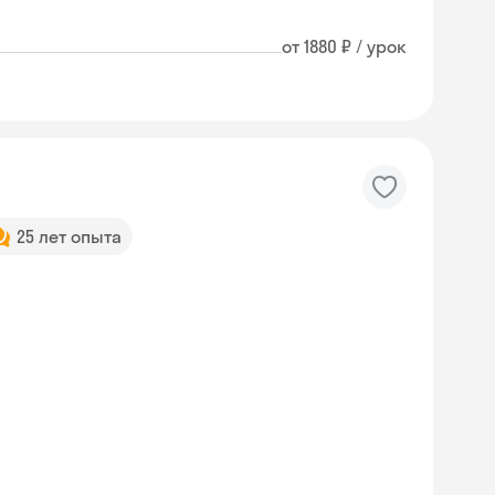
от 1880 ₽ / урок
25 лет опыта