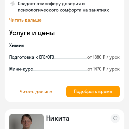
Создает атмосферу доверия и
психологического комфорта на занятиях
Читать дальше
Услуги и цены
Химия
Подготовка к ЕГЭ/ОГЭ
от 1880 ₽ / урок
Мини-курс
от 1470 ₽ / урок
Подобрать время
Читать дальше
Никита