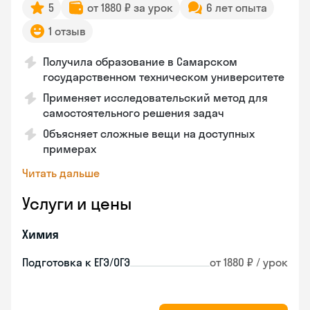
5
от 1880 ₽ за урок
6 лет опыта
1 отзыв
Получила образование в Самарском
государственном техническом университете
Применяет исследовательский метод для
самостоятельного решения задач
Объясняет сложные вещи на доступных
примерах
Читать дальше
Услуги и цены
Химия
Подготовка к ЕГЭ/ОГЭ
от 1880 ₽ / урок