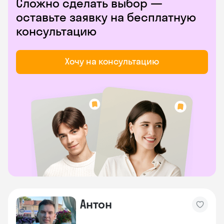
Сложно сделать выбор —
оставьте заявку на бесплатную
консультацию
Хочу на консультацию
Антон