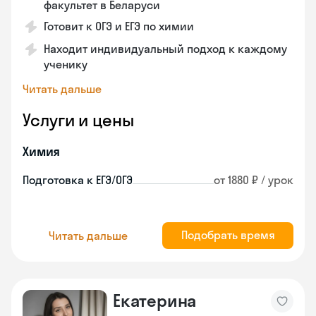
факультет в Беларуси
Готовит к ОГЭ и ЕГЭ по химии
Находит индивидуальный подход к каждому
ученику
Читать дальше
Услуги и цены
Химия
Подготовка к ЕГЭ/ОГЭ
от 1880 ₽ / урок
Подобрать время
Читать дальше
Екатерина