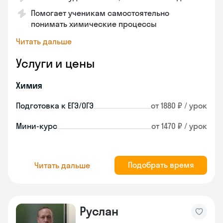
Помогает ученикам самостоятельно
понимать химические процессы
Читать дальше
Услуги и цены
Химия
Подготовка к ЕГЭ/ОГЭ
от 1880 ₽ / урок
Мини-курс
от 1470 ₽ / урок
Подобрать время
Читать дальше
Руслан