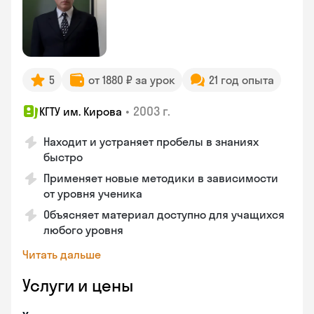
5
от 1880 ₽ за урок
21 год опыта
•
2003 г.
КГТУ им. Кирова
Находит и устраняет пробелы в знаниях
быстро
Применяет новые методики в зависимости
от уровня ученика
Объясняет материал доступно для учащихся
любого уровня
Читать дальше
Услуги и цены