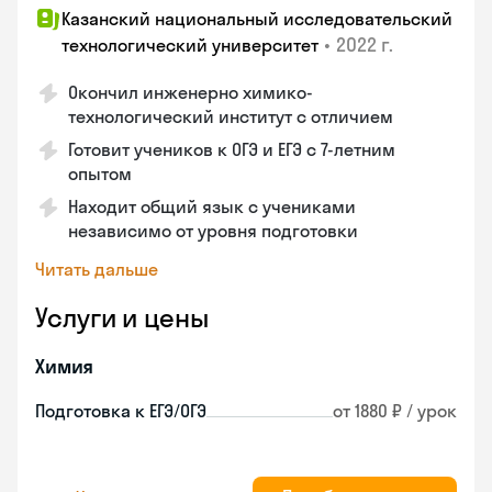
Казанский национальный исследовательский
•
2022 г.
технологический университет
Окончил инженерно химико-
технологический институт с отличием
Готовит учеников к ОГЭ и ЕГЭ с 7-летним
опытом
Находит общий язык с учениками
независимо от уровня подготовки
Читать дальше
Услуги и цены
Химия
Подготовка к ЕГЭ/ОГЭ
от 1880 ₽ / урок