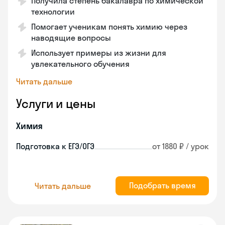
Получила степень бакалавра по химической
технологии
Помогает ученикам понять химию через
наводящие вопросы
Использует примеры из жизни для
увлекательного обучения
Читать дальше
Услуги и цены
Химия
Подготовка к ЕГЭ/ОГЭ
от 1880 ₽ / урок
Подобрать время
Читать дальше