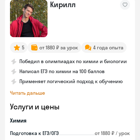
Кирилл
5
от 1880 ₽ за урок
4 года опыта
Победил в олимпиадах по химии и биологии
Написал ЕГЭ по химии на 100 баллов
Применяет логический подход к обучению
Читать дальше
Услуги и цены
Химия
Подготовка к ЕГЭ/ОГЭ
от 1880 ₽ / урок