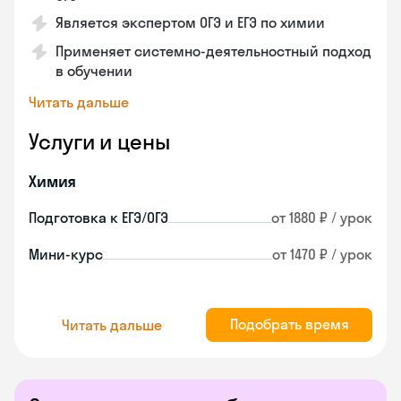
Является экспертом ОГЭ и ЕГЭ по химии
Применяет системно-деятельностный подход
в обучении
Читать дальше
Услуги и цены
Химия
Подготовка к ЕГЭ/ОГЭ
от 1880 ₽ / урок
Мини-курс
от 1470 ₽ / урок
Подобрать время
Читать дальше