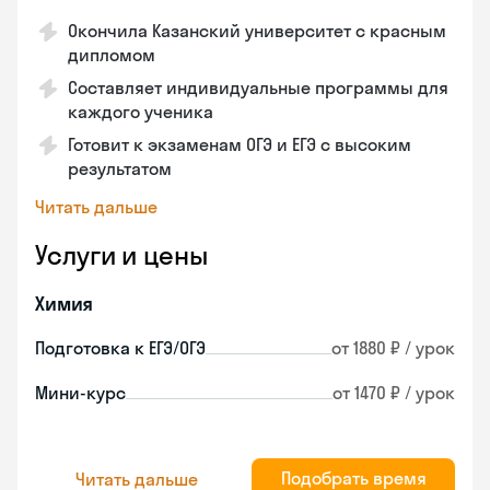
Окончила Казанский университет с красным
дипломом
Составляет индивидуальные программы для
каждого ученика
Готовит к экзаменам ОГЭ и ЕГЭ с высоким
результатом
Читать дальше
Услуги и цены
Химия
Подготовка к ЕГЭ/ОГЭ
от 1880 ₽ / урок
Мини-курс
от 1470 ₽ / урок
Подобрать время
Читать дальше