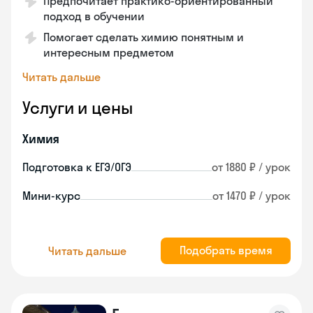
Предпочитает практико-ориентированный
подход в обучении
Помогает сделать химию понятным и
интересным предметом
Читать дальше
Услуги и цены
Химия
Подготовка к ЕГЭ/ОГЭ
от 1880 ₽ / урок
Мини-курс
от 1470 ₽ / урок
Подобрать время
Читать дальше