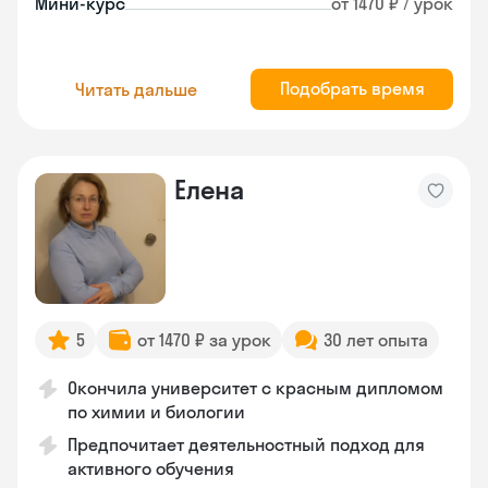
Мини-курс
от 1470 ₽ / урок
Подобрать время
Читать дальше
Елена
5
от 1470 ₽ за урок
30 лет опыта
Окончила университет с красным дипломом
по химии и биологии
Предпочитает деятельностный подход для
активного обучения