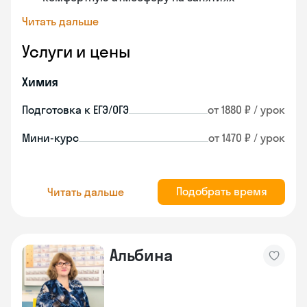
Читать дальше
Услуги и цены
Химия
Подготовка к ЕГЭ/ОГЭ
от 1880 ₽ / урок
Мини-курс
от 1470 ₽ / урок
Подобрать время
Читать дальше
Альбина