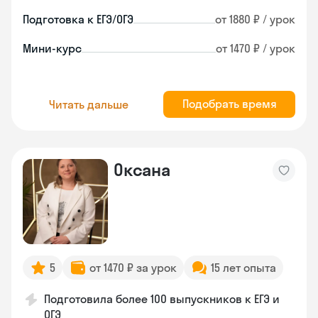
Подготовка к ЕГЭ/ОГЭ
от 1880 ₽ / урок
Мини-курс
от 1470 ₽ / урок
Подобрать время
Читать дальше
Оксана
5
от 1470 ₽ за урок
15 лет опыта
Подготовила более 100 выпускников к ЕГЭ и
ОГЭ