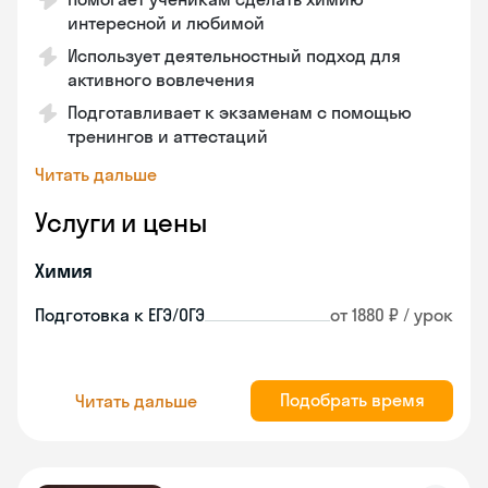
интересной и любимой
Использует деятельностный подход для
активного вовлечения
Подготавливает к экзаменам с помощью
тренингов и аттестаций
Читать дальше
Услуги и цены
Химия
Подготовка к ЕГЭ/ОГЭ
от 1880 ₽ / урок
Подобрать время
Читать дальше