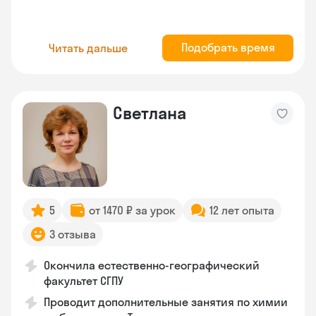
Подобрать время
Читать дальше
Светлана
5
от 1470 ₽ за урок
12 лет опыта
3 отзыва
Окончила естественно-географический
факультет СГПУ
Проводит дополнительные занятия по химии