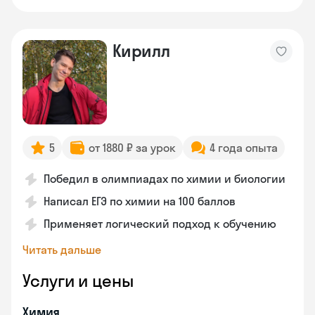
Кирилл
5
от 1880 ₽ за урок
4 года опыта
Победил в олимпиадах по химии и биологии
Написал ЕГЭ по химии на 100 баллов
Применяет логический подход к обучению
Читать дальше
Услуги и цены
Химия