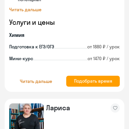
Читать дальше
Услуги и цены
Химия
Подготовка к ЕГЭ/ОГЭ
от 1880 ₽ / урок
Мини-курс
от 1470 ₽ / урок
Подобрать время
Читать дальше
Лариса