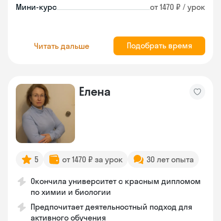
Мини-курс
от 1470 ₽ / урок
Подобрать время
Читать дальше
Елена
5
от 1470 ₽ за урок
30 лет опыта
Окончила университет с красным дипломом
по химии и биологии
Предпочитает деятельностный подход для
активного обучения