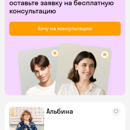
оставьте заявку на бесплатную
консультацию
Хочу на консультацию
Альбина