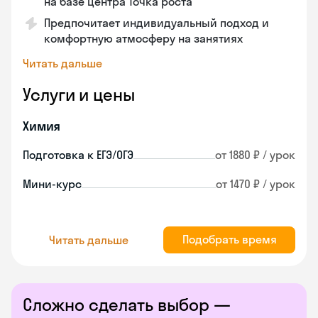
на базе центра Точка роста
Предпочитает индивидуальный подход и
комфортную атмосферу на занятиях
Читать дальше
Услуги и цены
Химия
Подготовка к ЕГЭ/ОГЭ
от 1880 ₽ / урок
Мини-курс
от 1470 ₽ / урок
Подобрать время
Читать дальше
Сложно сделать выбор —