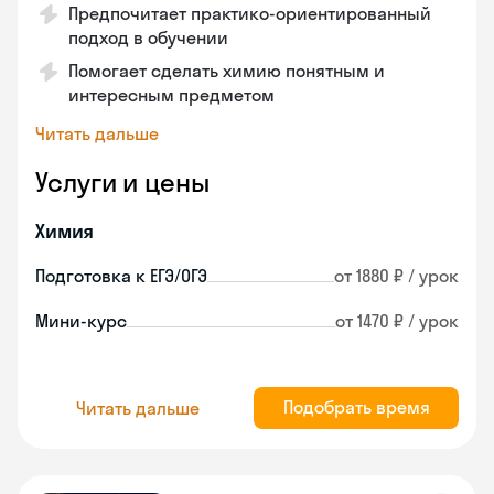
Предпочитает практико-ориентированный
подход в обучении
Помогает сделать химию понятным и
интересным предметом
Читать дальше
Услуги и цены
Химия
Подготовка к ЕГЭ/ОГЭ
от 1880 ₽ / урок
Мини-курс
от 1470 ₽ / урок
Подобрать время
Читать дальше