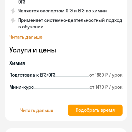
ОГЭ
Является экспертом ОГЭ и ЕГЭ по химии
Применяет системно-деятельностный подход
в обучении
Читать дальше
Услуги и цены
Химия
Подготовка к ЕГЭ/ОГЭ
от 1880 ₽ / урок
Мини-курс
от 1470 ₽ / урок
Подобрать время
Читать дальше