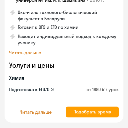
университет им. И. П. Шамякина
Окончила технолого-биологический
факультет в Беларуси
Готовит к ОГЭ и ЕГЭ по химии
Находит индивидуальный подход к каждому
ученику
Читать дальше
Услуги и цены
Химия
Подготовка к ЕГЭ/ОГЭ
от 1880 ₽ / урок
Подобрать время
Читать дальше