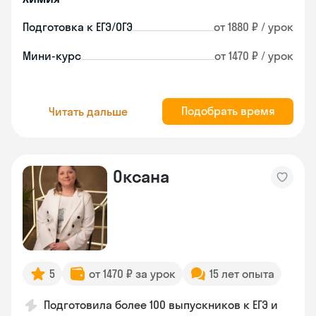
Подготовка к ЕГЭ/ОГЭ
от 1880 ₽ / урок
Мини-курс
от 1470 ₽ / урок
Подобрать время
Читать дальше
Оксана
5
от 1470 ₽ за урок
15 лет опыта
Подготовила более 100 выпускников к ЕГЭ и