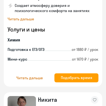
Создает атмосферу доверия и
психологического комфорта на занятиях
Читать дальше
Услуги и цены
Химия
Подготовка к ЕГЭ/ОГЭ
от 1880 ₽ / урок
Мини-курс
от 1470 ₽ / урок
Подобрать время
Читать дальше
Никита