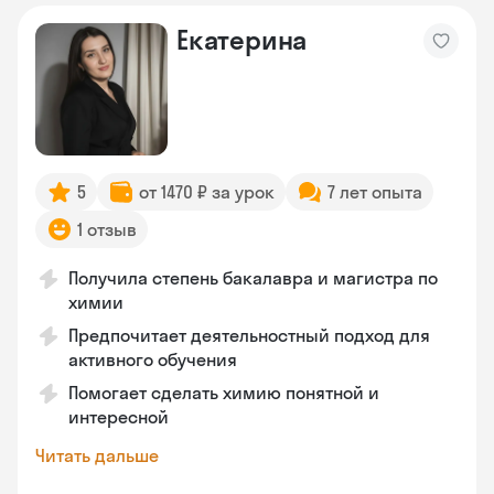
Екатерина
5
от 1470 ₽ за урок
7 лет опыта
1 отзыв
Получила степень бакалавра и магистра по
химии
Предпочитает деятельностный подход для
активного обучения
Помогает сделать химию понятной и
интересной
Читать дальше