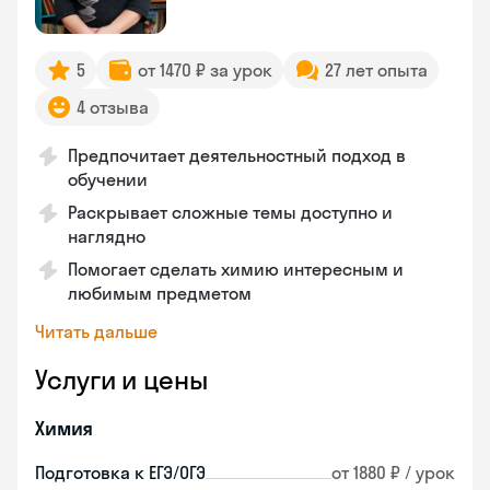
5
от 1470 ₽ за урок
27 лет опыта
4 отзыва
Предпочитает деятельностный подход в
обучении
Раскрывает сложные темы доступно и
наглядно
Помогает сделать химию интересным и
любимым предметом
Читать дальше
Услуги и цены
Химия
Подготовка к ЕГЭ/ОГЭ
от 1880 ₽ / урок