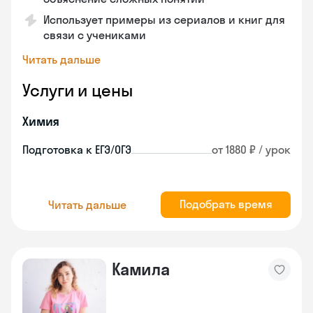
Использует примеры из сериалов и книг для
связи с учениками
Читать дальше
Услуги и цены
Химия
Подготовка к ЕГЭ/ОГЭ
от 1880 ₽ / урок
Подобрать время
Читать дальше
Камила