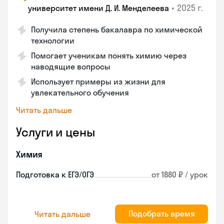
•
2025 г.
университет имени Д. И. Менделеева
Получила степень бакалавра по химической
технологии
Помогает ученикам понять химию через
наводящие вопросы
Использует примеры из жизни для
увлекательного обучения
Читать дальше
Услуги и цены
Химия
Подготовка к ЕГЭ/ОГЭ
от 1880 ₽ / урок
Подобрать время
Читать дальше