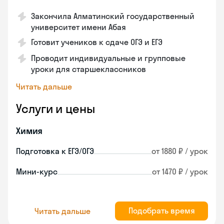
Закончила Алматинский государственный
университет имени Абая
Готовит учеников к сдаче ОГЭ и ЕГЭ
Проводит индивидуальные и групповые
уроки для старшеклассников
Читать дальше
Услуги и цены
Химия
Подготовка к ЕГЭ/ОГЭ
от 1880 ₽ / урок
Мини-курс
от 1470 ₽ / урок
Подобрать время
Читать дальше