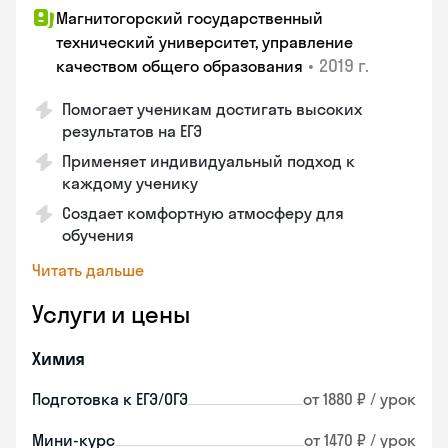
Магнитогорский государственный
технический университет, управление
•
2019 г.
качеством общего образования
Помогает ученикам достигать высоких
результатов на ЕГЭ
Применяет индивидуальный подход к
каждому ученику
Создает комфортную атмосферу для
обучения
Читать дальше
Услуги и цены
Химия
Подготовка к ЕГЭ/ОГЭ
от 1880 ₽ / урок
Мини-курс
от 1470 ₽ / урок