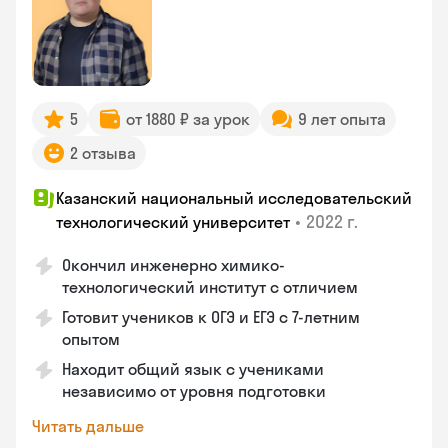
5
от 1880 ₽ за урок
9 лет опыта
2 отзыва
Казанский национальный исследовательский
•
2022 г.
технологический университет
Окончил инженерно химико-
технологический институт с отличием
Готовит учеников к ОГЭ и ЕГЭ с 7-летним
опытом
Находит общий язык с учениками
независимо от уровня подготовки
Читать дальше