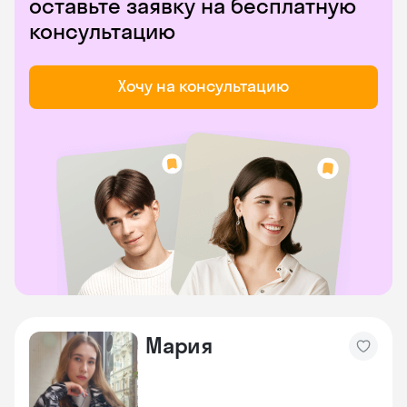
оставьте заявку на бесплатную
консультацию
Хочу на консультацию
Мария