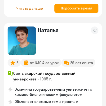
Подобрать время
Читать дальше
Наталья
5
от 1470 ₽ за урок
29 лет опыта
Сыктывкарский государственный
•
1995 г.
университет
Окончила государственный университет с
химико-биологическим факультетом
Объясняет сложные темы простым