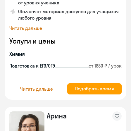
от уровня ученика
Объясняет материал доступно для учащихся
любого уровня
Читать дальше
Услуги и цены
Химия
Подготовка к ЕГЭ/ОГЭ
от 1880 ₽ / урок
Подобрать время
Читать дальше
Арина