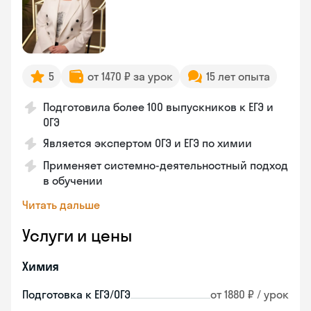
5
от 1470 ₽ за урок
15 лет опыта
Подготовила более 100 выпускников к ЕГЭ и
ОГЭ
Является экспертом ОГЭ и ЕГЭ по химии
Применяет системно-деятельностный подход
в обучении
Читать дальше
Услуги и цены
Химия
Подготовка к ЕГЭ/ОГЭ
от 1880 ₽ / урок