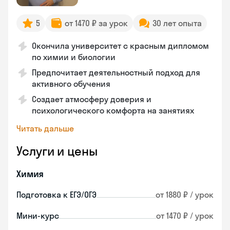
5
от 1470 ₽ за урок
30 лет опыта
Окончила университет с красным дипломом
по химии и биологии
Предпочитает деятельностный подход для
активного обучения
Создает атмосферу доверия и
психологического комфорта на занятиях
Читать дальше
Услуги и цены
Химия
Подготовка к ЕГЭ/ОГЭ
от 1880 ₽ / урок
Мини-курс
от 1470 ₽ / урок