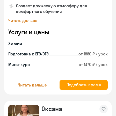
Создает дружескую атмосферу для
комфортного обучения
Читать дальше
Услуги и цены
Химия
Подготовка к ЕГЭ/ОГЭ
от 1880 ₽ / урок
Мини-курс
от 1470 ₽ / урок
Подобрать время
Читать дальше
Оксана