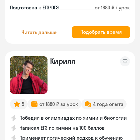
Подготовка к ЕГЭ/ОГЭ
от 1880 ₽ / урок
Подобрать время
Читать дальше
Кирилл
5
от 1880 ₽ за урок
4 года опыта
Победил в олимпиадах по химии и биологии
Написал ЕГЭ по химии на 100 баллов
Применяет логический подход к обучению