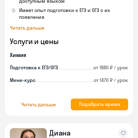
доступным языком
Имеет опыт подготовки к ЕГЭ и ОГЭ с их
появления
Читать дальше
Услуги и цены
Химия
Подготовка к ЕГЭ/ОГЭ
от 1880 ₽ / урок
Мини-курс
от 1470 ₽ / урок
Подобрать время
Читать дальше
Диана