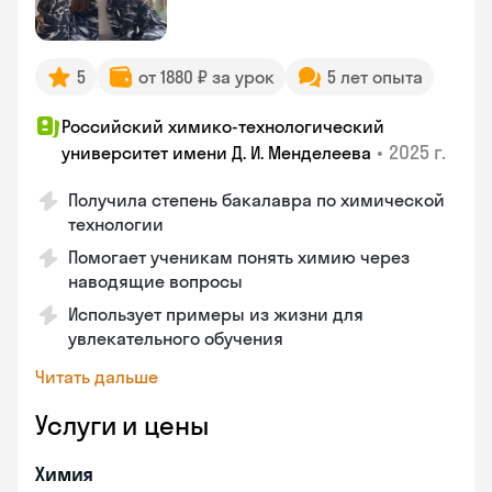
5
от 1880 ₽ за урок
5 лет опыта
Российский химико-технологический
•
2025 г.
университет имени Д. И. Менделеева
Получила степень бакалавра по химической
технологии
Помогает ученикам понять химию через
наводящие вопросы
Использует примеры из жизни для
увлекательного обучения
Читать дальше
Услуги и цены
Химия