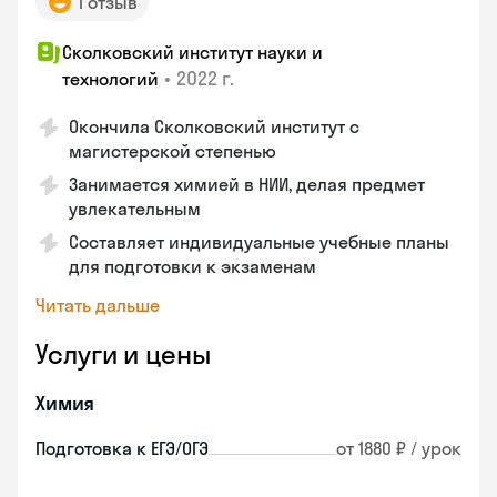
1 отзыв
Сколковский институт науки и
•
2022 г.
технологий
Окончила Сколковский институт с
магистерской степенью
Занимается химией в НИИ, делая предмет
увлекательным
Составляет индивидуальные учебные планы
для подготовки к экзаменам
Читать дальше
Услуги и цены
Химия
Подготовка к ЕГЭ/ОГЭ
от 1880 ₽ / урок