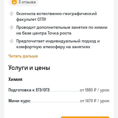
3 отзыва
Окончила естественно-географический
факультет СГПУ
Проводит дополнительные занятия по химии
на базе центра Точка роста
Предпочитает индивидуальный подход и
комфортную атмосферу на занятиях
Читать дальше
Услуги и цены
Химия
Подготовка к ЕГЭ/ОГЭ
от 1880 ₽ / урок
Мини-курс
от 1470 ₽ / урок