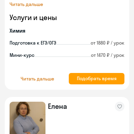
Читать дальше
Услуги и цены
Химия
Подготовка к ЕГЭ/ОГЭ
от 1880 ₽ / урок
Мини-курс
от 1470 ₽ / урок
Подобрать время
Читать дальше
Елена