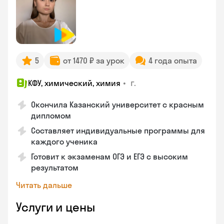
5
от 1470 ₽ за урок
4 года опыта
•
г.
КФУ, химический, химия
Окончила Казанский университет с красным
дипломом
Составляет индивидуальные программы для
каждого ученика
Готовит к экзаменам ОГЭ и ЕГЭ с высоким
результатом
Читать дальше
Услуги и цены