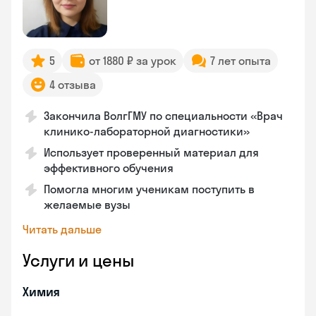
5
от 1880 ₽ за урок
7 лет опыта
4 отзыва
Закончила ВолгГМУ по специальности «Врач
клинико-лабораторной диагностики»
Использует проверенный материал для
эффективного обучения
Помогла многим ученикам поступить в
желаемые вузы
Читать дальше
Услуги и цены
Химия