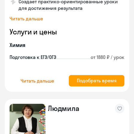
Создает практико-ориентированные уроки
для достижения результата
Читать дальше
Услуги и цены
Химия
Подготовка к ЕГЭ/ОГЭ
от 1880 ₽ / урок
Подобрать время
Читать дальше
Людмила