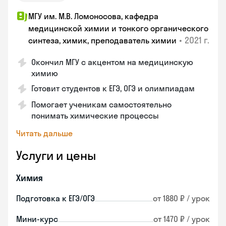
МГУ им. М.В. Ломоносова, кафедра
медицинской химии и тонкого органического
•
2021 г.
синтеза, химик, преподаватель химии
Окончил МГУ с акцентом на медицинскую
химию
Готовит студентов к ЕГЭ, ОГЭ и олимпиадам
Помогает ученикам самостоятельно
понимать химические процессы
Читать дальше
Услуги и цены
Химия
Подготовка к ЕГЭ/ОГЭ
от 1880 ₽ / урок
Мини-курс
от 1470 ₽ / урок