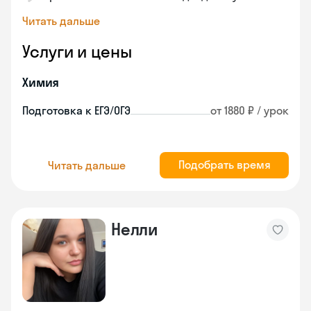
Читать дальше
Услуги и цены
Химия
Подготовка к ЕГЭ/ОГЭ
от 1880 ₽ / урок
Подобрать время
Читать дальше
Нелли