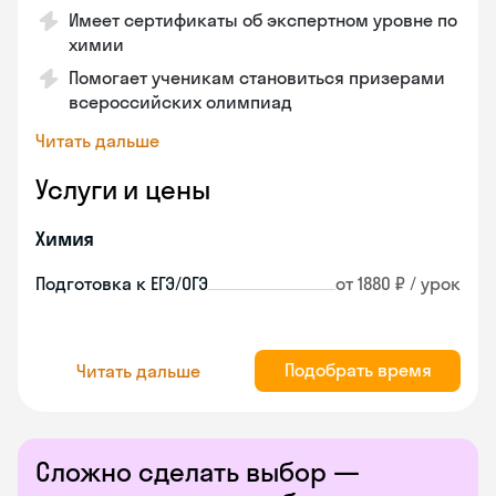
Имеет сертификаты об экспертном уровне по
химии
Помогает ученикам становиться призерами
всероссийских олимпиад
Читать дальше
Услуги и цены
Химия
Подготовка к ЕГЭ/ОГЭ
от 1880 ₽ / урок
Подобрать время
Читать дальше
Сложно сделать выбор —