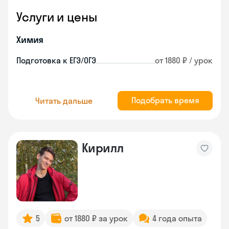
Услуги и цены
Химия
Подготовка к ЕГЭ/ОГЭ
от 1880 ₽ / урок
Подобрать время
Читать дальше
Кирилл
5
от 1880 ₽ за урок
4 года опыта