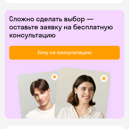
Сложно сделать выбор —
оставьте заявку на бесплатную
консультацию
Хочу на консультацию