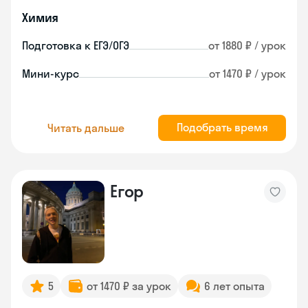
Химия
Подготовка к ЕГЭ/ОГЭ
от 1880 ₽ / урок
Мини-курс
от 1470 ₽ / урок
Подобрать время
Читать дальше
Егор
5
от 1470 ₽ за урок
6 лет опыта