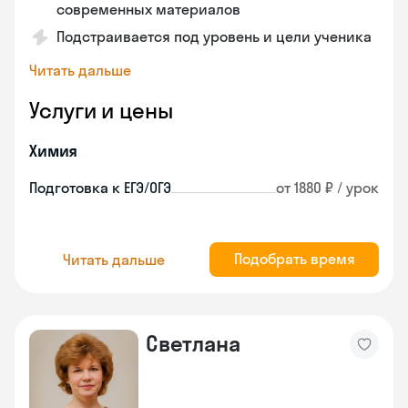
современных материалов
Подстраивается под уровень и цели ученика
Читать дальше
Услуги и цены
Химия
Подготовка к ЕГЭ/ОГЭ
от 1880 ₽ / урок
Подобрать время
Читать дальше
Светлана