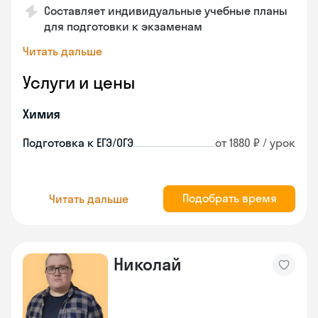
Составляет индивидуальные учебные планы
для подготовки к экзаменам
Читать дальше
Услуги и цены
Химия
Подготовка к ЕГЭ/ОГЭ
от 1880 ₽ / урок
Подобрать время
Читать дальше
Николай