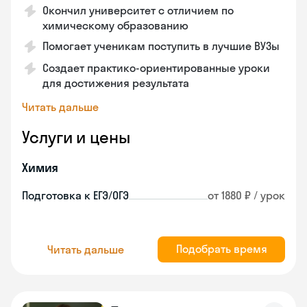
Окончил университет с отличием по
химическому образованию
Помогает ученикам поступить в лучшие ВУЗы
Создает практико-ориентированные уроки
для достижения результата
Читать дальше
Услуги и цены
Химия
Подготовка к ЕГЭ/ОГЭ
от 1880 ₽ / урок
Подобрать время
Читать дальше