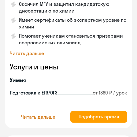
Окончил МГУ и защитил кандидатскую
диссертацию по химии
Имеет сертификаты об экспертном уровне по
химии
Помогает ученикам становиться призерами
всероссийских олимпиад
Читать дальше
Услуги и цены
Химия
Подготовка к ЕГЭ/ОГЭ
от 1880 ₽ / урок
Подобрать время
Читать дальше