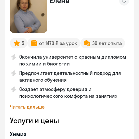
Елена
5
от 1470 ₽ за урок
30 лет опыта
Окончила университет с красным дипломом
по химии и биологии
Предпочитает деятельностный подход для
активного обучения
Создает атмосферу доверия и
психологического комфорта на занятиях
Читать дальше
Услуги и цены
Химия