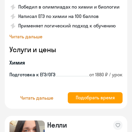
Победил в олимпиадах по химии и биологии
Написал ЕГЭ по химии на 100 баллов
Применяет логический подход к обучению
Читать дальше
Услуги и цены
Химия
Подготовка к ЕГЭ/ОГЭ
от 1880 ₽ / урок
Подобрать время
Читать дальше
Нелли