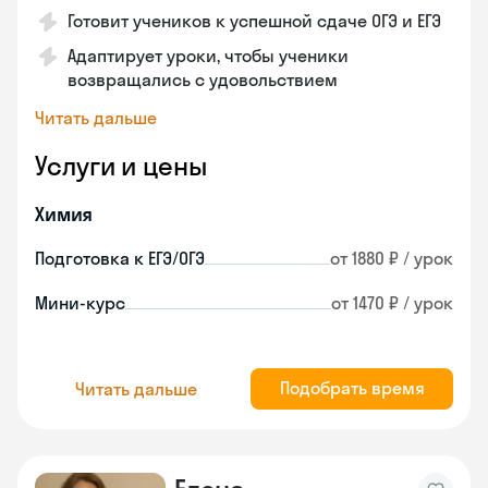
Готовит учеников к успешной сдаче ОГЭ и ЕГЭ
Адаптирует уроки, чтобы ученики
возвращались с удовольствием
Читать дальше
Услуги и цены
Химия
Подготовка к ЕГЭ/ОГЭ
от 1880 ₽ / урок
Мини-курс
от 1470 ₽ / урок
Подобрать время
Читать дальше