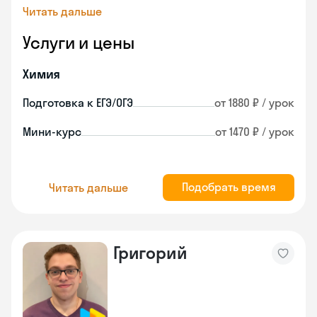
Читать дальше
Услуги и цены
Химия
Подготовка к ЕГЭ/ОГЭ
от 1880 ₽ / урок
Мини-курс
от 1470 ₽ / урок
Подобрать время
Читать дальше
Григорий