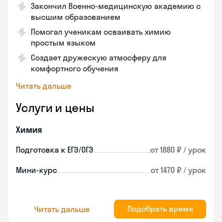
Закончил Военно-медицинскую академию с
высшим образованием
Помогал ученикам осваивать химию
простым языком
Создает дружескую атмосферу для
комфортного обучения
Читать дальше
Услуги и цены
Химия
Подготовка к ЕГЭ/ОГЭ
от 1880 ₽ / урок
Мини-курс
от 1470 ₽ / урок
Подобрать время
Читать дальше