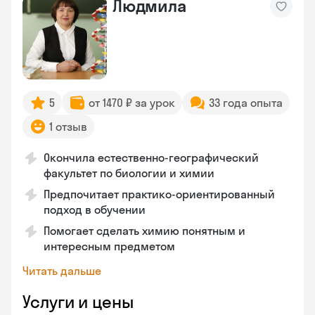
Людмила
5
от 1470 ₽ за урок
33 года опыта
1 отзыв
Окончила естественно-географический
факультет по биологии и химии
Предпочитает практико-ориентированный
подход в обучении
Помогает сделать химию понятным и
интересным предметом
Читать дальше
Услуги и цены