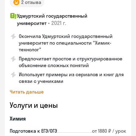
2 отзыва
Удмуртский государственный
•
2021 г.
университет
Окончила Удмуртский государственный
университет по специальности "Химик-
технолог"
Предпочитает простое и структурированное
объяснение сложных понятий
Использует примеры из сериалов и книг для
связи с учениками
Читать дальше
Услуги и цены
Химия
Подготовка к ЕГЭ/ОГЭ
от 1880 ₽ / урок