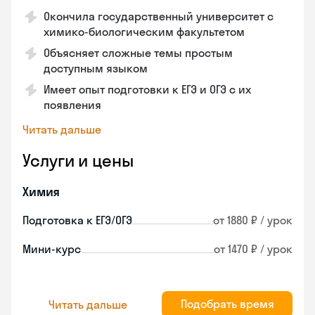
Окончила государственный университет с
химико-биологическим факультетом
Объясняет сложные темы простым
доступным языком
Имеет опыт подготовки к ЕГЭ и ОГЭ с их
появления
Читать дальше
Услуги и цены
Химия
Подготовка к ЕГЭ/ОГЭ
от 1880 ₽ / урок
Мини-курс
от 1470 ₽ / урок
Подобрать время
Читать дальше