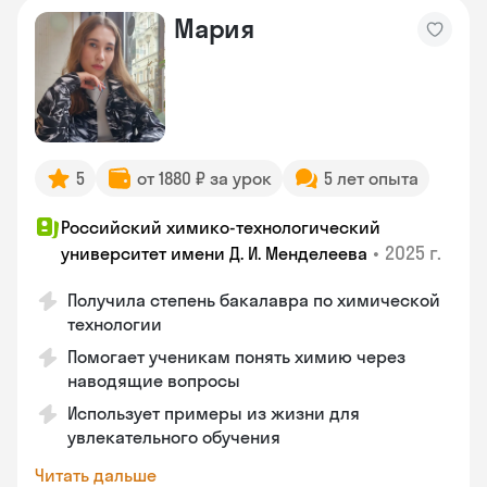
Мария
5
от 1880 ₽ за урок
5 лет опыта
Российский химико-технологический
•
2025 г.
университет имени Д. И. Менделеева
Получила степень бакалавра по химической
технологии
Помогает ученикам понять химию через
наводящие вопросы
Использует примеры из жизни для
увлекательного обучения
Читать дальше