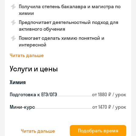
Получила степень бакалавра и магистра по
химии
Предпочитает деятельностный подход для
активного обучения
Помогает сделать химию понятной и
интересной
Читать дальше
Услуги и цены
Химия
Подготовка к ЕГЭ/ОГЭ
от 1880 ₽ / урок
Мини-курс
от 1470 ₽ / урок
Подобрать время
Читать дальше