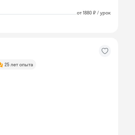
от 1880 ₽ / урок
25 лет опыта