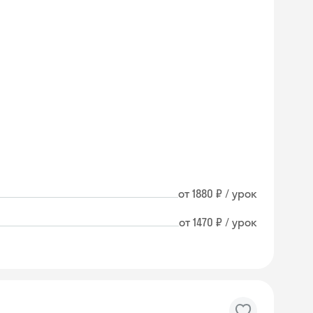
от 1880 ₽ / урок
от 1470 ₽ / урок