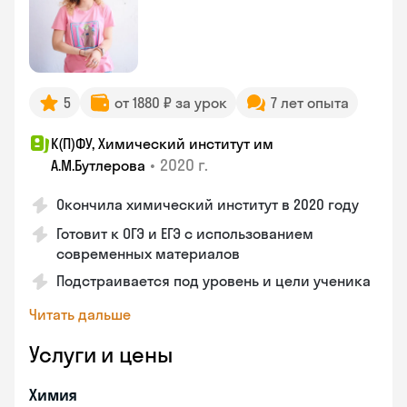
5
от 1880 ₽ за урок
7 лет опыта
К(П)ФУ, Химический институт им
•
2020 г.
А.М.Бутлерова
Окончила химический институт в 2020 году
Готовит к ОГЭ и ЕГЭ с использованием
современных материалов
Подстраивается под уровень и цели ученика
Читать дальше
Услуги и цены
Химия