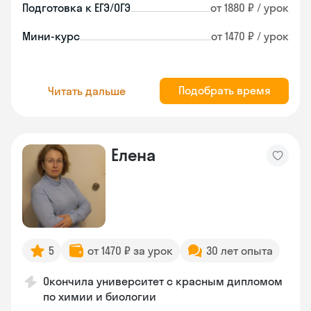
Подготовка к ЕГЭ/ОГЭ
от 1880 ₽ / урок
Мини-курс
от 1470 ₽ / урок
Подобрать время
Читать дальше
Елена
5
от 1470 ₽ за урок
30 лет опыта
Окончила университет с красным дипломом
по химии и биологии