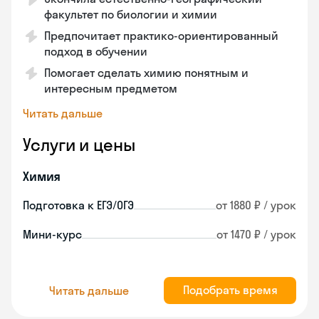
факультет по биологии и химии
Предпочитает практико-ориентированный
подход в обучении
Помогает сделать химию понятным и
интересным предметом
Читать дальше
Услуги и цены
Химия
Подготовка к ЕГЭ/ОГЭ
от 1880 ₽ / урок
Мини-курс
от 1470 ₽ / урок
Подобрать время
Читать дальше