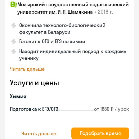
Мозырский государственный педагогический
•
2018 г.
университет им. И. П. Шамякина
Окончила технолого-биологический
факультет в Беларуси
Готовит к ОГЭ и ЕГЭ по химии
Находит индивидуальный подход к каждому
ученику
Читать дальше
Услуги и цены
Химия
Подготовка к ЕГЭ/ОГЭ
от 1880 ₽ / урок
Подобрать время
Читать дальше