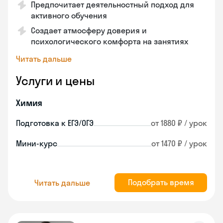
Предпочитает деятельностный подход для
активного обучения
Создает атмосферу доверия и
психологического комфорта на занятиях
Читать дальше
Услуги и цены
Химия
Подготовка к ЕГЭ/ОГЭ
от 1880 ₽ / урок
Мини-курс
от 1470 ₽ / урок
Подобрать время
Читать дальше