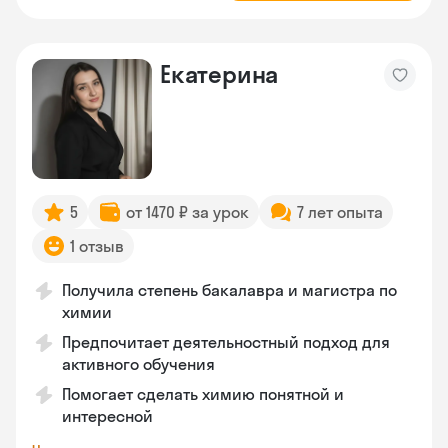
Екатерина
5
от 1470 ₽ за урок
7 лет опыта
1 отзыв
Получила степень бакалавра и магистра по
химии
Предпочитает деятельностный подход для
активного обучения
Помогает сделать химию понятной и
интересной