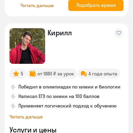
Подобрать время
Читать дальше
Кирилл
5
от 1880 ₽ за урок
4 года опыта
Победил в олимпиадах по химии и биологии
Написал ЕГЭ по химии на 100 баллов
Применяет логический подход к обучению
Читать дальше
Услуги и цены