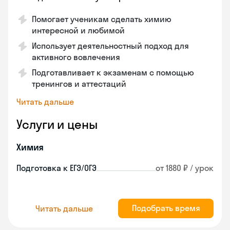
Помогает ученикам сделать химию
интересной и любимой
Использует деятельностный подход для
активного вовлечения
Подготавливает к экзаменам с помощью
тренингов и аттестаций
Читать дальше
Услуги и цены
Химия
Подготовка к ЕГЭ/ОГЭ
от 1880 ₽ / урок
Подобрать время
Читать дальше