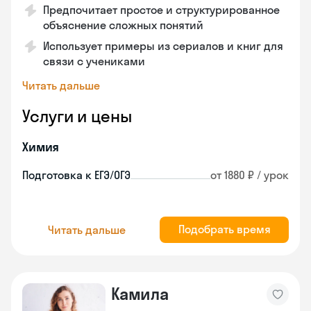
Предпочитает простое и структурированное
объяснение сложных понятий
Использует примеры из сериалов и книг для
связи с учениками
Читать дальше
Услуги и цены
Химия
Подготовка к ЕГЭ/ОГЭ
от 1880 ₽ / урок
Подобрать время
Читать дальше
Камила