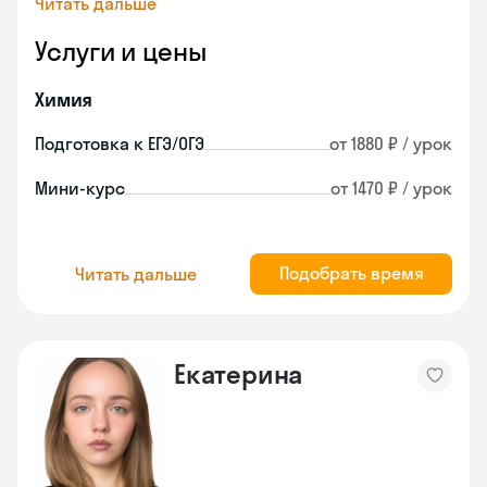
Читать дальше
Услуги и цены
Химия
Подготовка к ЕГЭ/ОГЭ
от 1880 ₽ / урок
Мини-курс
от 1470 ₽ / урок
Подобрать время
Читать дальше
Екатерина