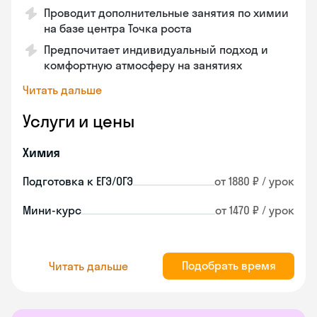
Проводит дополнительные занятия по химии
на базе центра Точка роста
Предпочитает индивидуальный подход и
комфортную атмосферу на занятиях
Читать дальше
Услуги и цены
Химия
Подготовка к ЕГЭ/ОГЭ
от 1880 ₽ / урок
Мини-курс
от 1470 ₽ / урок
Подобрать время
Читать дальше