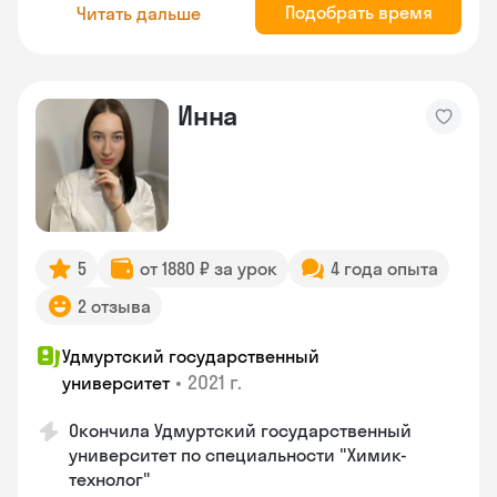
Подобрать время
Читать дальше
Инна
5
от 1880 ₽ за урок
4 года опыта
2 отзыва
Удмуртский государственный
•
2021 г.
университет
Окончила Удмуртский государственный
университет по специальности "Химик-
технолог"