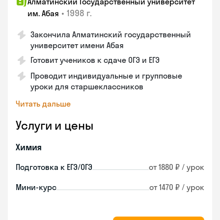
Алматинский Государственный университет
•
1998 г.
им. Абая
Закончила Алматинский государственный
университет имени Абая
Готовит учеников к сдаче ОГЭ и ЕГЭ
Проводит индивидуальные и групповые
уроки для старшеклассников
Читать дальше
Услуги и цены
Химия
Подготовка к ЕГЭ/ОГЭ
от 1880 ₽ / урок
Мини-курс
от 1470 ₽ / урок