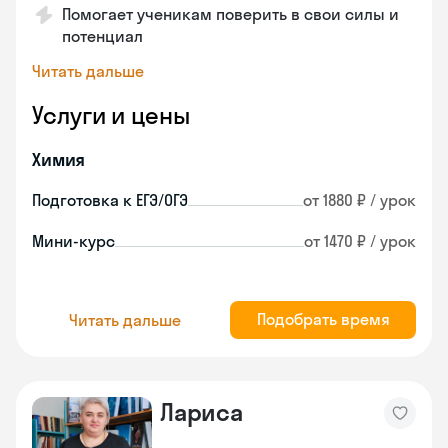
Помогает ученикам поверить в свои силы и
потенциал
Читать дальше
Услуги и цены
Химия
Подготовка к ЕГЭ/ОГЭ
от 1880 ₽ / урок
Мини-курс
от 1470 ₽ / урок
Подобрать время
Читать дальше
Лариса