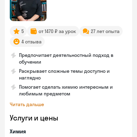
5
от 1470 ₽ за урок
27 лет опыта
4 отзыва
Предпочитает деятельностный подход в
обучении
Раскрывает сложные темы доступно и
наглядно
Помогает сделать химию интересным и
любимым предметом
Читать дальше
Услуги и цены
Химия