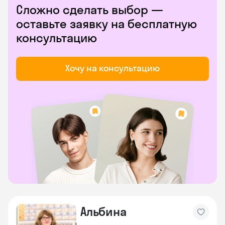
Сложно сделать выбор —
оставьте заявку на бесплатную
консультацию
Хочу на консультацию
Альбина