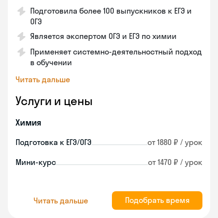
Подготовила более 100 выпускников к ЕГЭ и
ОГЭ
Является экспертом ОГЭ и ЕГЭ по химии
Применяет системно-деятельностный подход
в обучении
Читать дальше
Услуги и цены
Химия
Подготовка к ЕГЭ/ОГЭ
от 1880 ₽ / урок
Мини-курс
от 1470 ₽ / урок
Подобрать время
Читать дальше