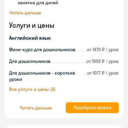
занятия для детей
Читать дальше
Услуги и цены
Английский язык
Мини-курс для дошкольников
от 1470 ₽ / урок
Для дошкольников
от 1092 ₽ / урок
Для дошкольников - короткие
от 1077 ₽ / урок
уроки
Все услуги и цены (4)
Подобрать время
Читать дальше