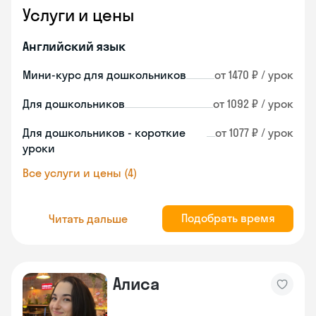
Услуги и цены
Английский язык
Мини-курс для дошкольников
от 1470 ₽ / урок
Для дошкольников
от 1092 ₽ / урок
Для дошкольников - короткие
от 1077 ₽ / урок
уроки
Все услуги и цены (4)
Подобрать время
Читать дальше
Алиса