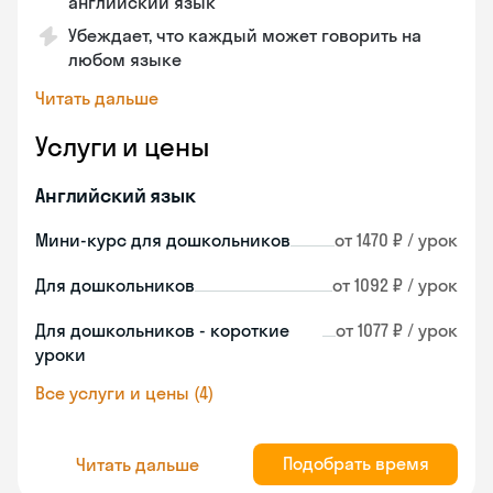
английский язык
Убеждает, что каждый может говорить на
любом языке
Читать дальше
Услуги и цены
Английский язык
Мини-курс для дошкольников
от 1470 ₽ / урок
Для дошкольников
от 1092 ₽ / урок
Для дошкольников - короткие
от 1077 ₽ / урок
уроки
Все услуги и цены (4)
Подобрать время
Читать дальше