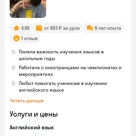
4.88
от 893 ₽ за урок
8 лет опыта
1 отзыв
Поняла важность изучения языков в
школьные годы
Работала с иностранцами на чемпионатах и
мероприятиях
Любит помогать ученикам в изучении
английского языка
Читать дальше
Услуги и цены
Английский язык