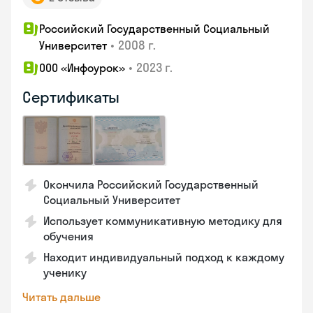
Российский Государственный Социальный
•
2008 г.
Университет
•
2023 г.
ООО «Инфоурок»
Сертификаты
Окончила Российский Государственный
Социальный Университет
Использует коммуникативную методику для
обучения
Находит индивидуальный подход к каждому
ученику
Читать дальше