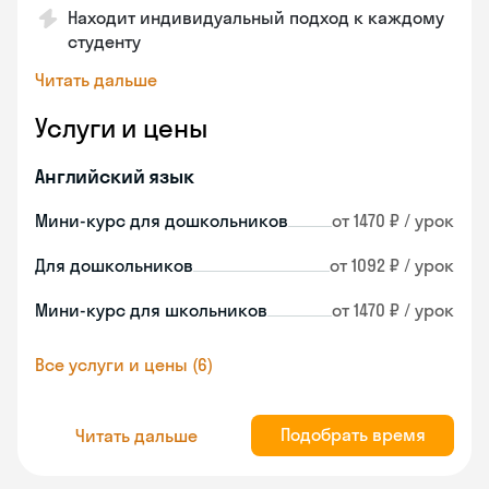
Находит индивидуальный подход к каждому
студенту
Читать дальше
Услуги и цены
Английский язык
Мини-курс для дошкольников
от 1470 ₽ / урок
Для дошкольников
от 1092 ₽ / урок
Мини-курс для школьников
от 1470 ₽ / урок
Все услуги и цены (6)
Подобрать время
Читать дальше