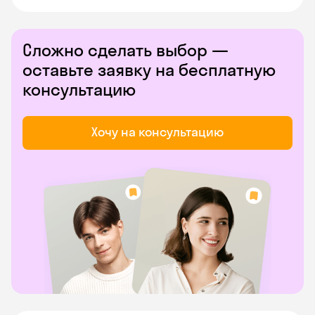
Сложно сделать выбор —
оставьте заявку на бесплатную
консультацию
Хочу на консультацию