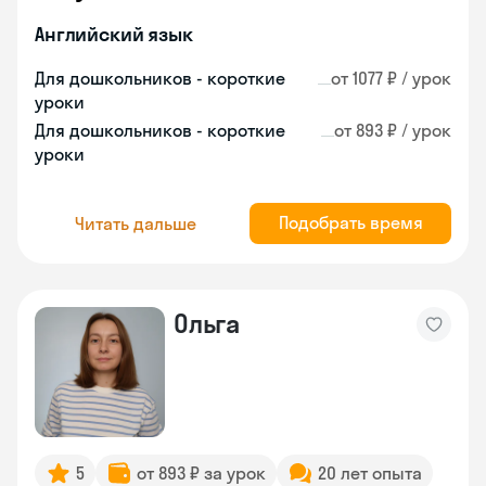
Английский язык
Для дошкольников - короткие
от 1077 ₽ / урок
уроки
Для дошкольников - короткие
от 893 ₽ / урок
уроки
Подобрать время
Читать дальше
Ольга
5
от 893 ₽ за урок
20 лет опыта