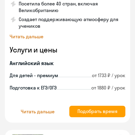
Посетила более 40 стран, включая
Великобританию
Создает поддерживающую атмосферу для
учеников
Читать дальше
Услуги и цены
Английский язык
Для детей - премиум
от 1733 ₽ / урок
Подготовка к ЕГЭ/ОГЭ
от 1880 ₽ / урок
Подобрать время
Читать дальше