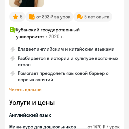
5
от 893 ₽ за урок
5 лет опыта
Кубанский государственный
•
2020 г.
университет
Владеет английским и китайским языками
Разбирается в истории и культуре восточных
стран
Помогает преодолеть языковой барьер с
первых занятий
Читать дальше
Услуги и цены
Английский язык
Мини-курс для дошкольников
от 1470 ₽ / урок