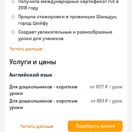
Получила международный сертификат FCE в
2018 году
Прошла стажировки в провинции Шаньдун,
город Цюйфу
Создает увлекательные и разнообразные
уроки для учеников
Читать дальше
Услуги и цены
Английский язык
Для дошкольников - короткие
от 1077 ₽ / урок
уроки
Для дошкольников - короткие
от 893 ₽ / урок
уроки
Подобрать время
Читать дальше