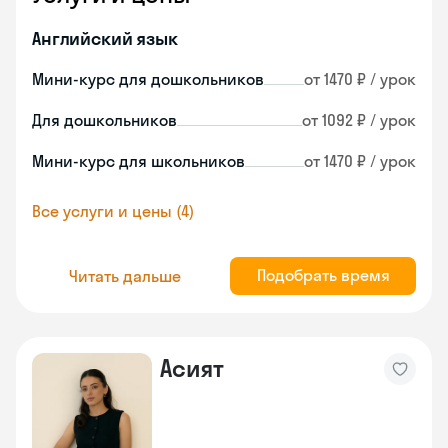
Английский язык
Мини-курс для дошкольников
от 1470 ₽ / урок
Для дошкольников
от 1092 ₽ / урок
Мини-курс для школьников
от 1470 ₽ / урок
Все услуги и цены (4)
Подобрать время
Читать дальше
Асият