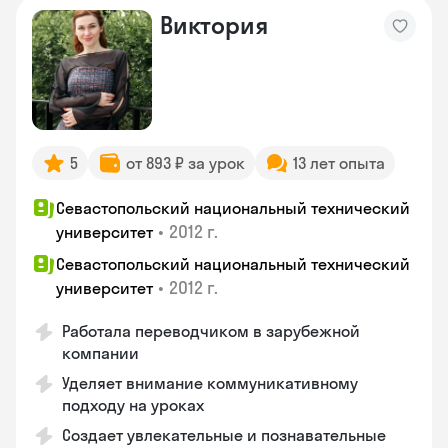
Виктория
5
от 893 ₽ за урок
13 лет опыта
Севастопольский национальный технический
•
2012 г.
университет
Севастопольский национальный технический
•
2012 г.
университет
Работала переводчиком в зарубежной
компании
Уделяет внимание коммуникативному
подходу на уроках
Создает увлекательные и познавательные