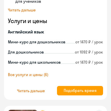
для учеников
Читать дальше
Услуги и цены
Английский язык
Мини-курс для дошкольников
от 1470 ₽ / урок
Для дошкольников
от 1092 ₽ / урок
Мини-курс для школьников
от 1470 ₽ / урок
Все услуги и цены (6)
Подобрать время
Читать дальше