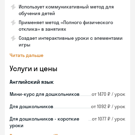
Использует коммуникативный метод для
обучения детей
Применяет метод «Полного физического
отклика» в занятиях
Создает интерактивные уроки с элементами
игры
Читать дальше
Услуги и цены
Английский язык
Мини-курс для дошкольников
от 1470 ₽ / урок
Для дошкольников
от 1092 ₽ / урок
Для дошкольников - короткие
от 1077 ₽ / урок
уроки