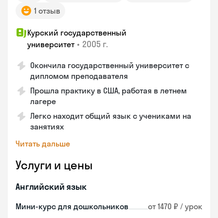
1 отзыв
Курский государственный
•
2005 г.
университет
Окончила государственный университет с
дипломом преподавателя
Прошла практику в США, работая в летнем
лагере
Легко находит общий язык с учениками на
занятиях
Читать дальше
Услуги и цены
Английский язык
Мини-курс для дошкольников
от 1470 ₽ / урок