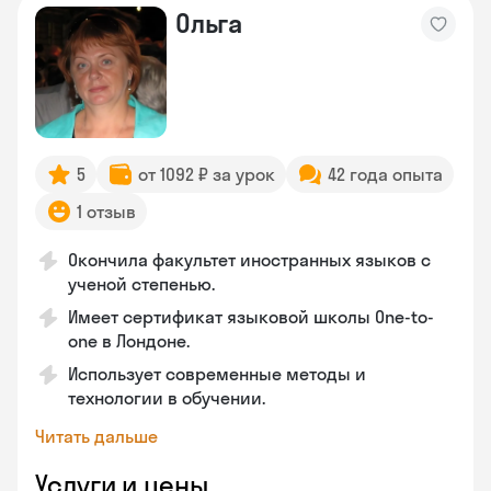
Ольга
5
от 1092 ₽ за урок
42 года опыта
1 отзыв
Окончила факультет иностранных языков с
ученой степенью.
Имеет сертификат языковой школы One-to-
one в Лондоне.
Использует современные методы и
технологии в обучении.
Читать дальше
Услуги и цены