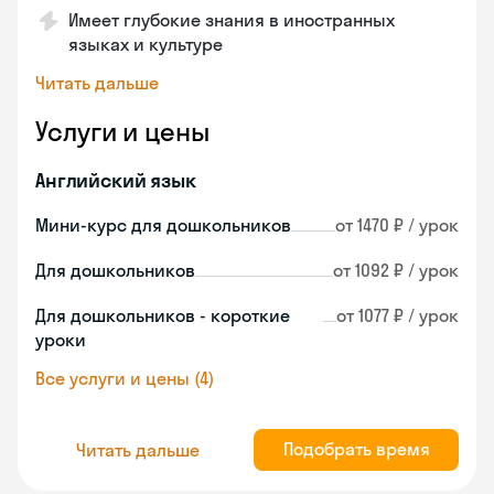
Имеет глубокие знания в иностранных
языках и культуре
Читать дальше
Услуги и цены
Английский язык
Мини-курс для дошкольников
от 1470 ₽ / урок
Для дошкольников
от 1092 ₽ / урок
Для дошкольников - короткие
от 1077 ₽ / урок
уроки
Все услуги и цены (4)
Подобрать время
Читать дальше