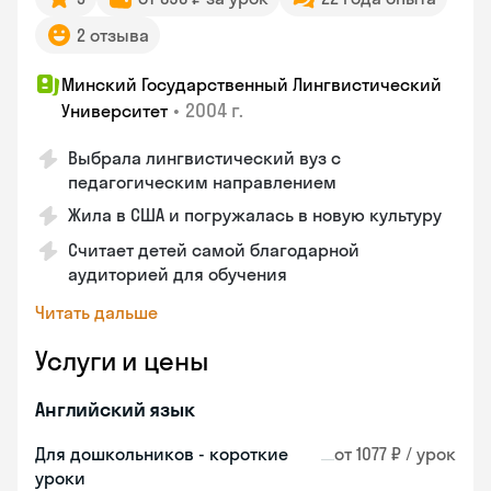
2 отзыва
Минский Государственный Лингвистический
•
2004 г.
Университет
Выбрала лингвистический вуз с
педагогическим направлением
Жила в США и погружалась в новую культуру
Считает детей самой благодарной
аудиторией для обучения
Читать дальше
Услуги и цены
Английский язык
Для дошкольников - короткие
от 1077 ₽ / урок
уроки