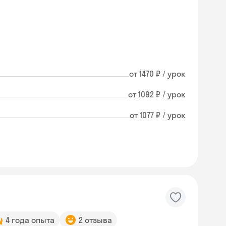
от 1470 ₽ / урок
от 1092 ₽ / урок
от 1077 ₽ / урок
4 года опыта
2 отзыва