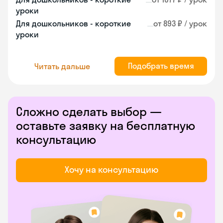
уроки
Для дошкольников - короткие
от 893 ₽ / урок
уроки
Подобрать время
Читать дальше
Сложно сделать выбор —
оставьте заявку на бесплатную
консультацию
Хочу на консультацию