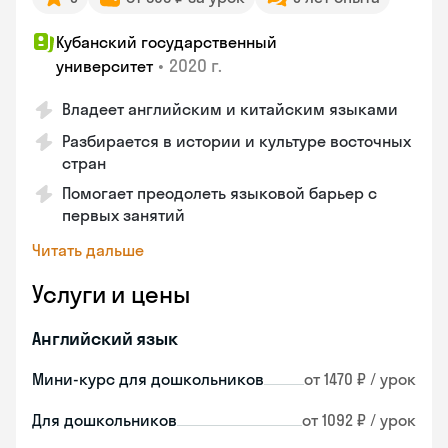
Кубанский государственный
•
2020 г.
университет
Владеет английским и китайским языками
Разбирается в истории и культуре восточных
стран
Помогает преодолеть языковой барьер с
первых занятий
Читать дальше
Услуги и цены
Английский язык
Мини-курс для дошкольников
от 1470 ₽ / урок
Для дошкольников
от 1092 ₽ / урок