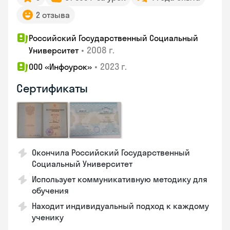
2 отзыва
Российский Государственный Социальный
•
2008 г.
Университет
•
2023 г.
ООО «Инфоурок»
Сертификаты
Окончила Российский Государственный
Социальный Университет
Использует коммуникативную методику для
обучения
Находит индивидуальный подход к каждому
ученику