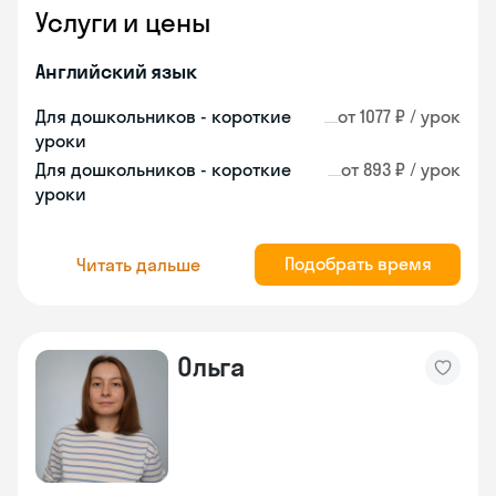
Услуги и цены
Английский язык
Для дошкольников - короткие
от 1077 ₽ / урок
уроки
Для дошкольников - короткие
от 893 ₽ / урок
уроки
Подобрать время
Читать дальше
Ольга