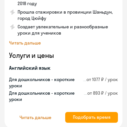
2018 году
Прошла стажировки в провинции Шаньдун,
город Цюйфу
Создает увлекательные и разнообразные
уроки для учеников
Читать дальше
Услуги и цены
Английский язык
Для дошкольников - короткие
от 1077 ₽ / урок
уроки
Для дошкольников - короткие
от 893 ₽ / урок
уроки
Подобрать время
Читать дальше