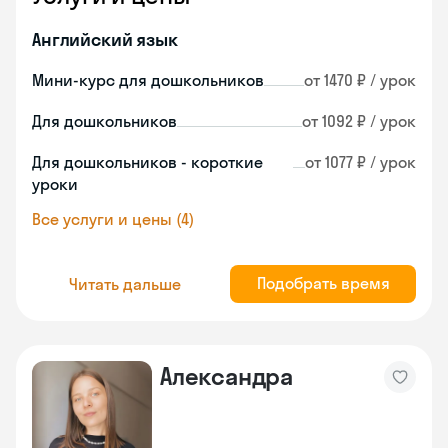
Английский язык
Мини-курс для дошкольников
от 1470 ₽ / урок
Для дошкольников
от 1092 ₽ / урок
Для дошкольников - короткие
от 1077 ₽ / урок
уроки
Все услуги и цены (4)
Подобрать время
Читать дальше
Александра