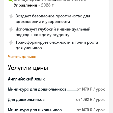
•
2028 г.
Управления
Создает безопасное пространство для
вдохновения и уверенности
Использует глубокий индивидуальный
подход к каждому студенту
Трансформирует сложности в точки роста
для учеников
Читать дальше
Услуги и цены
Английский язык
Мини-курс для дошкольников
от 1470 ₽ / урок
Для дошкольников
от 1092 ₽ / урок
Мини-курс для школьников
от 1470 ₽ / урок