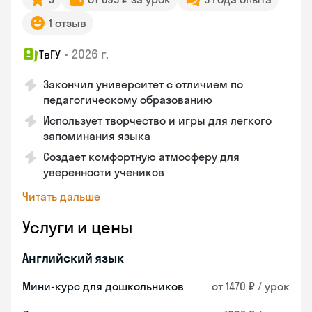
1 отзыв
•
2026 г.
ТвГУ
Закончил университет с отличием по
педагогическому образованию
Использует творчество и игры для легкого
запоминания языка
Создает комфортную атмосферу для
уверенности учеников
Читать дальше
Услуги и цены
Английский язык
Мини-курс для дошкольников
от 1470 ₽ / урок