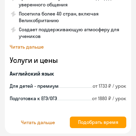
уверенного общения
Посетила более 40 стран, включая
Великобританию
Создает поддерживающую атмосферу для
учеников
Читать дальше
Услуги и цены
Английский язык
Для детей - премиум
от 1733 ₽ / урок
Подготовка к ЕГЭ/ОГЭ
от 1880 ₽ / урок
Подобрать время
Читать дальше