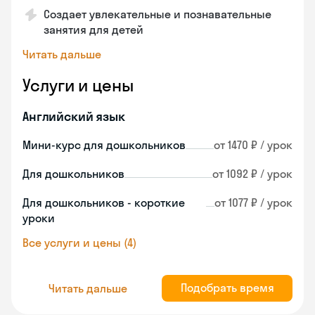
Создает увлекательные и познавательные
занятия для детей
Читать дальше
Услуги и цены
Английский язык
Мини-курс для дошкольников
от 1470 ₽ / урок
Для дошкольников
от 1092 ₽ / урок
Для дошкольников - короткие
от 1077 ₽ / урок
уроки
Все услуги и цены (4)
Подобрать время
Читать дальше