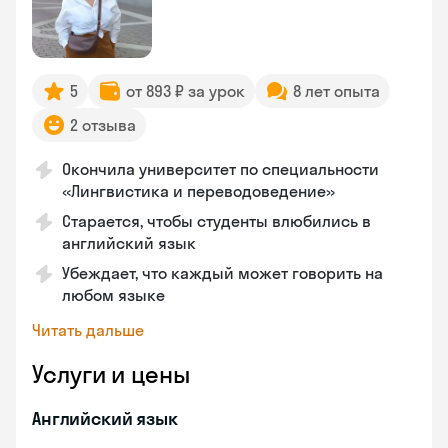
5
от 893 ₽ за урок
8 лет опыта
2 отзыва
Окончила университет по специальности
«Лингвистика и переводоведение»
Старается, чтобы студенты влюбились в
английский язык
Убеждает, что каждый может говорить на
любом языке
Читать дальше
Услуги и цены
Английский язык