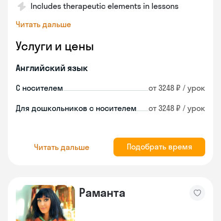
Includes therapeutic elements in lessons
Читать дальше
Услуги и цены
Английский язык
С носителем
от 3248 ₽ / урок
Для дошкольников с носителем
от 3248 ₽ / урок
Подобрать время
Читать дальше
Раманта