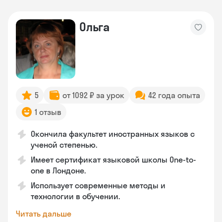
Ольга
5
от 1092 ₽ за урок
42 года опыта
1 отзыв
Окончила факультет иностранных языков с
ученой степенью.
Имеет сертификат языковой школы One-to-
one в Лондоне.
Использует современные методы и
технологии в обучении.
Читать дальше