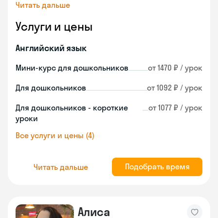
Читать дальше
Услуги и цены
Английский язык
Мини-курс для дошкольников
от 1470 ₽ / урок
Для дошкольников
от 1092 ₽ / урок
Для дошкольников - короткие
от 1077 ₽ / урок
уроки
Все услуги и цены (4)
Подобрать время
Читать дальше
Алиса