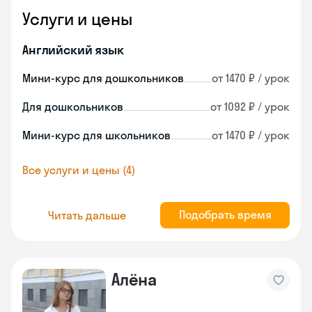
Услуги и цены
Английский язык
Мини-курс для дошкольников
от 1470 ₽ / урок
Для дошкольников
от 1092 ₽ / урок
Мини-курс для школьников
от 1470 ₽ / урок
Все услуги и цены (4)
Подобрать время
Читать дальше
Алёна