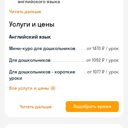
английского языка
Читать дальше
Услуги и цены
Английский язык
Мини-курс для дошкольников
от 1470 ₽ / урок
Для дошкольников
от 1092 ₽ / урок
Для дошкольников - короткие
от 1077 ₽ / урок
уроки
Все услуги и цены (4)
Подобрать время
Читать дальше