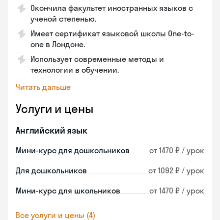
Окончила факультет иностранных языков с
ученой степенью.
Имеет сертификат языковой школы One-to-
one в Лондоне.
Использует современные методы и
технологии в обучении.
Читать дальше
Услуги и цены
Английский язык
Мини-курс для дошкольников
от 1470 ₽ / урок
Для дошкольников
от 1092 ₽ / урок
Мини-курс для школьников
от 1470 ₽ / урок
Все услуги и цены (4)