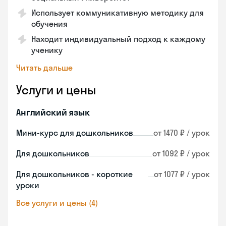
Использует коммуникативную методику для
обучения
Находит индивидуальный подход к каждому
ученику
Читать дальше
Услуги и цены
Английский язык
Мини-курс для дошкольников
от 1470 ₽ / урок
Для дошкольников
от 1092 ₽ / урок
Для дошкольников - короткие
от 1077 ₽ / урок
уроки
Все услуги и цены (4)