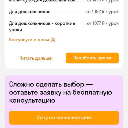
Для дошкольников
от 1092 ₽ / урок
Для дошкольников - короткие
от 1077 ₽ / урок
уроки
Все услуги и цены (4)
Подобрать время
Читать дальше
Сложно сделать выбор —
оставьте заявку на бесплатную
консультацию
Хочу на консультацию