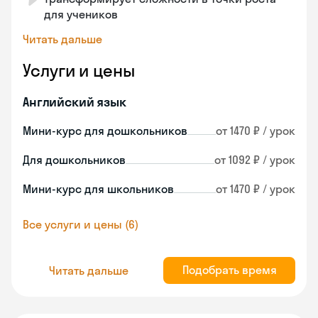
для учеников
Читать дальше
Услуги и цены
Английский язык
Мини-курс для дошкольников
от 1470 ₽ / урок
Для дошкольников
от 1092 ₽ / урок
Мини-курс для школьников
от 1470 ₽ / урок
Все услуги и цены (6)
Подобрать время
Читать дальше