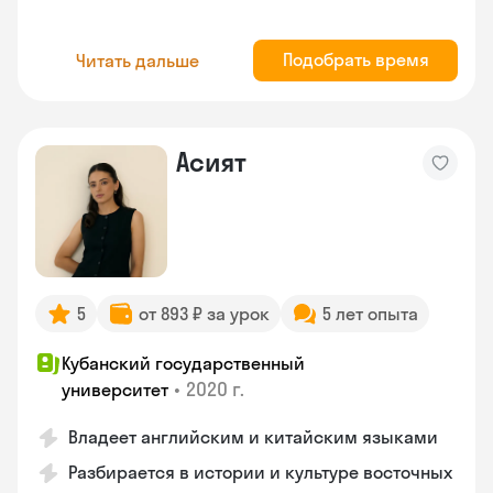
Подобрать время
Читать дальше
Асият
5
от 893 ₽ за урок
5 лет опыта
Кубанский государственный
•
2020 г.
университет
Владеет английским и китайским языками
Разбирается в истории и культуре восточных