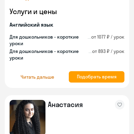
Услуги и цены
Английский язык
Для дошкольников - короткие
от 1077 ₽ / урок
уроки
Для дошкольников - короткие
от 893 ₽ / урок
уроки
Подобрать время
Читать дальше
Анастасия