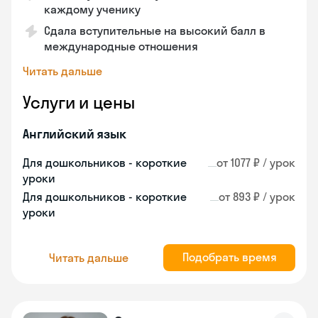
каждому ученику
Сдала вступительные на высокий балл в
международные отношения
Читать дальше
Услуги и цены
Английский язык
Для дошкольников - короткие
от 1077 ₽ / урок
уроки
Для дошкольников - короткие
от 893 ₽ / урок
уроки
Подобрать время
Читать дальше