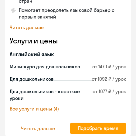
стран
Помогает преодолеть языковой барьер с
первых занятий
Читать дальше
Услуги и цены
Английский язык
Мини-курс для дошкольников
от 1470 ₽ / урок
Для дошкольников
от 1092 ₽ / урок
Для дошкольников - короткие
от 1077 ₽ / урок
уроки
Все услуги и цены (4)
Подобрать время
Читать дальше