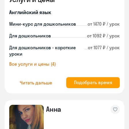
Английский язык
Мини-курс для дошкольников
от 1470 ₽ / урок
Для дошкольников
от 1092 ₽ / урок
Для дошкольников - короткие
от 1077 ₽ / урок
уроки
Все услуги и цены (4)
Подобрать время
Читать дальше
Анна