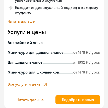
увлекательного обучения
Находит индивидуальный подход к каждому
студенту
Читать дальше
Услуги и цены
Английский язык
Мини-курс для дошкольников
от 1470 ₽ / урок
Для дошкольников
от 1092 ₽ / урок
Мини-курс для школьников
от 1470 ₽ / урок
Все услуги и цены (6)
Подобрать время
Читать дальше