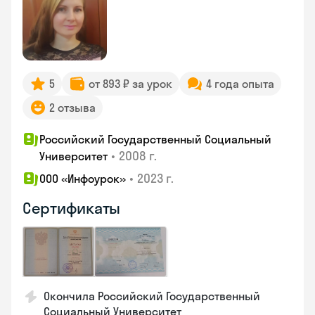
5
от 893 ₽ за урок
4 года опыта
2 отзыва
Российский Государственный Социальный
•
2008 г.
Университет
•
2023 г.
ООО «Инфоурок»
Сертификаты
Окончила Российский Государственный
Социальный Университет