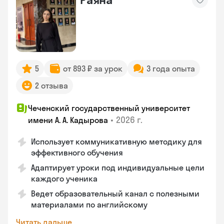
5
от 893 ₽ за урок
3 года опыта
2 отзыва
Чеченский государственный университет
•
2026 г.
имени А. А. Кадырова
Использует коммуникативную методику для
эффективного обучения
Адаптирует уроки под индивидуальные цели
каждого ученика
Ведет образовательный канал с полезными
материалами по английскому
Читать дальше