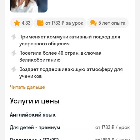
4.33
от 1733 ₽ за урок
5 лет опыта
Применяет коммуникативный подход для
уверенного общения
Посетила более 40 стран, включая
Великобританию
Создает поддерживающую атмосферу для
учеников
Читать дальше
Услуги и цены
Английский язык
Для детей - премиум
от 1733 ₽ / урок