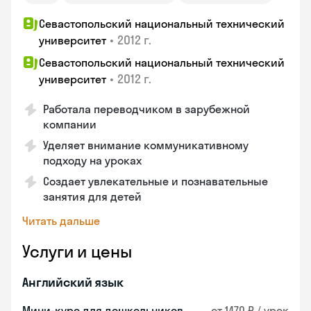
Севастопольский национальный технический
•
2012 г.
университет
Севастопольский национальный технический
•
2012 г.
университет
Работала переводчиком в зарубежной
компании
Уделяет внимание коммуникативному
подходу на уроках
Создает увлекательные и познавательные
занятия для детей
Читать дальше
Услуги и цены
Английский язык
Мини-курс для дошкольников
от 1470 ₽ / урок